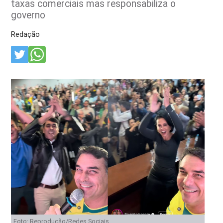
taxas comerciais mas responsabiliza o
governo
Redação
Foto: Reprodução/Redes Sociais