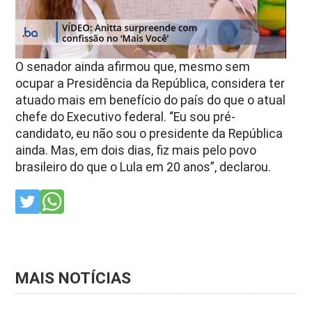
O senador ainda afirmou que, mesmo sem
ocupar a Presidência da República, considera ter
atuado mais em benefício do país do que o atual
chefe do Executivo federal.
“Eu sou pré-
candidato, eu não sou o presidente da República
ainda. Mas, em dois dias, fiz mais pelo povo
brasileiro do que o Lula em 20 anos”, declarou.
MAIS NOTÍCIAS