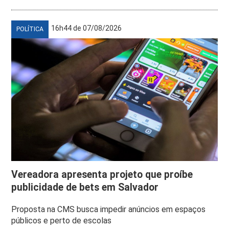
16h44 de 07/08/2026
POLÍTICA
Vereadora apresenta projeto que proíbe
publicidade de bets em Salvador
Proposta na CMS busca impedir anúncios em espaços
públicos e perto de escolas