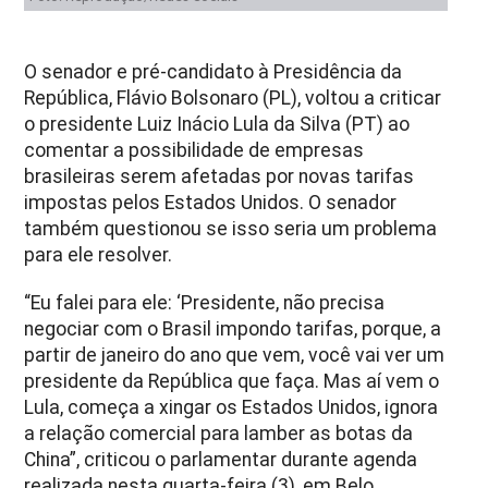
O senador e pré-candidato à Presidência da
República, Flávio Bolsonaro (PL), voltou a criticar
o presidente Luiz Inácio Lula da Silva (PT) ao
comentar a possibilidade de empresas
brasileiras serem afetadas por novas tarifas
impostas pelos Estados Unidos. O senador
também questionou se isso seria um problema
para ele resolver.
“Eu falei para ele: ‘Presidente, não precisa
negociar com o Brasil impondo tarifas, porque, a
partir de janeiro do ano que vem, você vai ver um
presidente da República que faça. Mas aí vem o
Lula, começa a xingar os Estados Unidos, ignora
a relação comercial para lamber as botas da
China”, criticou o parlamentar durante agenda
realizada nesta quarta-feira (3), em Belo