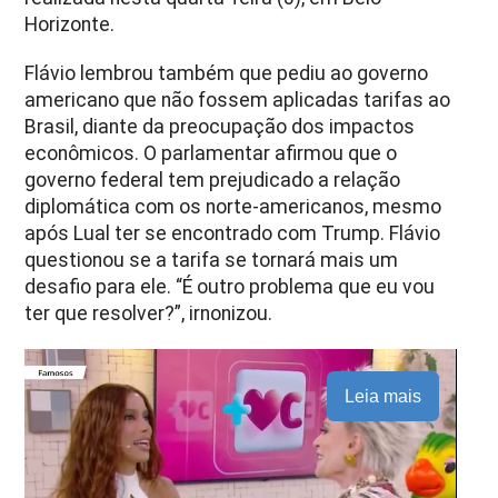
Horizonte.
Flávio lembrou também que pediu ao governo
americano que não fossem aplicadas tarifas ao
Brasil, diante da preocupação dos impactos
econômicos. O
parlamentar afirmou que o
governo federal tem prejudicado a relação
diplomática com os norte-americanos, mesmo
após Lual ter se encontrado com Trump.
Flávio
questionou se a tarifa se tornará mais um
desafio para ele. “É outro problema que eu vou
ter que resolver?”, irnonizou.
Leia mais