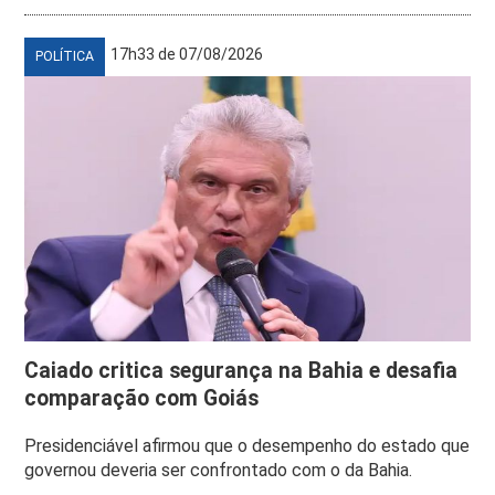
17h33 de 07/08/2026
POLÍTICA
Caiado critica segurança na Bahia e desafia
comparação com Goiás
Presidenciável afirmou que o desempenho do estado que
governou deveria ser confrontado com o da Bahia.