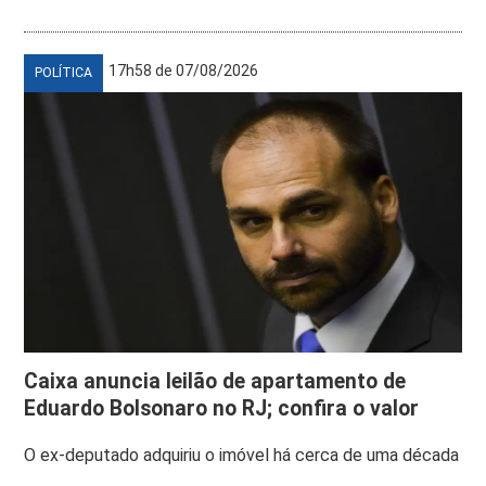
17h58 de 07/08/2026
POLÍTICA
Caixa anuncia leilão de apartamento de
Eduardo Bolsonaro no RJ; confira o valor
O ex-deputado adquiriu o imóvel há cerca de uma década