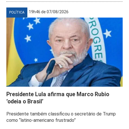
19h46 de 07/08/2026
POLÍTICA
Presidente Lula afirma que Marco Rubio
‘odeia o Brasil’
Presidente também classificou o secretário de Trump
como “latino-americano frustrado”