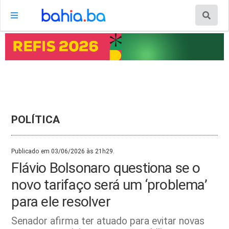
POLÍTICA
Publicado em 03/06/2026 às 21h29.
Flávio Bolsonaro questiona se o
novo tarifaço será um ‘problema’
para ele resolver
Senador afirma ter atuado para evitar novas