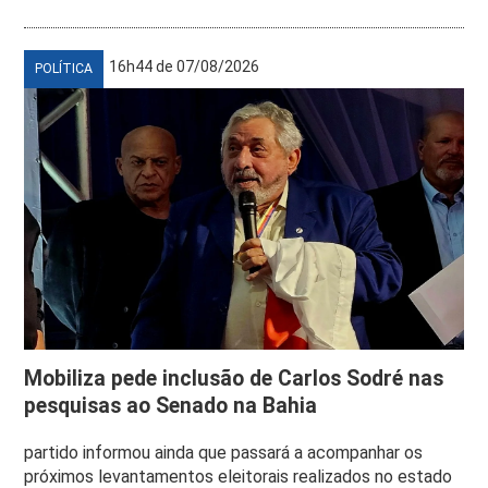
16h44 de 07/08/2026
POLÍTICA
Mobiliza pede inclusão de Carlos Sodré nas
pesquisas ao Senado na Bahia
partido informou ainda que passará a acompanhar os
próximos levantamentos eleitorais realizados no estado