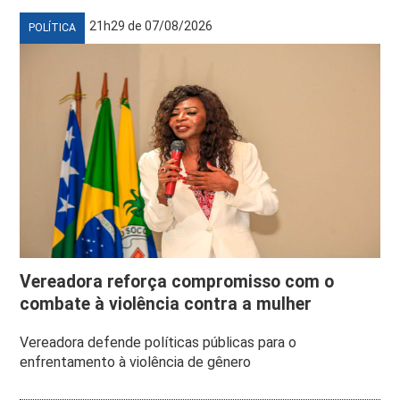
21h29 de 07/08/2026
POLÍTICA
Vereadora reforça compromisso com o
combate à violência contra a mulher
Vereadora defende políticas públicas para o
enfrentamento à violência de gênero