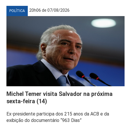
20h06 de 07/08/2026
POLÍTICA
Michel Temer visita Salvador na próxima
sexta-feira (14)
Ex-presidente participa dos 215 anos da ACB e da
exibição do documentário “963 Dias”