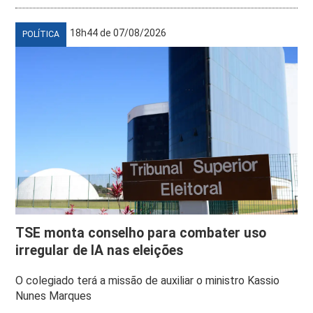
18h44 de 07/08/2026
POLÍTICA
TSE monta conselho para combater uso
irregular de IA nas eleições
O colegiado terá a missão de auxiliar o ministro Kassio
Nunes Marques