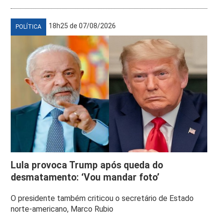
18h25 de 07/08/2026
POLÍTICA
Lula provoca Trump após queda do
desmatamento: ‘Vou mandar foto’
O presidente também criticou o secretário de Estado
norte-americano, Marco Rubio