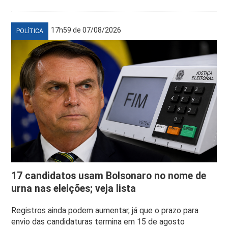
17h59 de 07/08/2026
POLÍTICA
17 candidatos usam Bolsonaro no nome de
urna nas eleições; veja lista
Registros ainda podem aumentar, já que o prazo para
envio das candidaturas termina em 15 de agosto