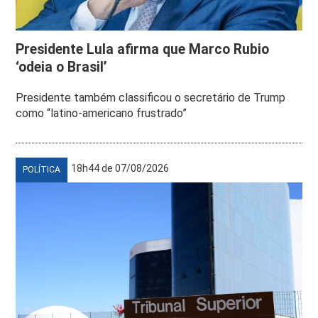
Presidente Lula afirma que Marco Rubio
‘odeia o Brasil’
Presidente também classificou o secretário de Trump
como “latino-americano frustrado”
18h44 de 07/08/2026
POLÍTICA