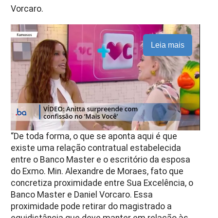
Vorcaro.
Leia mais
“De toda forma, o que se aponta aqui é que
existe uma relação contratual estabelecida
entre o Banco Master e o escritório da esposa
do Exmo. Min. Alexandre de Moraes, fato que
concretiza proximidade entre Sua Excelência, o
Banco Master e Daniel Vorcaro. Essa
proximidade pode retirar do magistrado a
equidistância que deve manter em relação às