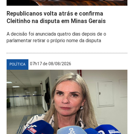
Republicanos volta atrás e confirma
Cleitinho na disputa em Minas Gerais
A decisão foi anunciada quatro dias depois de o
parlamentar retirar o próprio nome da disputa
07h17 de 08/08/2026
POLÍTICA