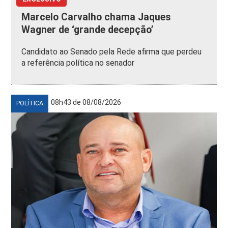
Marcelo Carvalho chama Jaques
Wagner de ‘grande decepção’
Candidato ao Senado pela Rede afirma que perdeu
a referência política no senador
08h43 de 08/08/2026
POLÍTICA