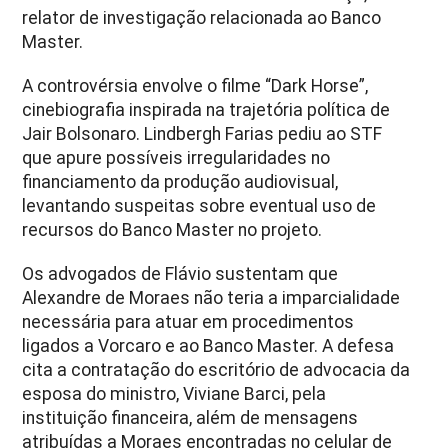
relator de investigação relacionada ao Banco
Master.
A controvérsia envolve o filme “Dark Horse”,
cinebiografia inspirada na trajetória política de
Jair Bolsonaro. Lindbergh Farias pediu ao STF
que apure possíveis irregularidades no
financiamento da produção audiovisual,
levantando suspeitas sobre eventual uso de
recursos do Banco Master no projeto.
Os advogados de Flávio sustentam que
Alexandre de Moraes não teria a imparcialidade
necessária para atuar em procedimentos
ligados a Vorcaro e ao Banco Master. A defesa
cita a contratação do escritório de advocacia da
esposa do ministro, Viviane Barci, pela
instituição financeira, além de mensagens
atribuídas a Moraes encontradas no celular de