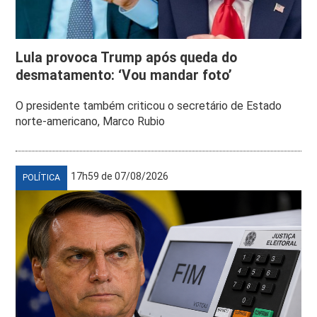
Lula provoca Trump após queda do
desmatamento: ‘Vou mandar foto’
O presidente também criticou o secretário de Estado
norte-americano, Marco Rubio
17h59 de 07/08/2026
POLÍTICA