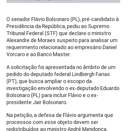
O senador Flávio Bolsonaro (PL), pré-candidato à
Presidência da República, pediu ao Supremo
Tribunal Federal (STF) que declare o ministro
Alexandre de Moraes suspeito para analisar um
requerimento relacionado ao empresário Daniel
Vorcaro e ao Banco Master.
A solicitação foi apresentada no âmbito de um
pedido do deputado federal Lindbergh Farias
(PT), que busca ampliar o escopo da
investigação envolvendo o ex-deputado Eduardo
Bolsonaro (PL) para incluir Flávio e o ex-
presidente Jair Bolsonaro.
Na petição, a defesa de Flávio argumenta que
processos com esse objeto devem ser
redistribuídos ao ministro André Mendonça,