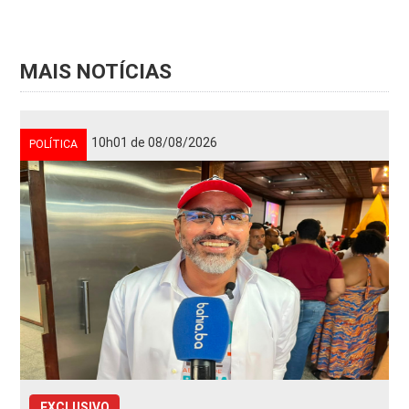
MAIS NOTÍCIAS
10h01 de 08/08/2026
POLÍTICA
EXCLUSIVO