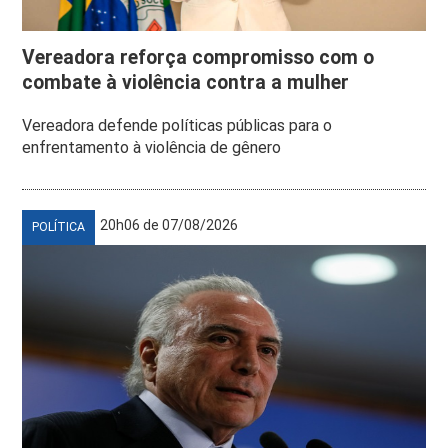
Vereadora reforça compromisso com o
combate à violência contra a mulher
Vereadora defende políticas públicas para o
enfrentamento à violência de gênero
20h06 de 07/08/2026
POLÍTICA