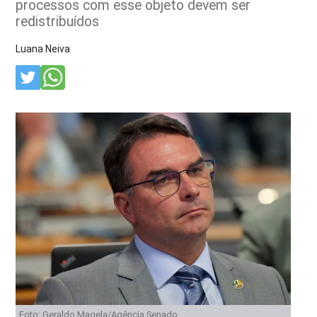
processos com esse objeto devem ser
redistribuídos
Luana Neiva
Foto: Geraldo Magela/Agência Senado