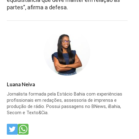
partes”, afirma a defesa.
Luana Neiva
Jornalista formada pela Estácio Bahia com experiências
profissionais em redações, assessoria de imprensa e
produção de rádio. Possui passagens no BNews, iBahia,
Secom e Texto&Cia.