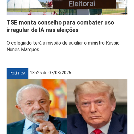
TSE monta conselho para combater uso
irregular de IA nas eleições
O colegiado terá a missão de auxiliar o ministro Kassio
Nunes Marques
18h25 de 07/08/2026
POLÍTICA