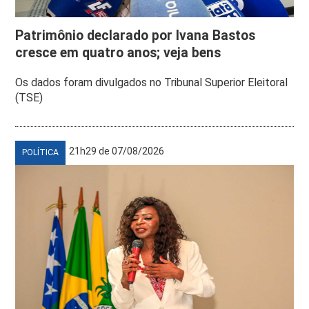
Patrimônio declarado por Ivana Bastos
cresce em quatro anos; veja bens
Os dados foram divulgados no Tribunal Superior Eleitoral
(TSE)
21h29 de 07/08/2026
POLÍTICA