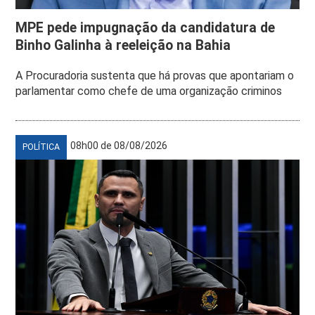
MPE pede impugnação da candidatura de
Binho Galinha à reeleição na Bahia
A Procuradoria sustenta que há provas que apontariam o
parlamentar como chefe de uma organização criminos
08h00 de 08/08/2026
POLÍTICA