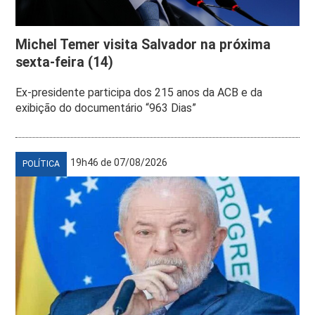
Michel Temer visita Salvador na próxima
sexta-feira (14)
Ex-presidente participa dos 215 anos da ACB e da
exibição do documentário “963 Dias”
19h46 de 07/08/2026
POLÍTICA