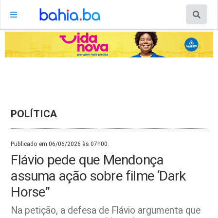
POLÍTICA
Publicado em 06/06/2026 às 07h00.
Flávio pede que Mendonça
assuma ação sobre filme ‘Dark
Horse”
Na petição, a defesa de Flávio argumenta que