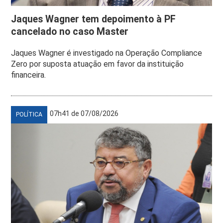
Jaques Wagner tem depoimento à PF
cancelado no caso Master
Jaques Wagner é investigado na Operação Compliance
Zero por suposta atuação em favor da instituição
financeira.
07h41 de 07/08/2026
POLÍTICA