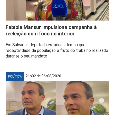
Fabíola Mansur impulsiona campanha à
reeleição com foco no interior
Em Salvador, deputada estadual afirmou que a
receptividade da população é fruto do trabalho realizado
durante o seu mandato
21h02 de 06/08/2026
POLÍTICA