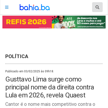
POLÍTICA
Publicado em 03/02/2025 às 09h18.
Gusttavo Lima surge como
principal nome da direita contra
Lula em 2026, revela Quaest
Cantor é o nome mais competitivo contra o