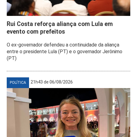
Rui Costa reforça aliança com Lula em
evento com prefeitos
O ex-governador defendeu a continuidade da aliança
entre o presidente Lula (PT) e o governador Jerônimo
(PT)
21h43 de 06/08/2026
POLÍTICA