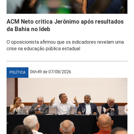
ACM Neto critica Jerônimo após resultados
da Bahia no Ideb
O oposicionista afirmou que os indicadores revelam uma
crise na educação pública estadual
06h49 de 07/08/2026
POLÍTICA