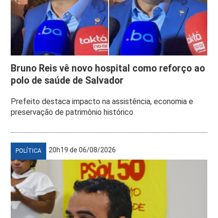
Bruno Reis vê novo hospital como reforço ao
polo de saúde de Salvador
Prefeito destaca impacto na assistência, economia e
preservação de patrimônio histórico
20h19 de 06/08/2026
POLÍTICA