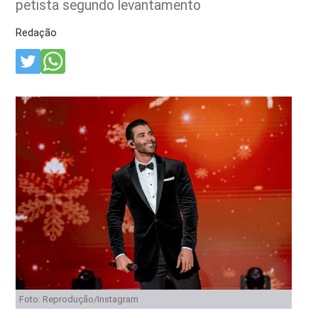
petista segundo levantamento
Redação
Foto: Reprodução/Instagram