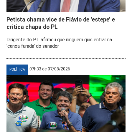
Petista chama vice de Flávio de ‘estepe’ e
critica chapa do PL
Dirigente do PT afirmou que ninguém quis entrar na
'canoa furada' do senador
07h33 de 07/08/2026
POLÍTICA