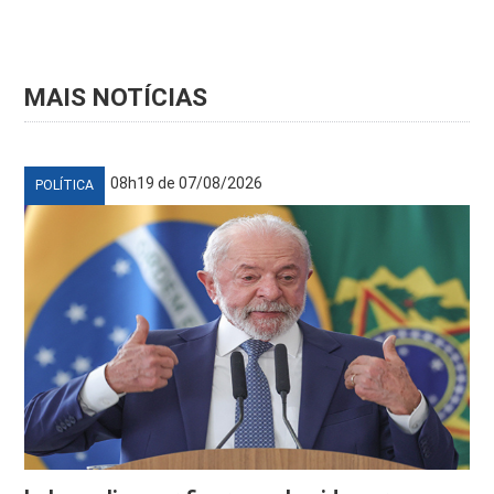
MAIS NOTÍCIAS
08h19 de 07/08/2026
POLÍTICA