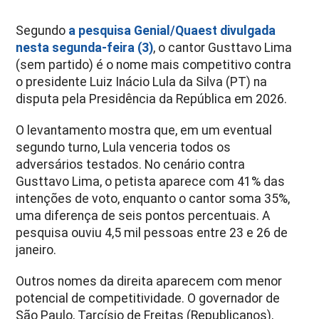
Segundo
a pesquisa Genial/Quaest divulgada
nesta segunda-feira (3)
, o cantor Gusttavo Lima
(sem partido) é o nome mais competitivo contra
o presidente Luiz Inácio Lula da Silva (PT) na
disputa pela Presidência da República em 2026.
O levantamento mostra que, em um eventual
segundo turno, Lula venceria todos os
adversários testados. No cenário contra
Gusttavo Lima, o petista aparece com 41% das
intenções de voto, enquanto o cantor soma 35%,
uma diferença de seis pontos percentuais. A
pesquisa ouviu 4,5 mil pessoas entre 23 e 26 de
janeiro.
Outros nomes da direita aparecem com menor
potencial de competitividade. O governador de
São Paulo, Tarcísio de Freitas (Republicanos),