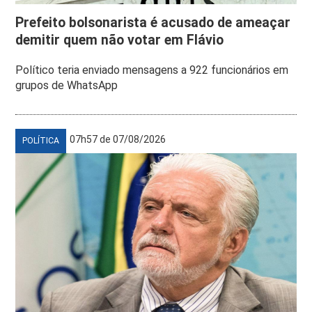
Prefeito bolsonarista é acusado de ameaçar
demitir quem não votar em Flávio
Político teria enviado mensagens a 922 funcionários em
grupos de WhatsApp
07h57 de 07/08/2026
POLÍTICA