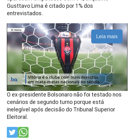
Gusttavo Lima é citado por 1% dos
entrevistados.
Leia mais
O ex-presidente Bolsonaro não foi testado nos
cenários de segundo turno porque está
inelegível após decisão do Tribunal Superior
Eleitoral.