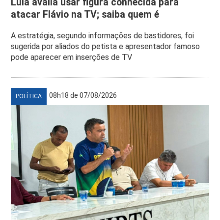
Lula avalia usar figura conhecida para
atacar Flávio na TV; saiba quem é
A estratégia, segundo informações de bastidores, foi
sugerida por aliados do petista e apresentador famoso
pode aparecer em inserções de TV
08h18 de 07/08/2026
POLÍTICA