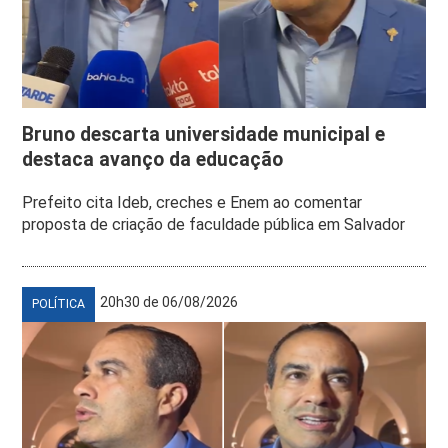
Bruno descarta universidade municipal e
destaca avanço da educação
Prefeito cita Ideb, creches e Enem ao comentar
proposta de criação de faculdade pública em Salvador
20h30 de 06/08/2026
POLÍTICA