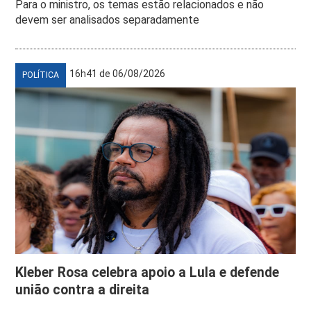
Para o ministro, os temas estão relacionados e não
devem ser analisados separadamente
16h41 de 06/08/2026
POLÍTICA
Kleber Rosa celebra apoio a Lula e defende
união contra a direita