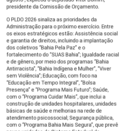
presidente da Comissão de Orçamento.
O PLDO 2026 sinaliza as prioridades da
Administração para o próximo exercício. Entre
os eixos estratégicos estão: Assistência social
e garantia de direitos, incluindo a implantação
dos coletivos “Bahia Pela Paz” e o
fortalecimento do “SUAS Bahia”; Igualdade racial
e de gênero, por meio dos programas “Bahia
Antirracista”, “Bahia Indígena e Mulher”, “Viver
sem Violência”; Educação, com foco na
“Educação em Tempo Integral”, “Bolsa
Presença” e “Programa Mais Futuro”; Saúde,
com o “Programa Cuidar Mais”, que inclui a
construção de unidades hospitalares, unidades
básicas de saúde e melhorias na rede de
atendimento psicossocial; Segurança pública,
com o “Programa Bahia Mais Segura”, que prevê