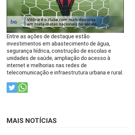
Entre as ações de destaque estão
investimentos em abastecimento de água,
segurança hídrica, construção de escolas e
unidades de saúde, ampliação do acesso à
internet e melhorias nas redes de
telecomunicação e infraestrutura urbana e rural.
MAIS NOTÍCIAS