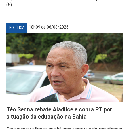
(6)
18h09 de 06/08/2026
POLÍTICA
Téo Senna rebate Aladilce e cobra PT por
situação da educação na Bahia