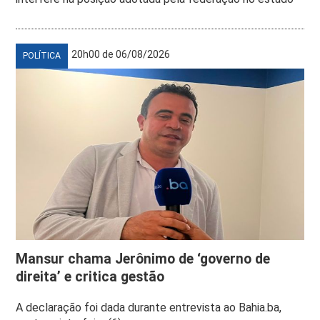
20h00 de 06/08/2026
POLÍTICA
Mansur chama Jerônimo de ‘governo de
direita’ e critica gestão
A declaração foi dada durante entrevista ao Bahia.ba,