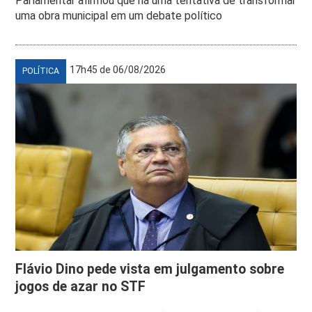
Parlamentar afirmou que há uma tentativa de transformar
uma obra municipal em um debate político
17h45 de 06/08/2026
POLÍTICA
Flávio Dino pede vista em julgamento sobre
jogos de azar no STF