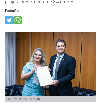
projeta crescimento de 3% no PIB
Redação
Foto: Vaner Casaes/Alba