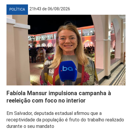
21h43 de 06/08/2026
POLÍTICA
Fabíola Mansur impulsiona campanha à
reeleição com foco no interior
Em Salvador, deputada estadual afirmou que a
receptividade da população é fruto do trabalho realizado
durante o seu mandato