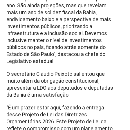
ano. São ainda projeções, mas que revelam
mais um ano de solidez fiscal da Bahia,
endividamento baixo e a perspectiva de mais
investimentos públicos, priorizando a
infraestrutura e a inclusão social. Devemos
inclusive manter o nível de investimentos
públicos no país, ficando atrás somente do
Estado de São Paulo”, destacou a chefe do
Legislativo estadual.
O secretário Cláudio Peixoto salientou que
muito além da obrigação constitucional,
apresentar a LDO aos deputados e deputadas
da Bahia é uma satisfação.
“É um prazer estar aqui, fazendo a entrega
desse Projeto de Lei das Diretrizes
Orçamentárias 2026. Este Projeto de Lei da
reflete o compromisso com um planejamento