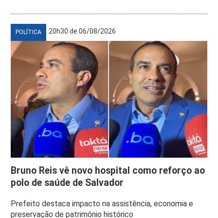
20h30 de 06/08/2026
POLÍTICA
Bruno Reis vê novo hospital como reforço ao
polo de saúde de Salvador
Prefeito destaca impacto na assistência, economia e
preservação de patrimônio histórico