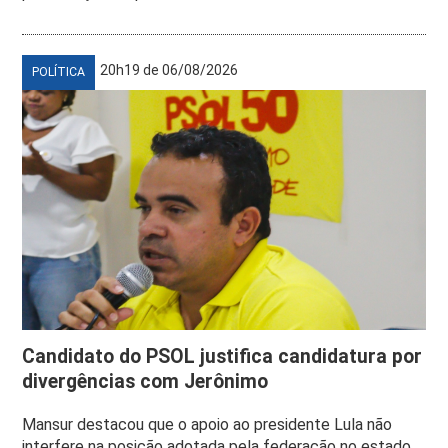
20h19 de 06/08/2026
POLÍTICA
Candidato do PSOL justifica candidatura por
divergências com Jerônimo
Mansur destacou que o apoio ao presidente Lula não
interfere na posição adotada pela federação no estado