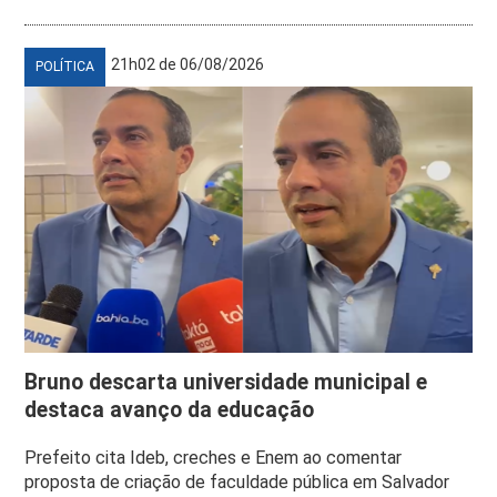
21h02 de 06/08/2026
POLÍTICA
Bruno descarta universidade municipal e
destaca avanço da educação
Prefeito cita Ideb, creches e Enem ao comentar
proposta de criação de faculdade pública em Salvador