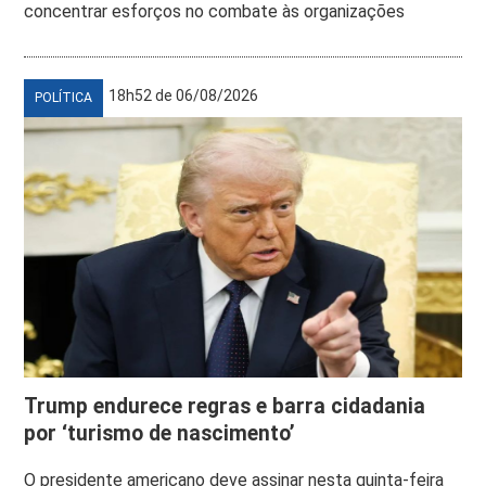
concentrar esforços no combate às organizações
18h52 de 06/08/2026
POLÍTICA
Trump endurece regras e barra cidadania
por ‘turismo de nascimento’
O presidente americano deve assinar nesta quinta-feira