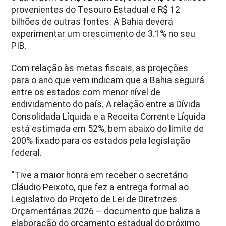
provenientes do Tesouro Estadual e R$ 12
bilhões de outras fontes. A Bahia deverá
experimentar um crescimento de 3.1% no seu
PIB.
Com relação às metas fiscais, as projeções
para o ano que vem indicam que a Bahia seguirá
entre os estados com menor nível de
endividamento do país. A relação entre a Dívida
Consolidada Líquida e a Receita Corrente Líquida
está estimada em 52%, bem abaixo do limite de
200% fixado para os estados pela legislação
federal.
“Tive a maior honra em receber o secretário
Cláudio Peixoto, que fez a entrega formal ao
Legislativo do Projeto de Lei de Diretrizes
Orçamentárias 2026 – documento que baliza a
elaboração do orçamento estadual do próximo