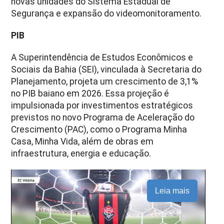
novas unidades do Sistema Estadual de
Segurança e expansão do videomonitoramento.
PIB
A Superintendência de Estudos Econômicos e
Sociais da Bahia (SEI), vinculada à Secretaria do
Planejamento, projeta um crescimento de 3,1%
no PIB baiano em 2026. Essa projeção é
impulsionada por investimentos estratégicos
previstos no novo Programa de Aceleração do
Crescimento (PAC), como o Programa Minha
Casa, Minha Vida, além de obras em
infraestrutura, energia e educação.
Leia mais