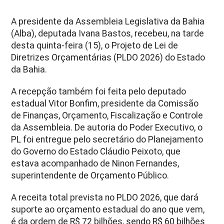
A presidente da Assembleia Legislativa da Bahia
(Alba), deputada Ivana Bastos, recebeu, na tarde
desta quinta-feira (15), o Projeto de Lei de
Diretrizes Orçamentárias (PLDO 2026) do Estado
da Bahia.
A recepção também foi feita pelo deputado
estadual Vitor Bonfim, presidente da Comissão
de Finanças, Orçamento, Fiscalização e Controle
da Assembleia. De autoria do Poder Executivo, o
PL foi entregue pelo secretário do Planejamento
do Governo do Estado Cláudio Peixoto, que
estava acompanhado de Ninon Fernandes,
superintendente de Orçamento Público.
A receita total prevista no PLDO 2026, que dará
suporte ao orçamento estadual do ano que vem,
é da ordem de R$ 72 bilhões, sendo R$ 60 bilhões