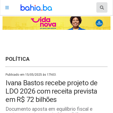
POLÍTICA
Publicado em 15/05/2025 às 17h03.
Ivana Bastos recebe projeto de
LDO 2026 com receita prevista
em R$ 72 bilhões
Documento aposta em equilíbrio fiscal e