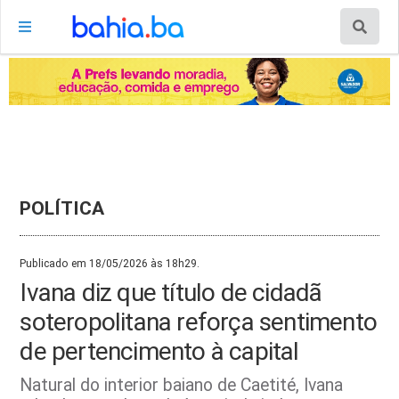
POLÍTICA
Publicado em 18/05/2026 às 18h29.
Ivana diz que título de cidadã
soteropolitana reforça sentimento
de pertencimento à capital
Natural do interior baiano de Caetité, Ivana