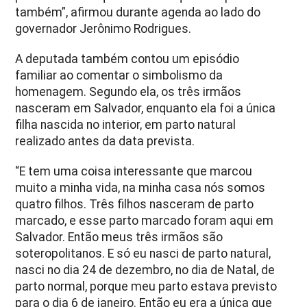
também”, afirmou durante agenda ao lado do
governador Jerônimo Rodrigues.
A deputada também contou um episódio
familiar ao comentar o simbolismo da
homenagem. Segundo ela, os três irmãos
nasceram em Salvador, enquanto ela foi a única
filha nascida no interior, em parto natural
realizado antes da data prevista.
“E tem uma coisa interessante que marcou
muito a minha vida, na minha casa nós somos
quatro filhos. Três filhos nasceram de parto
marcado, e esse parto marcado foram aqui em
Salvador. Então meus três irmãos são
soteropolitanos. E só eu nasci de parto natural,
nasci no dia 24 de dezembro, no dia de Natal, de
parto normal, porque meu parto estava previsto
para o dia 6 de janeiro. Então eu era a única que