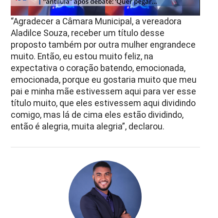
“Agradecer a Câmara Municipal, a vereadora
Aladilce Souza, receber um título desse
proposto também por outra mulher engrandece
muito. Então, eu estou muito feliz, na
expectativa o coração batendo, emocionada,
emocionada, porque eu gostaria muito que meu
pai e minha mãe estivessem aqui para ver esse
título muito, que eles estivessem aqui dividindo
comigo, mas lá de cima eles estão dividindo,
então é alegria, muita alegria”, declarou.