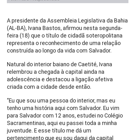
A presidente da Assembleia Legislativa da Bahia
(AL-BA), Ivana Bastos, afirmou nesta segunda-
feira (18) que o título de cidadã soteropolitana
representa o reconhecimento de uma relação
construída ao longo da vida com Salvador.
Natural do interior baiano de Caetité, Ivana
relembrou a chegada à capital ainda na
adolescência e destacou a ligação afetiva
criada com a cidade desde então.
“Eu que sou uma pessoa do interior, mas eu
tenho uma história aqui com Salvador. Eu vim
para Salvador com 12 anos, estudei no Colégio
Sacramentinas, aqui eu passei toda a minha
juventude. E esse título me dá um
pertencimento que eu sou daqui da capital