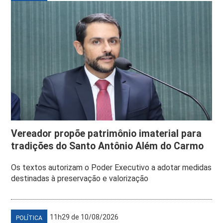
Vereador propõe patrimônio imaterial para
tradições do Santo Antônio Além do Carmo
Os textos autorizam o Poder Executivo a adotar medidas
destinadas à preservação e valorização
11h29 de 10/08/2026
POLÍTICA