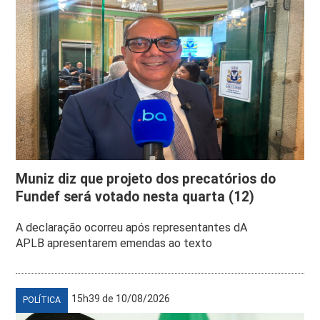
Muniz diz que projeto dos precatórios do
Fundef será votado nesta quarta (12)
A declaração ocorreu após representantes dA
APLB apresentarem emendas ao texto
15h39 de 10/08/2026
POLÍTICA