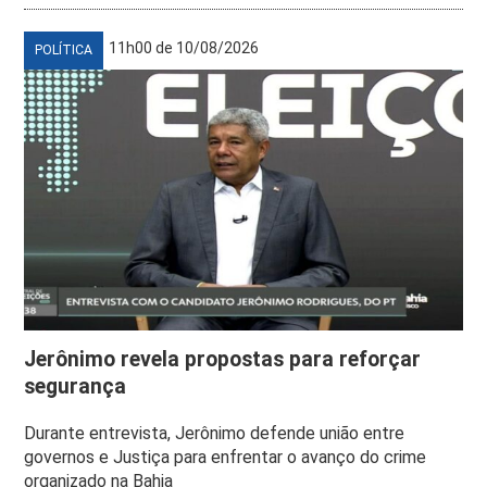
11h00 de 10/08/2026
POLÍTICA
Jerônimo revela propostas para reforçar
segurança
Durante entrevista, Jerônimo defende união entre
governos e Justiça para enfrentar o avanço do crime
organizado na Bahia