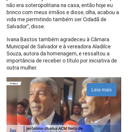
não era soteropolitana na casa, então hoje eu
brinco com meus irmãos e disse, olha, acabou a
vida me permitindo também ser Cidadã de
Salvador”, disse.
Ivana Bastos também agradeceu à Câmara
Municipal de Salvador e à vereadora Aladilce
Souza, autora da homenagem, e ressaltou a
importância de receber o título por iniciativa de
outra mulher.
Leia mais