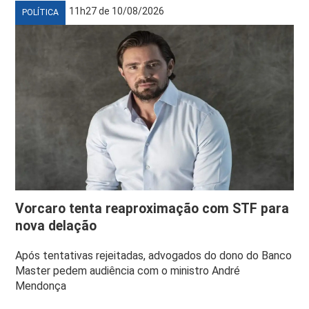
11h27 de 10/08/2026
POLÍTICA
Vorcaro tenta reaproximação com STF para
nova delação
Após tentativas rejeitadas, advogados do dono do Banco
Master pedem audiência com o ministro André
Mendonça