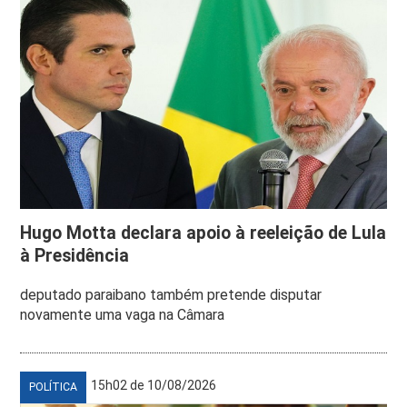
Hugo Motta declara apoio à reeleição de Lula
à Presidência
deputado paraibano também pretende disputar
novamente uma vaga na Câmara
15h02 de 10/08/2026
POLÍTICA