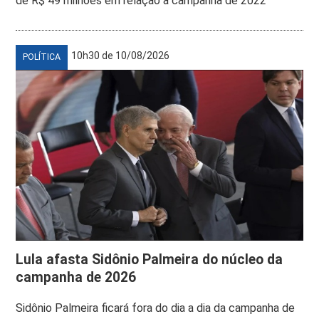
de R$ 49 milhões em relação à campanha de 2022
10h30 de 10/08/2026
POLÍTICA
Lula afasta Sidônio Palmeira do núcleo da
campanha de 2026
Sidônio Palmeira ficará fora do dia a dia da campanha de