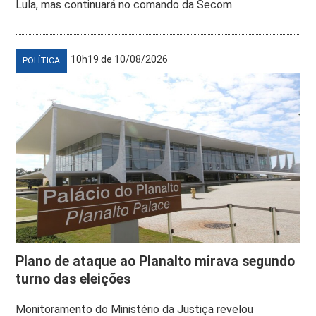
Lula, mas continuará no comando da Secom
10h19 de 10/08/2026
POLÍTICA
Plano de ataque ao Planalto mirava segundo
turno das eleições
Monitoramento do Ministério da Justiça revelou