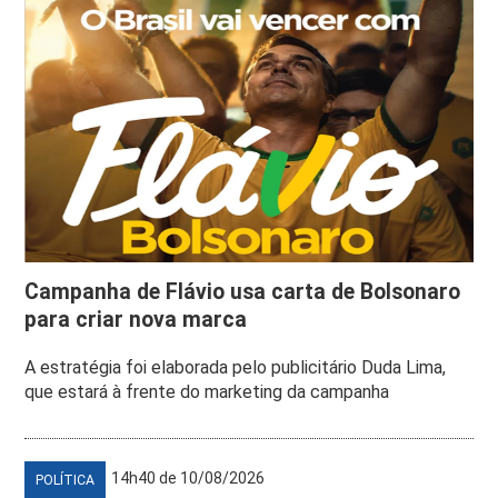
Campanha de Flávio usa carta de Bolsonaro
para criar nova marca
A estratégia foi elaborada pelo publicitário Duda Lima,
que estará à frente do marketing da campanha
14h40 de 10/08/2026
POLÍTICA