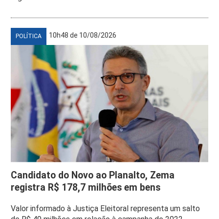
10h48 de 10/08/2026
POLÍTICA
Candidato do Novo ao Planalto, Zema
registra R$ 178,7 milhões em bens
Valor informado à Justiça Eleitoral representa um salto