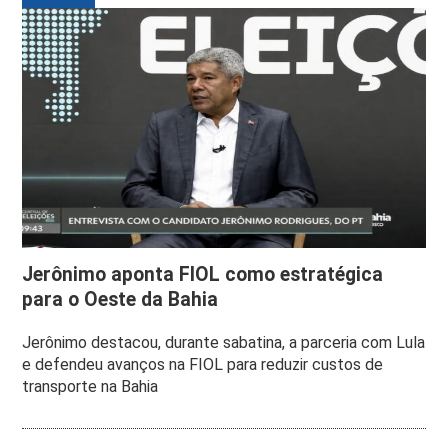
Jerônimo aponta FIOL como estratégica
para o Oeste da Bahia
Jerônimo destacou, durante sabatina, a parceria com Lula
e defendeu avanços na FIOL para reduzir custos de
transporte na Bahia