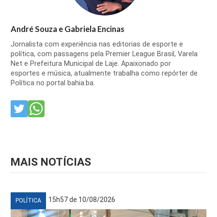
André Souza e Gabriela Encinas
Jornalista com experiência nas editorias de esporte e
política, com passagens pela Premier League Brasil, Varela
Net e Prefeitura Municipal de Laje. Apaixonado por
esportes e música, atualmente trabalha como repórter de
Política no portal bahia.ba.
MAIS NOTÍCIAS
15h57 de 10/08/2026
POLÍTICA