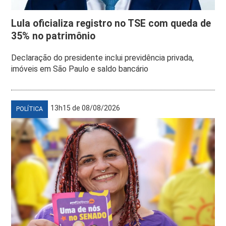
Lula oficializa registro no TSE com queda de
35% no patrimônio
Declaração do presidente inclui previdência privada,
imóveis em São Paulo e saldo bancário
13h15 de 08/08/2026
POLÍTICA