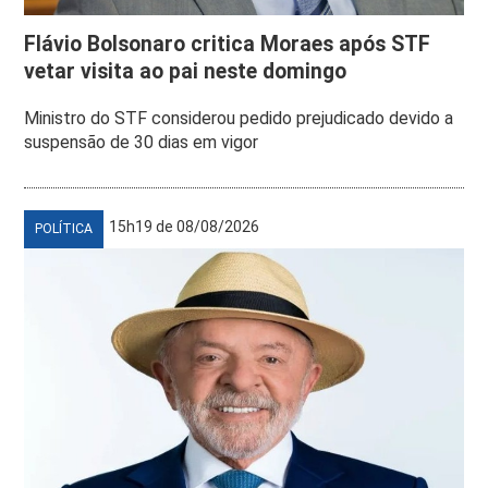
Flávio Bolsonaro critica Moraes após STF
vetar visita ao pai neste domingo
Ministro do STF considerou pedido prejudicado devido a
suspensão de 30 dias em vigor
15h19 de 08/08/2026
POLÍTICA