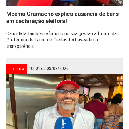
Moema Gramacho explica ausência de bens
em declaração eleitoral
Candidata também afirmou que sua gestão à frente da
Prefeitura de Lauro de Freitas foi baseada na
transparência
10h01 de 08/08/2026
POLÍTICA