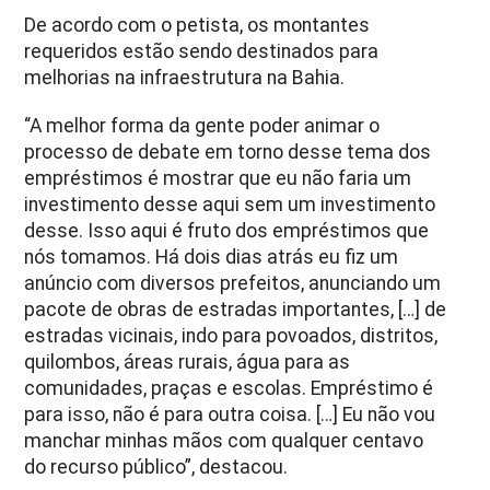
De acordo com o petista, os montantes
requeridos estão sendo destinados para
melhorias na infraestrutura na Bahia.
“A melhor forma da gente poder animar o
processo de debate em torno desse tema dos
empréstimos é mostrar que eu não faria um
investimento desse aqui sem um investimento
desse. Isso aqui é fruto dos empréstimos que
nós tomamos. Há dois dias atrás eu fiz um
anúncio com diversos prefeitos, anunciando um
pacote de obras de estradas importantes, […] de
estradas vicinais, indo para povoados, distritos,
quilombos, áreas rurais, água para as
comunidades, praças e escolas. Empréstimo é
para isso, não é para outra coisa. […] Eu não vou
manchar minhas mãos com qualquer centavo
do recurso público”, destacou.