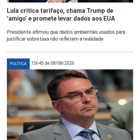
Lula critica tarifaço, chama Trump de
‘amigo’ e promete levar dados aos EUA
Presidente afirmou que dados ambientais usados para
justificar sobretaxa não refletem a realidade
15h45 de 08/08/2026
POLÍTICA