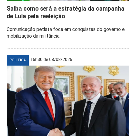
Saiba como será a estratégia da campanha
de Lula pela reeleição
Comunicação petista foca em conquistas do governo e
mobilização da militância
16h30 de 08/08/2026
POLÍTICA