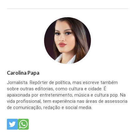
Carolina Papa
Jornalista. Repórter de política, mas escreve também
sobre outras editorias, como cultura e cidade. É
apaixonada por entretenimento, música e cultura pop. Na
vida profissional, tem experiência nas áreas de assessoria
de comunicação, redação e social media.