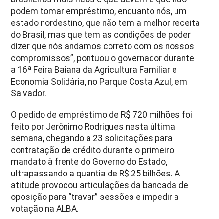
podem tomar empréstimo, enquanto nós, um
estado nordestino, que não tem a melhor receita
do Brasil, mas que tem as condições de poder
dizer que nós andamos correto com os nossos
compromissos”, pontuou o governador durante
a 16ª Feira Baiana da Agricultura Familiar e
Economia Solidária, no Parque Costa Azul, em
Salvador.
O pedido de empréstimo de R$ 720 milhões foi
feito por Jerônimo Rodrigues nesta última
semana, chegando a 23 solicitações para
contratação de crédito durante o primeiro
mandato à frente do Governo do Estado,
ultrapassando a quantia de R$ 25 bilhões. A
atitude provocou articulações da bancada de
oposição para “travar” sessões e impedir a
votação na ALBA.