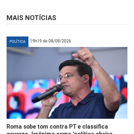
MAIS NOTÍCIAS
19h19 de 08/08/2026
POLÍTICA
Roma sobe tom contra PT e classifica