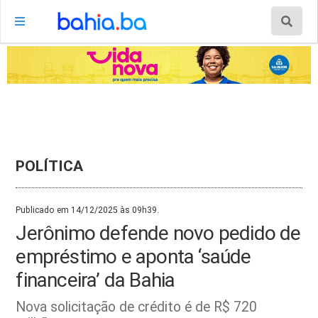
POLÍTICA
Publicado em 14/12/2025 às 09h39.
Jerônimo defende novo pedido de
empréstimo e aponta ‘saúde
financeira’ da Bahia
Nova solicitação de crédito é de R$ 720