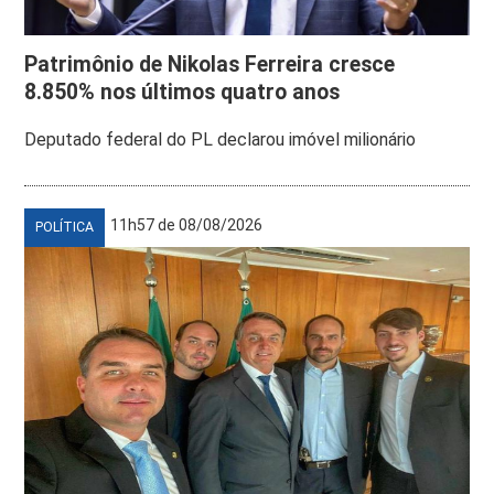
Patrimônio de Nikolas Ferreira cresce
8.850% nos últimos quatro anos
Deputado federal do PL declarou imóvel milionário
11h57 de 08/08/2026
POLÍTICA