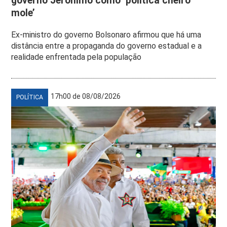
governo Jerônimo como ‘política cheiro
mole’
Ex-ministro do governo Bolsonaro afirmou que há uma
distância entre a propaganda do governo estadual e a
realidade enfrentada pela população
17h00 de 08/08/2026
POLÍTICA