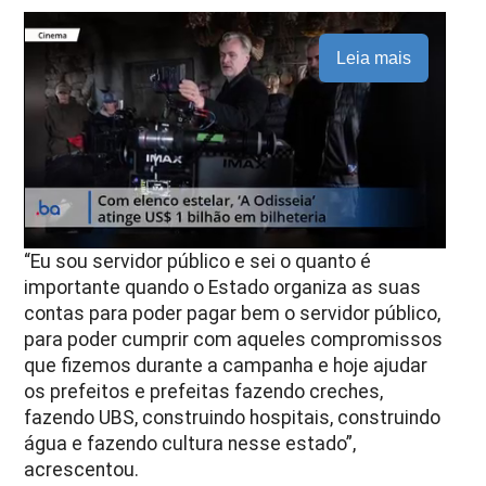
Leia mais
“Eu sou servidor público e sei o quanto é
importante quando o Estado organiza as suas
contas para poder pagar bem o servidor público,
para poder cumprir com aqueles compromissos
que fizemos durante a campanha e hoje ajudar
os prefeitos e prefeitas fazendo creches,
fazendo UBS, construindo hospitais, construindo
água e fazendo cultura nesse estado”,
acrescentou.