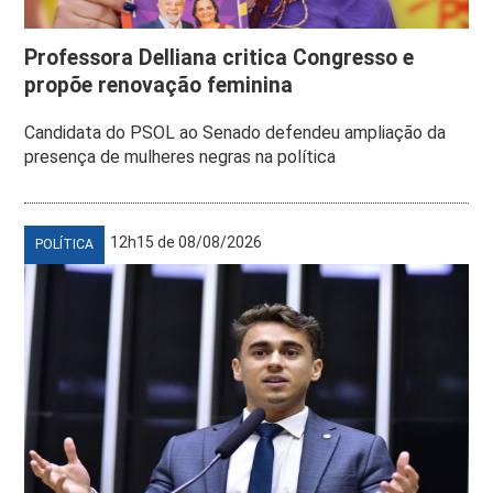
Professora Delliana critica Congresso e
propõe renovação feminina
Candidata do PSOL ao Senado defendeu ampliação da
presença de mulheres negras na política
12h15 de 08/08/2026
POLÍTICA