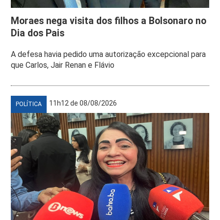
Moraes nega visita dos filhos a Bolsonaro no
Dia dos Pais
A defesa havia pedido uma autorização excepcional para
que Carlos, Jair Renan e Flávio
11h12 de 08/08/2026
POLÍTICA