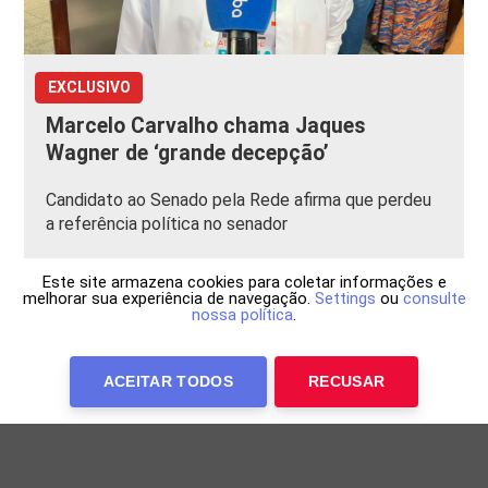
EXCLUSIVO
Marcelo Carvalho chama Jaques
Wagner de ‘grande decepção’
Candidato ao Senado pela Rede afirma que perdeu
a referência política no senador
Este site armazena cookies para coletar informações e
melhorar sua experiência de navegação.
Settings
ou
consulte
nossa política
.
ACEITAR TODOS
RECUSAR
Anuncie Conosco