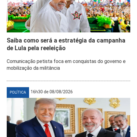
Saiba como será a estratégia da campanha
de Lula pela reeleição
Comunicação petista foca em conquistas do governo e
mobilização da militância
16h30 de 08/08/2026
POLÍTICA