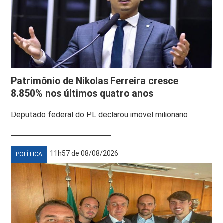
Patrimônio de Nikolas Ferreira cresce
8.850% nos últimos quatro anos
Deputado federal do PL declarou imóvel milionário
11h57 de 08/08/2026
POLÍTICA