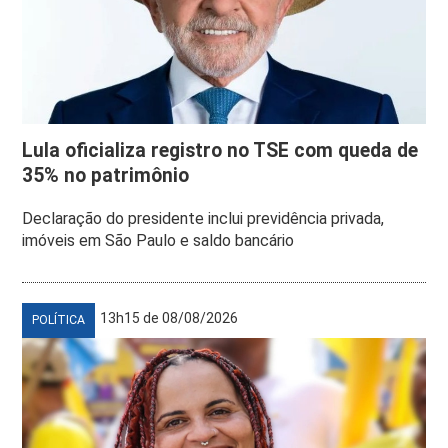
Lula oficializa registro no TSE com queda de
35% no patrimônio
Declaração do presidente inclui previdência privada,
imóveis em São Paulo e saldo bancário
13h15 de 08/08/2026
POLÍTICA