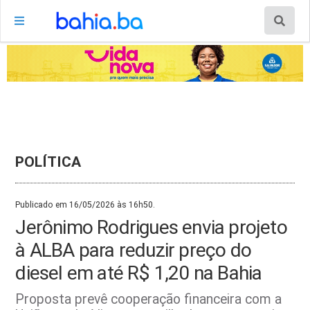
POLÍTICA
Publicado em 16/05/2026 às 16h50.
Jerônimo Rodrigues envia projeto
à ALBA para reduzir preço do
diesel em até R$ 1,20 na Bahia
Proposta prevê cooperação financeira com a