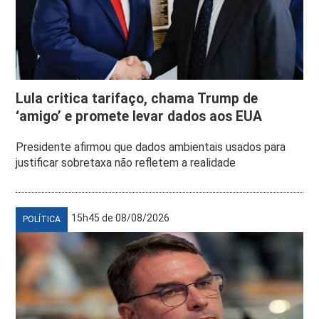
Lula critica tarifaço, chama Trump de
‘amigo’ e promete levar dados aos EUA
Presidente afirmou que dados ambientais usados para
justificar sobretaxa não refletem a realidade
15h45 de 08/08/2026
POLÍTICA