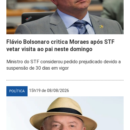
Flávio Bolsonaro critica Moraes após STF
vetar visita ao pai neste domingo
Ministro do STF considerou pedido prejudicado devido a
suspensão de 30 dias em vigor
15h19 de 08/08/2026
POLÍTICA