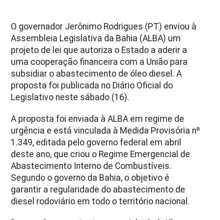
O governador Jerônimo Rodrigues (PT) enviou à
Assembleia Legislativa da Bahia (ALBA) um
projeto de lei que autoriza o Estado a aderir a
uma cooperação financeira com a União para
subsidiar o abastecimento de óleo diesel. A
proposta foi publicada no Diário Oficial do
Legislativo neste sábado (16).
A proposta foi enviada à ALBA em regime de
urgência e está vinculada à Medida Provisória nº
1.349, editada pelo governo federal em abril
deste ano, que criou o Regime Emergencial de
Abastecimento Interno de Combustíveis.
Segundo o governo da Bahia, o objetivo é
garantir a regularidade do abastecimento de
diesel rodoviário em todo o território nacional.