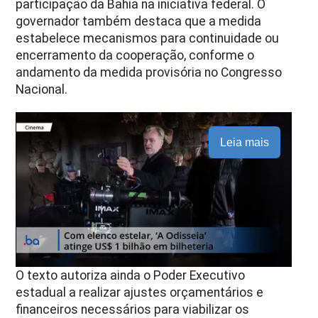
participação da Bahia na iniciativa federal. O
governador também destaca que a medida
estabelece mecanismos para continuidade ou
encerramento da cooperação, conforme o
andamento da medida provisória no Congresso
Nacional.
Leia mais
O texto autoriza ainda o Poder Executivo
estadual a realizar ajustes orçamentários e
financeiros necessários para viabilizar os