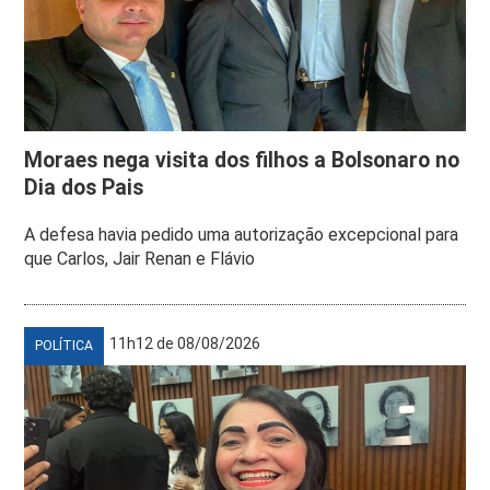
Moraes nega visita dos filhos a Bolsonaro no
Dia dos Pais
A defesa havia pedido uma autorização excepcional para
que Carlos, Jair Renan e Flávio
11h12 de 08/08/2026
POLÍTICA