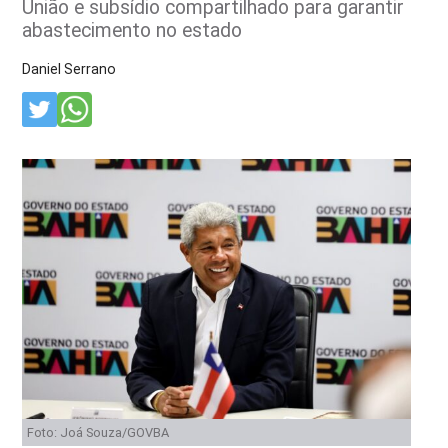
União e subsídio compartilhado para garantir
abastecimento no estado
Daniel Serrano
Foto: Joá Souza/GOVBA