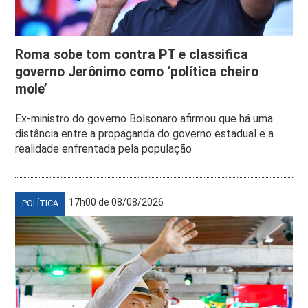
Roma sobe tom contra PT e classifica
governo Jerônimo como ‘política cheiro
mole’
Ex-ministro do governo Bolsonaro afirmou que há uma
distância entre a propaganda do governo estadual e a
realidade enfrentada pela população
17h00 de 08/08/2026
POLÍTICA