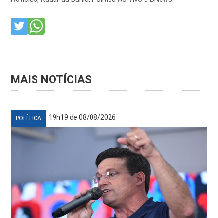
MAIS NOTÍCIAS
19h19 de 08/08/2026
POLÍTICA