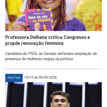
Professora Delliana critica Congresso e
propõe renovação feminina
Candidata do PSOL ao Senado defendeu ampliação da
presença de mulheres negras na política
12h15 de 08/08/2026
POLÍTICA