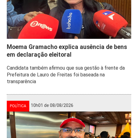
Moema Gramacho explica ausência de bens
em declaração eleitoral
Candidata também afirmou que sua gestão à frente da
Prefeitura de Lauro de Freitas foi baseada na
transparência
10h01 de 08/08/2026
POLÍTICA