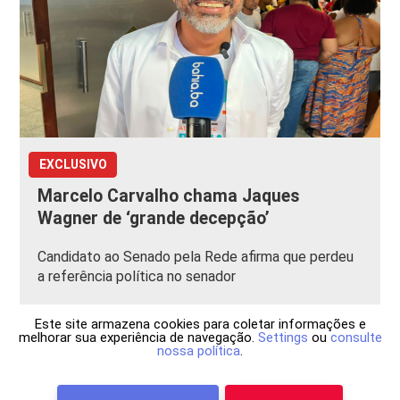
EXCLUSIVO
Marcelo Carvalho chama Jaques
Wagner de ‘grande decepção’
Candidato ao Senado pela Rede afirma que perdeu
a referência política no senador
Este site armazena cookies para coletar informações e
melhorar sua experiência de navegação.
Settings
ou
consulte
nossa política
.