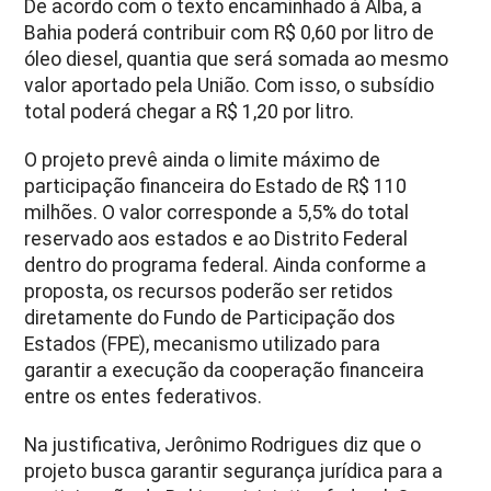
De acordo com o texto encaminhado à Alba, a
Bahia poderá contribuir com R$ 0,60 por litro de
óleo diesel, quantia que será somada ao mesmo
valor aportado pela União. Com isso, o subsídio
total poderá chegar a R$ 1,20 por litro.
O projeto prevê ainda o limite máximo de
participação financeira do Estado de R$ 110
milhões. O valor corresponde a 5,5% do total
reservado aos estados e ao Distrito Federal
dentro do programa federal. Ainda conforme a
proposta, os recursos poderão ser retidos
diretamente do Fundo de Participação dos
Estados (FPE), mecanismo utilizado para
garantir a execução da cooperação financeira
entre os entes federativos.
Na justificativa, Jerônimo Rodrigues diz que o
projeto busca garantir segurança jurídica para a