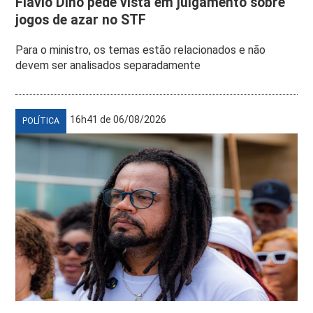
Flávio Dino pede vista em julgamento sobre
jogos de azar no STF
Para o ministro, os temas estão relacionados e não
devem ser analisados separadamente
16h41 de 06/08/2026
POLÍTICA