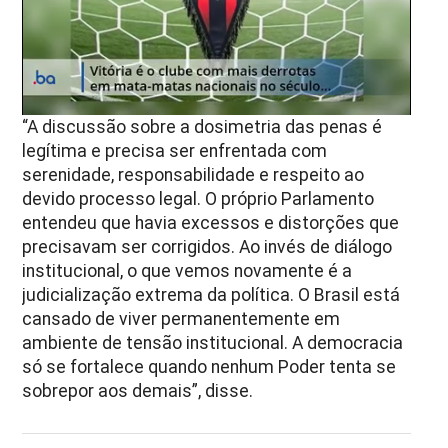
“A discussão sobre a dosimetria das penas é
legítima e precisa ser enfrentada com
serenidade, responsabilidade e respeito ao
devido processo legal. O próprio Parlamento
entendeu que havia excessos e distorções que
precisavam ser corrigidos. Ao invés de diálogo
institucional, o que vemos novamente é a
judicialização extrema da política. O Brasil está
cansado de viver permanentemente em
ambiente de tensão institucional. A democracia
só se fortalece quando nenhum Poder tenta se
sobrepor aos demais”, disse.