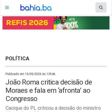
POLÍTICA
Publicado em 10/05/2026 às 13h46.
João Roma critica decisão de
Moraes e fala em ‘afronta’ ao
Congresso
Cacique do PL criticou a decisão do ministro