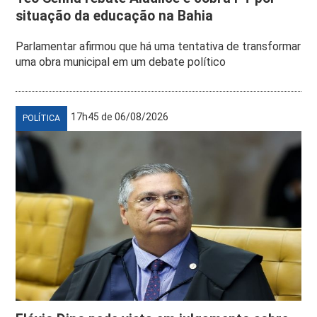
situação da educação na Bahia
Parlamentar afirmou que há uma tentativa de transformar
uma obra municipal em um debate político
17h45 de 06/08/2026
POLÍTICA