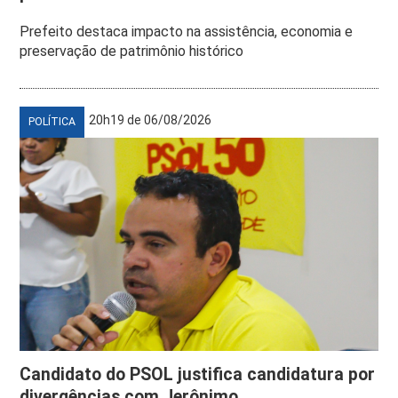
Prefeito destaca impacto na assistência, economia e
preservação de patrimônio histórico
20h19 de 06/08/2026
POLÍTICA
Candidato do PSOL justifica candidatura por
divergências com Jerônimo