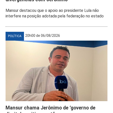
Mansur destacou que o apoio ao presidente Lula não
interfere na posição adotada pela federação no estado
20h00 de 06/08/2026
POLÍTICA
Mansur chama Jerônimo de ‘governo de