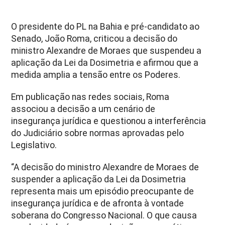
O presidente do PL na Bahia e pré-candidato ao
Senado, João Roma, criticou a decisão do
ministro Alexandre de Moraes que suspendeu a
aplicação da Lei da Dosimetria e afirmou que a
medida amplia a tensão entre os Poderes.
Em publicação nas redes sociais, Roma
associou a decisão a um cenário de
insegurança jurídica e questionou a interferência
do Judiciário sobre normas aprovadas pelo
Legislativo.
“A decisão do ministro Alexandre de Moraes de
suspender a aplicação da Lei da Dosimetria
representa mais um episódio preocupante de
insegurança jurídica e de afronta à vontade
soberana do Congresso Nacional. O que causa