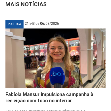
MAIS NOTÍCIAS
21h43 de 06/08/2026
POLÍTICA
Fabíola Mansur impulsiona campanha à
reeleição com foco no interior