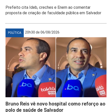
Prefeito cita Ideb, creches e Enem ao comentar
proposta de criação de faculdade pública em Salvador
20h30 de 06/08/2026
POLÍTICA
Bruno Reis vê novo hospital como reforço ao
polo de saúde de Salvador