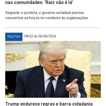
nas comunidades: ‘Raiz não é lá’
Segundo o psolista, o governo estadual precisa
concentrar esforços no combate às organizações
18h52 de 06/08/2026
POLÍTICA
Trump endurece regras e barra cidadania