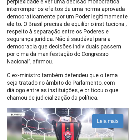
perplexidade é ver uma decisão monocrática
interromper os efeitos de uma norma aprovada
democraticamente por um Poder legitimamente
eleito. O Brasil precisa de equilíbrio institucional,
respeito à separação entre os Poderes e
segurança jurídica. Não é saudável para a
democracia que decisões individuais passem
por cima da manifestação do Congresso
Nacional”, afirmou.
O ex-ministro também defendeu que o tema
seja tratado no âmbito do Parlamento, com
diálogo entre as instituições, e criticou o que
chamou de judicialização da política.
Leia mais