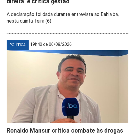
direita’ e critica gestão
A declaração foi dada durante entrevista ao Bahia.ba,
nesta quinta-feira (6)
19h40 de 06/08/2026
POLÍTICA
Ronaldo Mansur critica combate às drogas