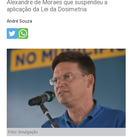
Alexandre de Moraes que suspendeu a
aplicação da Lei da Dosimetria
André Souza
Foto: Divulgação