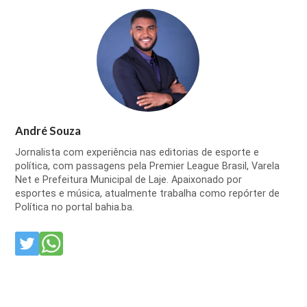
André Souza
Jornalista com experiência nas editorias de esporte e
política, com passagens pela Premier League Brasil, Varela
Net e Prefeitura Municipal de Laje. Apaixonado por
esportes e música, atualmente trabalha como repórter de
Política no portal bahia.ba.