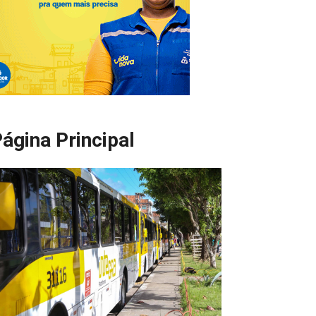
ágina Principal