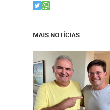
MAIS NOTÍCIAS