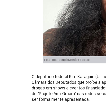
Foto: Reprodução/Redes Sociais
O deputado federal Kim Kataguiri (União
Câmara dos Deputados que proíbe a ap
drogas em shows e eventos financiados
de “Projeto Anti-Oruam” nas redes soci
ser formalmente apresentada.