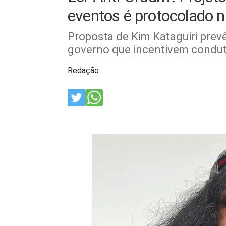
eventos é protocolado 
Proposta de Kim Kataguiri prev
governo que incentivem conduta
Redação