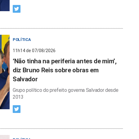
POLÍTICA
11h14 de 07/08/2026
‘Não tinha na periferia antes de mim’,
diz Bruno Reis sobre obras em
Salvador
Grupo político do prefeito governa Salvador desde
2013