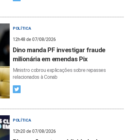
POLÍTICA
12h48 de 07/08/2026
Dino manda PF investigar fraude
milionária em emendas Pix
Ministro cobrou explicações sobre repasses
relacionados à Conab
POLÍTICA
12h20 de 07/08/2026