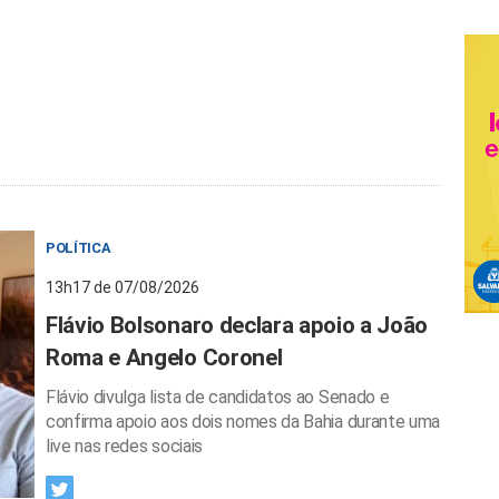
POLÍTICA
13h17 de 07/08/2026
Flávio Bolsonaro declara apoio a João
Roma e Angelo Coronel
Flávio divulga lista de candidatos ao Senado e
confirma apoio aos dois nomes da Bahia durante uma
live nas redes sociais