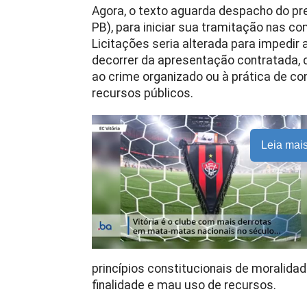
Agora, o texto aguarda despacho do pr
PB), para iniciar sua tramitação nas co
Licitações seria alterada para impedir
decorrer da apresentação contratada, 
ao crime organizado ou à prática de 
recursos públicos.
Leia mai
princípios constitucionais de moralidad
finalidade e mau uso de recursos.