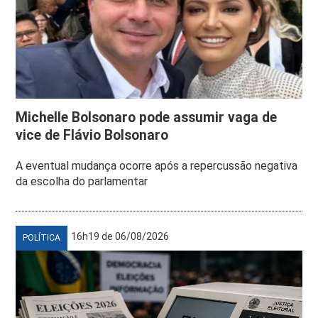
Michelle Bolsonaro pode assumir vaga de
vice de Flávio Bolsonaro
A eventual mudança ocorre após a repercussão negativa
da escolha do parlamentar
16h19 de 06/08/2026
POLÍTICA