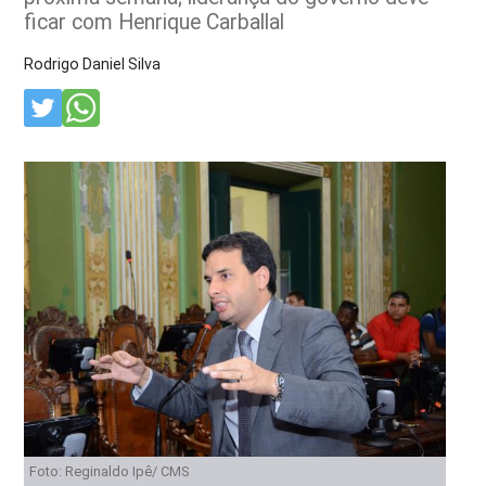
ficar com Henrique Carballal
Rodrigo Daniel Silva
Foto: Reginaldo Ipê/ CMS