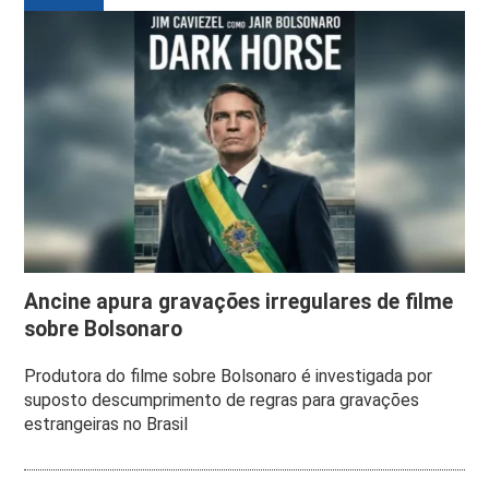
Ancine apura gravações irregulares de filme
sobre Bolsonaro
Produtora do filme sobre Bolsonaro é investigada por
suposto descumprimento de regras para gravações
estrangeiras no Brasil