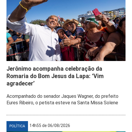
Jerônimo acompanha celebração da
Romaria do Bom Jesus da Lapa: ‘Vim
agradecer’
Acompanhado do senador Jaques Wagner, do prefeito
Eures Ribeiro, o petista esteve na Santa Missa Solene
14h55 de 06/08/2026
POLÍTICA