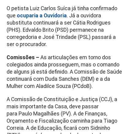
O petista Luiz Carlos Suíca já tinha confirmado
que
ocuparia a Ouvidoria
. Já a ouvidora
substituta continuará a ser Cátia Rodrigues
(PHS). Edvaldo Brito (PSD) permanece na
corregedoria e José Trindade (PSL) passará a
ser o procurador.
Comissões –
As articulações em torno dos
colegiados ainda prosseguem, mas o comando
de alguns já está definido. A Comissão de Saúde
continuará com Duda Sanches (DEM) e a da
Mulher com Aladilce Souza (PCdoB).
A Comissão de Constituição e Justiça (CCJ), a
mais importante da Casa, deve passar
para Paulo Magalhães (PV). A de Finanças,
Orçamento e Fiscalização caminha para Tiago
Correia. A de Educação, ficará com Sidninho