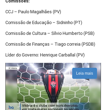
Comissões:
CCJ – Paulo Magalhães (PV)
Comissão de Educação – Sidninho (PT)
Comissão de Cultura – Sílvio Humberto (PSB)
Comissão de Finanças – Tiago correia (PSDB)
Líder do Governo: Henrique Carballal (PV)
Leia mais