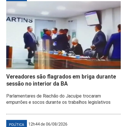
Vereadores são flagrados em briga durante
sessão no interior da BA
Parlamentares de Riachão do Jacuípe trocaram
empurrões e socos durante os trabalhos legislativos
12h44 de 06/08/2026
POLÍTICA