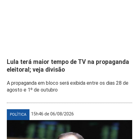
Lula terá maior tempo de TV na propaganda
eleitoral; veja divisão
A propaganda em bloco será exibida entre os dias 28 de
agosto e 1º de outubro
15h46 de 06/08/2026
POLÍTICA