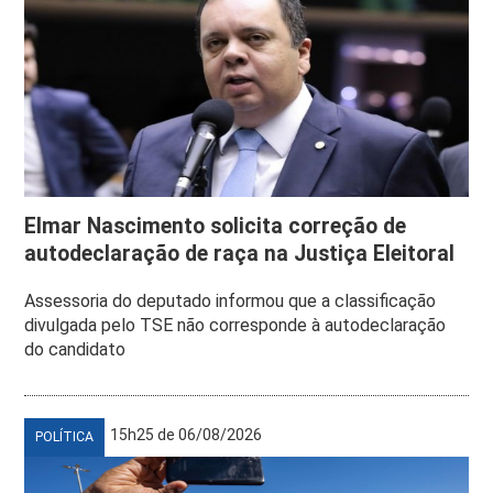
Elmar Nascimento solicita correção de
autodeclaração de raça na Justiça Eleitoral
Assessoria do deputado informou que a classificação
divulgada pelo TSE não corresponde à autodeclaração
do candidato
15h25 de 06/08/2026
POLÍTICA