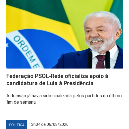
Federação PSOL-Rede oficializa apoio à
candidatura de Lula à Presidência
A decisão já havia sido sinalizada pelos partidos no último
fim de semana
13h04 de 06/08/2026
POLÍTICA