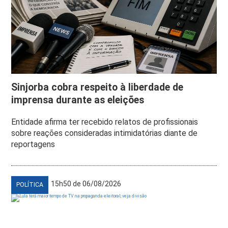
Sinjorba cobra respeito à liberdade de
imprensa durante as eleições
Entidade afirma ter recebido relatos de profissionais
sobre reações consideradas intimidatórias diante de
reportagens
15h50 de 06/08/2026
POLÍTICA