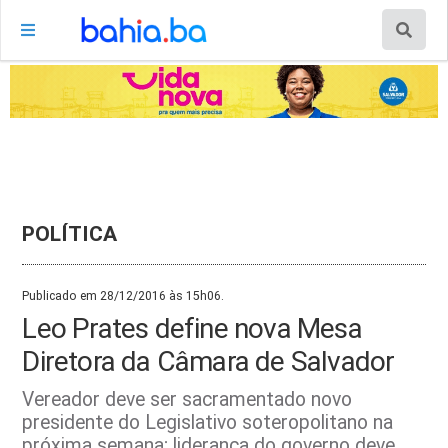
POLÍTICA
Publicado em 28/12/2016 às 15h06.
Leo Prates define nova Mesa
Diretora da Câmara de Salvador
Vereador deve ser sacramentado novo
presidente do Legislativo soteropolitano na
próxima semana; liderança do governo deve