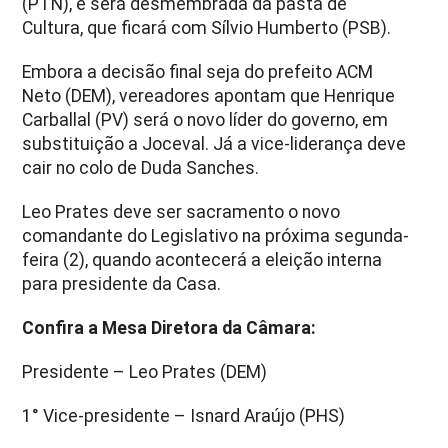
(PTN), e será desmembrada da pasta de
Cultura, que ficará com Sílvio Humberto (PSB).
Embora a decisão final seja do prefeito ACM
Neto (DEM), vereadores apontam que Henrique
Carballal (PV) será o novo líder do governo, em
substituição a Joceval. Já a vice-liderança deve
cair no colo de Duda Sanches.
Leo Prates deve ser sacramento o novo
comandante do Legislativo na próxima segunda-
feira (2), quando acontecerá a eleição interna
para presidente da Casa.
Confira a Mesa Diretora da Câmara:
Presidente – Leo Prates (DEM)
1° Vice-presidente – Isnard Araújo (PHS)