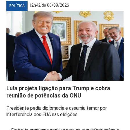
12h42 de 06/08/2026
POLÍTICA
Lula projeta ligação para Trump e cobra
reunião de potências da ONU
Presidente pediu diplomacia e assumiu temor por
interferência dos EUA nas eleições