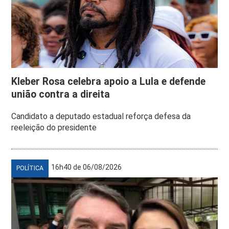
Kleber Rosa celebra apoio a Lula e defende
união contra a direita
Candidato a deputado estadual reforça defesa da
reeleição do presidente
16h40 de 06/08/2026
POLÍTICA