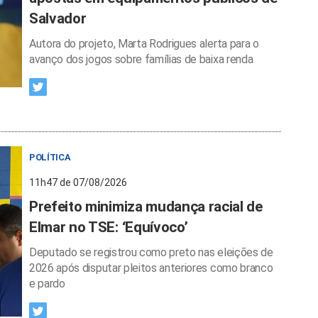
Salvador
Autora do projeto, Marta Rodrigues alerta para o
avanço dos jogos sobre famílias de baixa renda
POLÍTICA
11h47 de 07/08/2026
Prefeito minimiza mudança racial de
Elmar no TSE: ‘Equívoco’
Deputado se registrou como preto nas eleições de
2026 após disputar pleitos anteriores como branco
e pardo