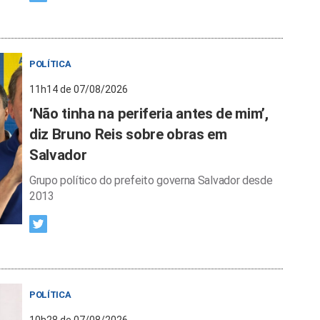
POLÍTICA
11h14 de 07/08/2026
‘Não tinha na periferia antes de mim’,
diz Bruno Reis sobre obras em
Salvador
Grupo político do prefeito governa Salvador desde
2013
POLÍTICA