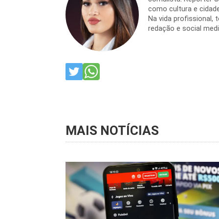
como cultura e cidade
Na vida profissional,
redação e social medi
MAIS NOTÍCIAS