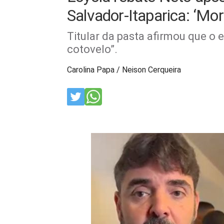
Salvador-Itaparica: ‘Mo
Titular da pasta afirmou que o 
cotovelo”.
Carolina Papa / Neison Cerqueira