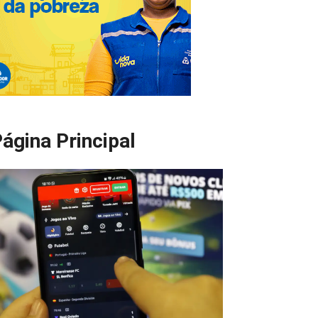
ágina Principal