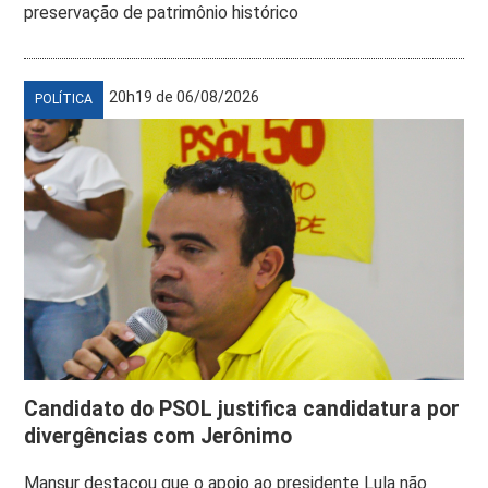
preservação de patrimônio histórico
20h19 de 06/08/2026
POLÍTICA
Candidato do PSOL justifica candidatura por
divergências com Jerônimo
Mansur destacou que o apoio ao presidente Lula não