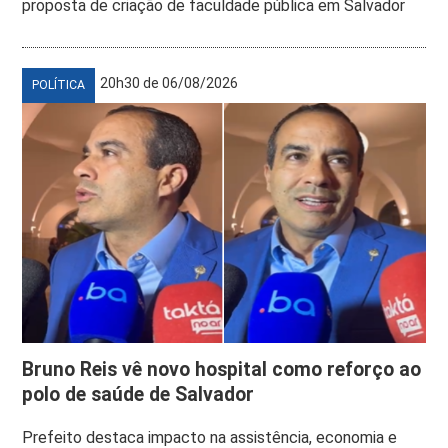
proposta de criação de faculdade pública em Salvador
20h30 de 06/08/2026
POLÍTICA
Bruno Reis vê novo hospital como reforço ao
polo de saúde de Salvador
Prefeito destaca impacto na assistência, economia e