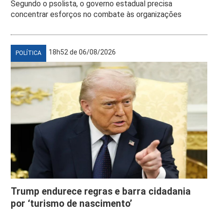
Segundo o psolista, o governo estadual precisa
concentrar esforços no combate às organizações
18h52 de 06/08/2026
POLÍTICA
Trump endurece regras e barra cidadania
por ‘turismo de nascimento’