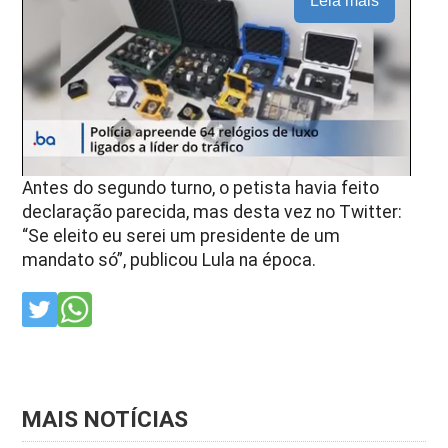
Leia mais
Antes do segundo turno, o petista havia feito
declaração parecida, mas desta vez no Twitter:
“Se eleito eu serei um presidente de um
mandato só”, publicou Lula na época.
MAIS NOTÍCIAS