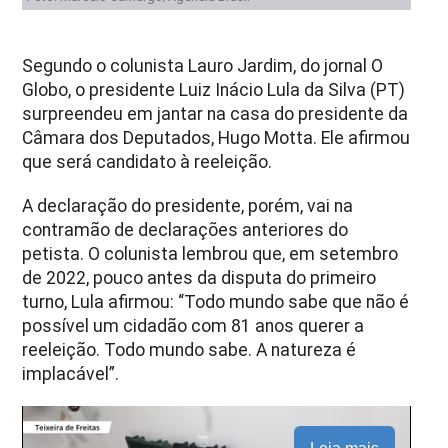
Segundo o colunista Lauro Jardim, do jornal O
Globo, o presidente Luiz Inácio Lula da Silva (PT)
surpreendeu em jantar na casa do presidente da
Câmara dos Deputados, Hugo Motta. Ele afirmou
que será candidato à reeleição.
A declaração do presidente, porém, vai na
contramão de declarações anteriores do
petista. O colunista lembrou que, em setembro
de 2022, pouco antes da disputa do primeiro
turno, Lula afirmou: “Todo mundo sabe que não é
possível um cidadão com 81 anos querer a
reeleição. Todo mundo sabe. A natureza é
implacável”.