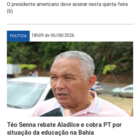
O presidente americano deve assinar nesta quinta-feira
(6)
18h09 de 06/08/2026
POLÍTICA
Téo Senna rebate Aladilce e cobra PT por
situação da educação na Bahia