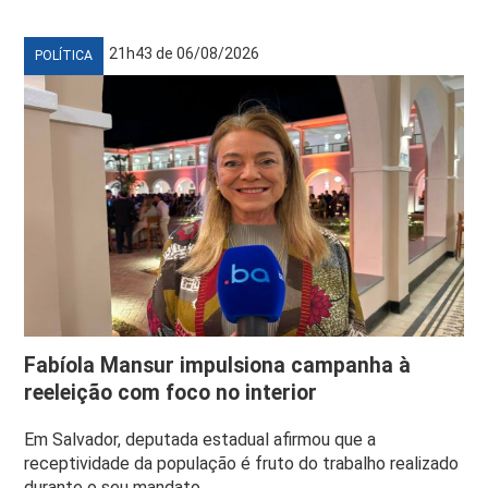
21h43 de 06/08/2026
POLÍTICA
Fabíola Mansur impulsiona campanha à
reeleição com foco no interior
Em Salvador, deputada estadual afirmou que a
receptividade da população é fruto do trabalho realizado
durante o seu mandato