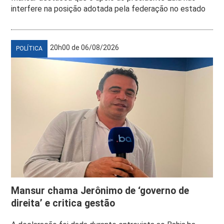
interfere na posição adotada pela federação no estado
20h00 de 06/08/2026
POLÍTICA
Mansur chama Jerônimo de ‘governo de
direita’ e critica gestão