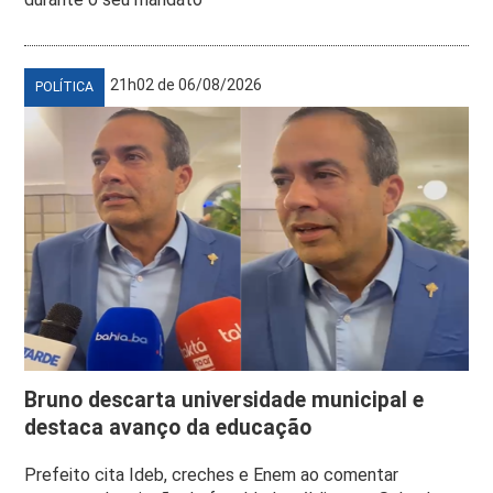
21h02 de 06/08/2026
POLÍTICA
Bruno descarta universidade municipal e
destaca avanço da educação
Prefeito cita Ideb, creches e Enem ao comentar