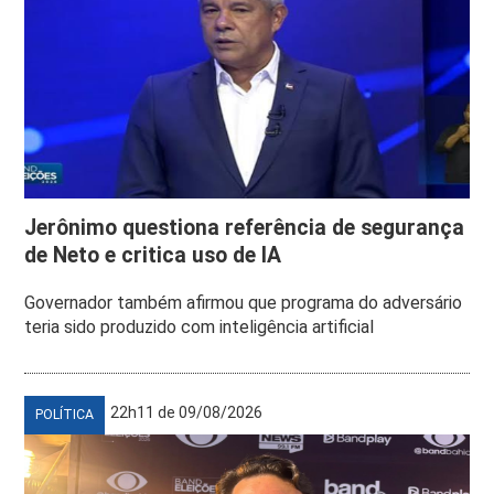
Jerônimo questiona referência de segurança
de Neto e critica uso de IA
Governador também afirmou que programa do adversário
teria sido produzido com inteligência artificial
22h11 de 09/08/2026
POLÍTICA