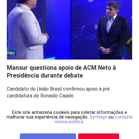
Mansur questiona apoio de ACM Neto à
Presidência durante debate
Candidato do União Brasil confirmou apoio à pré
candidatura de Ronaldo Caiado
Este site armazena cookies para coletar informações e
melhorar sua experiência de navegação.
Settings
ou
consulte
nossa política
.