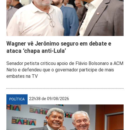
Wagner vê Jerônimo seguro em debate e
ataca ‘chapa anti-Lula’
Senador petista criticou apoio de Flávio Bolsonaro a ACM
Neto e defendeu que o governador participe de mais
embates na TV
22h38 de 09/08/2026
POLÍTICA