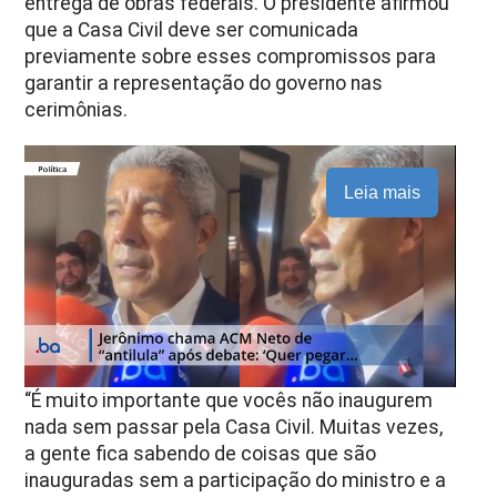
entrega de obras federais. O presidente afirmou
que a Casa Civil deve ser comunicada
previamente sobre esses compromissos para
garantir a representação do governo nas
cerimônias.
Leia mais
“É muito importante que vocês não inaugurem
nada sem passar pela Casa Civil. Muitas vezes,
a gente fica sabendo de coisas que são
inauguradas sem a participação do ministro e a