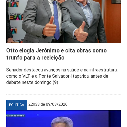
Otto elogia Jerônimo e cita obras como
trunfo para a reeleição
Senador destacou avanços na saúde e na infraestrutura,
como o VLT e a Ponte Salvador-Itaparica, antes de
debate neste domingo (9)
22h38 de 09/08/2026
POLÍTICA