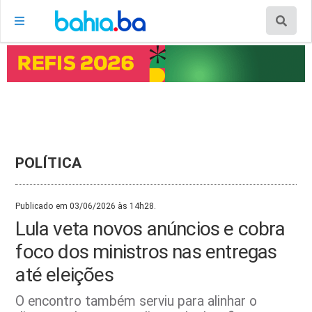
POLÍTICA
Publicado em 03/06/2026 às 14h28.
Lula veta novos anúncios e cobra
foco dos ministros nas entregas
até eleições
O encontro também serviu para alinhar o