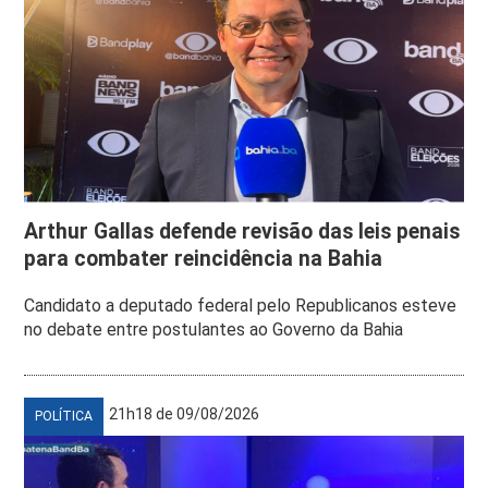
Arthur Gallas defende revisão das leis penais
para combater reincidência na Bahia
Candidato a deputado federal pelo Republicanos esteve
no debate entre postulantes ao Governo da Bahia
21h18 de 09/08/2026
POLÍTICA