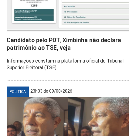
Candidato pelo PDT, Ximbinha não declara
patrimônio ao TSE, veja
Informações constam na plataforma oficial do Tribunal
Superior Eleitoral (TSE)
23h33 de 09/08/2026
POLÍTICA