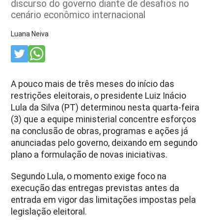
discurso do governo diante de desafios no
cenário econômico internacional
Luana Neiva
A pouco mais de três meses do início das
restrições eleitorais, o presidente Luiz Inácio
Lula da Silva (PT) determinou nesta quarta-feira
(3) que a equipe ministerial concentre esforços
na conclusão de obras, programas e ações já
anunciadas pelo governo, deixando em segundo
plano a formulação de novas iniciativas.
Segundo Lula, o momento exige foco na
execução das entregas previstas antes da
entrada em vigor das limitações impostas pela
legislação eleitoral.