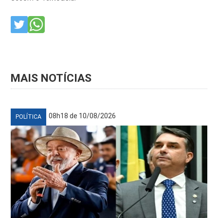
MAIS NOTÍCIAS
08h18 de 10/08/2026
POLÍTICA