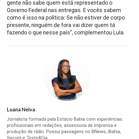
gente não sabe quem está representado o
Governo Federal nas entregas. E vocês sabem
como é isso na política: Se não estiver de corpo
presente, ninguém de fora vai dizer quem tá
fazendo o que nesse país”, complementou Lula.
Luana Neiva
Jornalista formada pela Estácio Bahia com experiências
profissionais em redações, assessoria de imprensa e
produção de rádio. Possui passagens no BNews, iBahia,
Secom e Texto&Cia.