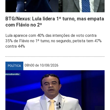
BTG/Nexus: Lula lidera 1º turno, mas empata
com Flávio no 2º
Lula aparece com 40% das intenções de voto contra
35% de Flávio no 1º turno; no segundo, petista tem 47%
contra 44%
08h00 de 10/08/2026
POLÍTICA