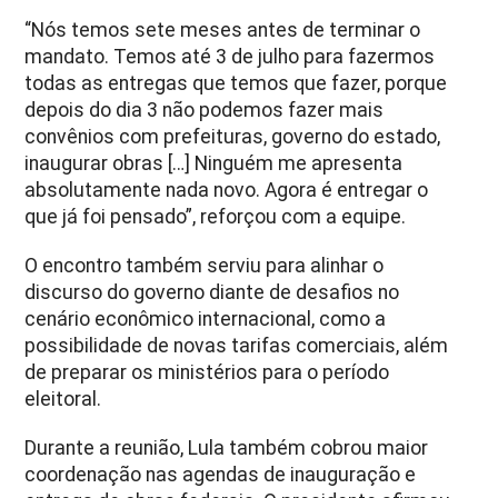
“Nós temos sete meses antes de terminar o
mandato. Temos até 3 de julho para fazermos
todas as entregas que temos que fazer, porque
depois do dia 3 não podemos fazer mais
convênios com prefeituras, governo do estado,
inaugurar obras
[…]
Ninguém me apresenta
absolutamente nada novo. Agora é entregar o
que já foi pensado”, reforçou com a equipe.
O encontro também serviu para alinhar o
discurso do governo diante de desafios no
cenário econômico internacional, como a
possibilidade de novas tarifas comerciais, além
de preparar os ministérios para o período
eleitoral.
Durante a reunião, Lula também cobrou maior
coordenação nas agendas de inauguração e