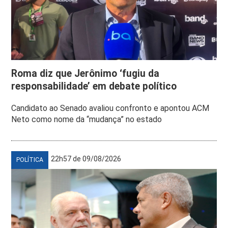
Roma diz que Jerônimo ‘fugiu da
responsabilidade’ em debate político
Candidato ao Senado avaliou confronto e apontou ACM
Neto como nome da “mudança” no estado
22h57 de 09/08/2026
POLÍTICA