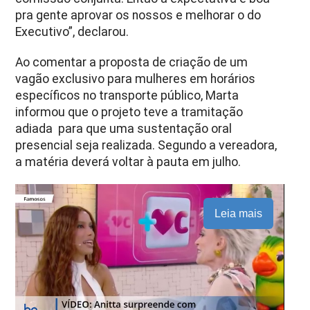
pra gente aprovar os nossos e melhorar o do
Executivo”, declarou.
Ao comentar a proposta de criação de um
vagão exclusivo para mulheres em horários
específicos no transporte público, Marta
informou que o projeto teve a tramitação
adiada para que uma sustentação oral
presencial seja realizada. Segundo a vereadora,
a matéria deverá voltar à pauta em julho.
Leia mais