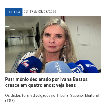
07h17 de 08/08/2026
POLÍTICA
Patrimônio declarado por Ivana Bastos
cresce em quatro anos; veja bens
Os dados foram divulgados no Tribunal Superior Eleitoral
(TSE)