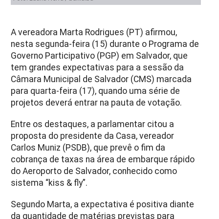
A vereadora Marta Rodrigues (PT) afirmou,
nesta segunda-feira (15) durante o Programa de
Governo Participativo (PGP) em Salvador, que
tem grandes expectativas para a sessão da
Câmara Municipal de Salvador (CMS) marcada
para quarta-feira (17), quando uma série de
projetos deverá entrar na pauta de votação.
Entre os destaques, a parlamentar citou a
proposta do presidente da Casa, vereador
Carlos Muniz (PSDB), que prevê o fim da
cobrança de taxas na área de embarque rápido
do Aeroporto de Salvador, conhecido como
sistema “kiss & fly”.
Segundo Marta, a expectativa é positiva diante
da quantidade de matérias previstas para