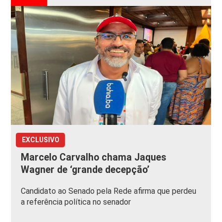
EXCLUSIVO
Marcelo Carvalho chama Jaques
Wagner de ‘grande decepção’
Candidato ao Senado pela Rede afirma que perdeu
a referência política no senador