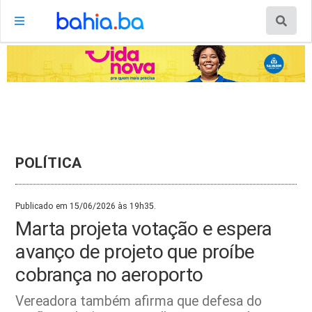
POLÍTICA
Publicado em 15/06/2026 às 19h35.
Marta projeta votação e espera
avanço de projeto que proíbe
cobrança no aeroporto
Vereadora também afirma que defesa do