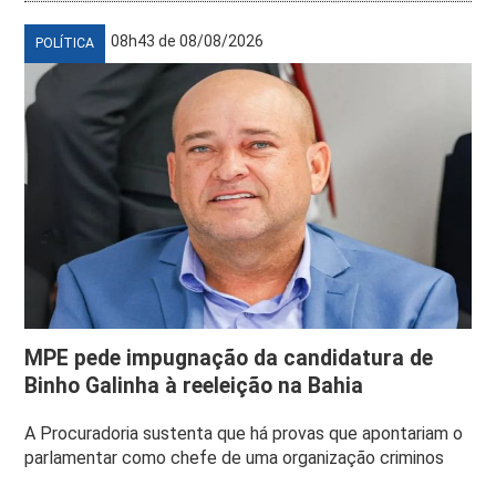
08h43 de 08/08/2026
POLÍTICA
MPE pede impugnação da candidatura de
Binho Galinha à reeleição na Bahia
A Procuradoria sustenta que há provas que apontariam o
parlamentar como chefe de uma organização criminos