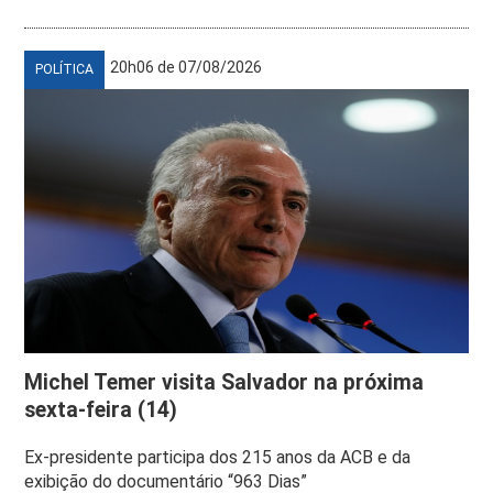
20h06 de 07/08/2026
POLÍTICA
Michel Temer visita Salvador na próxima
sexta-feira (14)
Ex-presidente participa dos 215 anos da ACB e da
exibição do documentário “963 Dias”