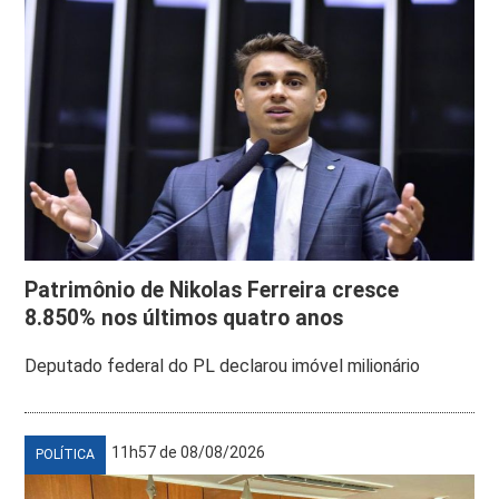
Patrimônio de Nikolas Ferreira cresce
8.850% nos últimos quatro anos
Deputado federal do PL declarou imóvel milionário
11h57 de 08/08/2026
POLÍTICA