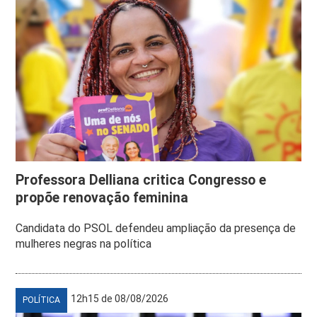
Professora Delliana critica Congresso e
propõe renovação feminina
Candidata do PSOL defendeu ampliação da presença de
mulheres negras na política
12h15 de 08/08/2026
POLÍTICA