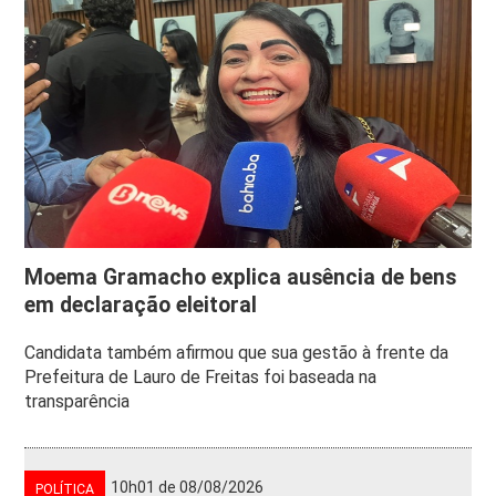
Moema Gramacho explica ausência de bens
em declaração eleitoral
Candidata também afirmou que sua gestão à frente da
Prefeitura de Lauro de Freitas foi baseada na
transparência
10h01 de 08/08/2026
POLÍTICA