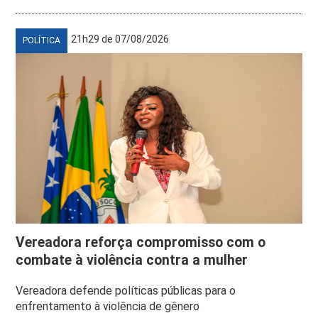
21h29 de 07/08/2026
POLÍTICA
Vereadora reforça compromisso com o
combate à violência contra a mulher
Vereadora defende políticas públicas para o
enfrentamento à violência de gênero