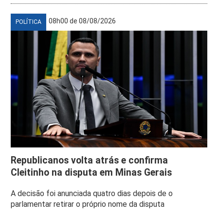
08h00 de 08/08/2026
POLÍTICA
Republicanos volta atrás e confirma
Cleitinho na disputa em Minas Gerais
A decisão foi anunciada quatro dias depois de o
parlamentar retirar o próprio nome da disputa