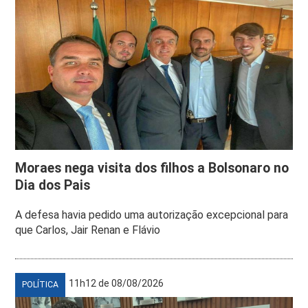
Moraes nega visita dos filhos a Bolsonaro no
Dia dos Pais
A defesa havia pedido uma autorização excepcional para
que Carlos, Jair Renan e Flávio
11h12 de 08/08/2026
POLÍTICA