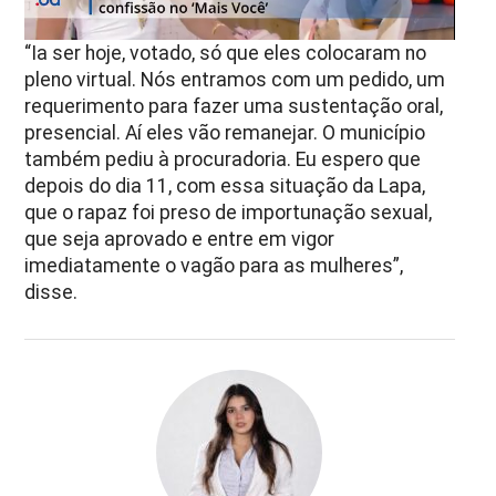
“Ia ser hoje, votado, só que eles colocaram no
pleno virtual. Nós entramos com um pedido, um
requerimento para fazer uma sustentação oral,
presencial. Aí eles vão remanejar. O município
também pediu à procuradoria. Eu espero que
depois do dia 11, com essa situação da Lapa,
que o rapaz foi preso de importunação sexual,
que seja aprovado e entre em vigor
imediatamente o vagão para as mulheres”,
disse.