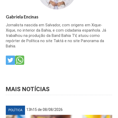
Gabriela Encinas
Jornalista nascida em Salvador, com origens em Xique-
Xique, no interior da Bahia, e com cidadania espanhola. Já
trabalhou na produção da Band Bahia TV, atuou como
repórter de Política no site Taktá e no site Panorama da
Bahia.
MAIS NOTÍCIAS
13h15 de 08/08/2026
POLÍTICA