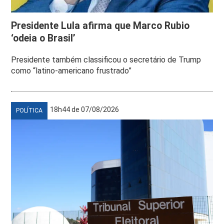
Presidente Lula afirma que Marco Rubio
‘odeia o Brasil’
Presidente também classificou o secretário de Trump
como “latino-americano frustrado”
18h44 de 07/08/2026
POLÍTICA