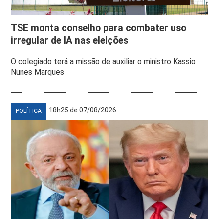
TSE monta conselho para combater uso
irregular de IA nas eleições
O colegiado terá a missão de auxiliar o ministro Kassio
Nunes Marques
18h25 de 07/08/2026
POLÍTICA