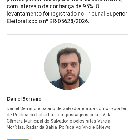
com intervalo de confiança de 95%. O
levantamento foi registrado no Tribunal Superior
Eleitoral sob o nº BR-05628/2026.
Daniel Serrano
Daniel Serrano é baiano de Salvador e atua como repórter
de Política no bahia.ba. com passagens pela TV da
Câmara Municipal de Salvador e pelos sites Varela
Notícias, Radar da Bahia, Política Ao Vivo e BNews.