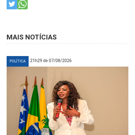
MAIS NOTÍCIAS
21h29 de 07/08/2026
POLÍTICA