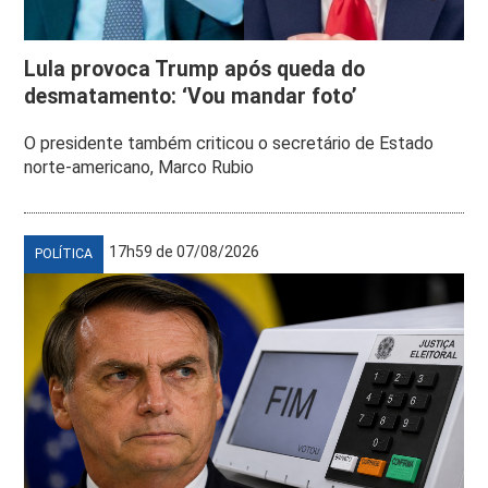
Lula provoca Trump após queda do
desmatamento: ‘Vou mandar foto’
O presidente também criticou o secretário de Estado
norte-americano, Marco Rubio
17h59 de 07/08/2026
POLÍTICA