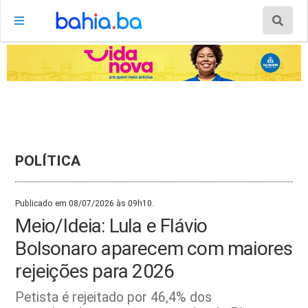
POLÍTICA
Publicado em 08/07/2026 às 09h10.
Meio/Ideia: Lula e Flávio
Bolsonaro aparecem com maiores
rejeições para 2026
Petista é rejeitado por 46,4% dos