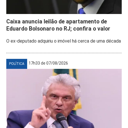
Caixa anuncia leilão de apartamento de
Eduardo Bolsonaro no RJ; confira o valor
O ex-deputado adquiriu o imóvel há cerca de uma década
17h33 de 07/08/2026
POLÍTICA