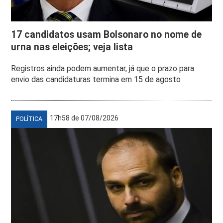
17 candidatos usam Bolsonaro no nome de
urna nas eleições; veja lista
Registros ainda podem aumentar, já que o prazo para
envio das candidaturas termina em 15 de agosto
17h58 de 07/08/2026
POLÍTICA