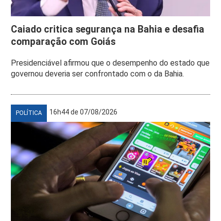
Caiado critica segurança na Bahia e desafia
comparação com Goiás
Presidenciável afirmou que o desempenho do estado que
governou deveria ser confrontado com o da Bahia.
16h44 de 07/08/2026
POLÍTICA