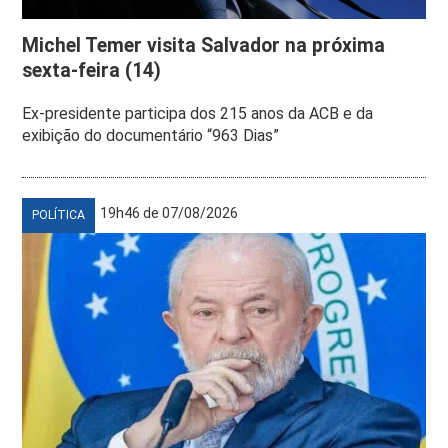
Michel Temer visita Salvador na próxima
sexta-feira (14)
Ex-presidente participa dos 215 anos da ACB e da
exibição do documentário “963 Dias”
19h46 de 07/08/2026
POLÍTICA