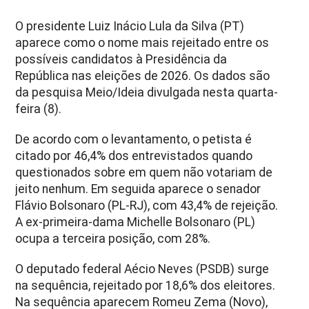
O presidente Luiz Inácio Lula da Silva (PT)
aparece como o nome mais rejeitado entre os
possíveis candidatos à Presidência da
República nas eleições de 2026. Os dados são
da pesquisa Meio/Ideia divulgada nesta quarta-
feira (8).
De acordo com o levantamento, o petista é
citado por 46,4% dos entrevistados quando
questionados sobre em quem não votariam de
jeito nenhum. Em seguida aparece o senador
Flávio Bolsonaro (PL-RJ), com 43,4% de rejeição.
A ex-primeira-dama Michelle Bolsonaro (PL)
ocupa a terceira posição, com 28%.
O deputado federal Aécio Neves (PSDB) surge
na sequência, rejeitado por 18,6% dos eleitores.
Na sequência aparecem Romeu Zema (Novo),