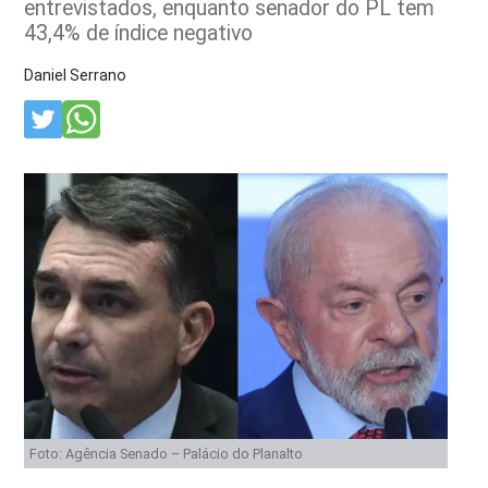
entrevistados, enquanto senador do PL tem
43,4% de índice negativo
Daniel Serrano
Foto: Agência Senado – Palácio do Planalto