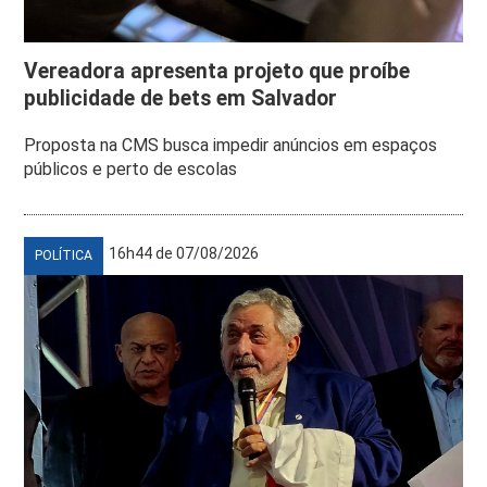
Vereadora apresenta projeto que proíbe
publicidade de bets em Salvador
Proposta na CMS busca impedir anúncios em espaços
públicos e perto de escolas
16h44 de 07/08/2026
POLÍTICA