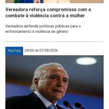
Vereadora reforça compromisso com o
combate à violência contra a mulher
Vereadora defende políticas públicas para o
enfrentamento à violência de gênero
20h06 de 07/08/2026
POLÍTICA