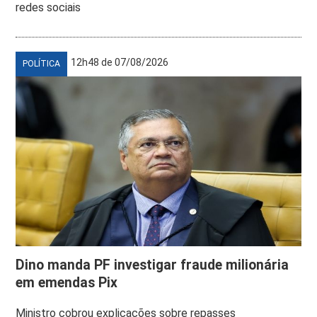
redes sociais
12h48 de 07/08/2026
POLÍTICA
Dino manda PF investigar fraude milionária
em emendas Pix
Ministro cobrou explicações sobre repasses