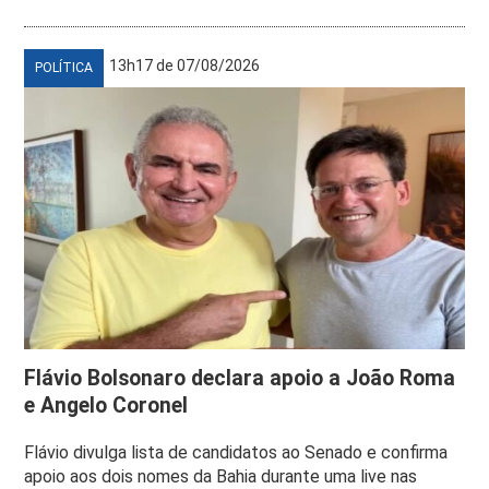
13h17 de 07/08/2026
POLÍTICA
Flávio Bolsonaro declara apoio a João Roma
e Angelo Coronel
Flávio divulga lista de candidatos ao Senado e confirma
apoio aos dois nomes da Bahia durante uma live nas