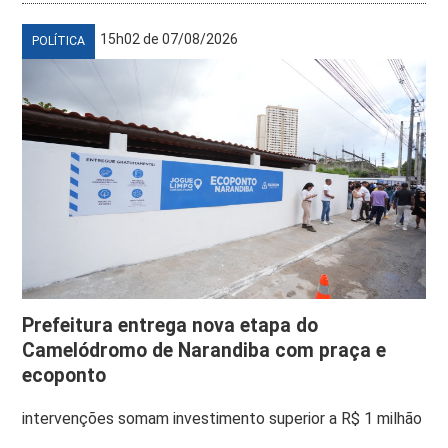
15h02 de 07/08/2026
POLÍTICA
Prefeitura entrega nova etapa do
Camelódromo de Narandiba com praça e
ecoponto
intervenções somam investimento superior a R$ 1 milhão