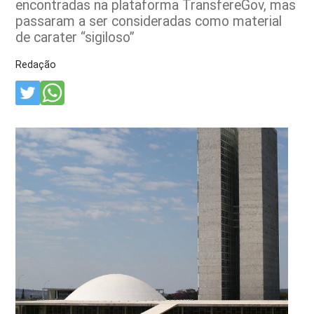
encontradas na plataforma TransfereGov, mas
passaram a ser consideradas como material
de carater “sigiloso”
Redação