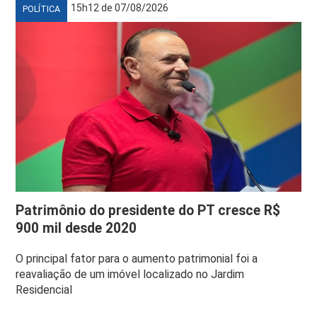
15h12 de 07/08/2026
POLÍTICA
Patrimônio do presidente do PT cresce R$
900 mil desde 2020
O principal fator para o aumento patrimonial foi a
reavaliação de um imóvel localizado no Jardim
Residencial