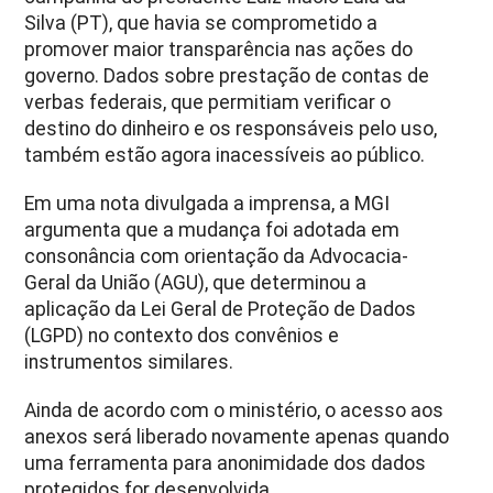
Silva (PT), que havia se comprometido a
promover maior transparência nas ações do
governo. Dados sobre prestação de contas de
verbas federais, que permitiam verificar o
destino do dinheiro e os responsáveis pelo uso,
também estão agora inacessíveis ao público.
Em uma nota divulgada a imprensa, a MGI
argumenta que a mudança foi adotada em
consonância com orientação da Advocacia-
Geral da União (AGU), que determinou a
aplicação da Lei Geral de Proteção de Dados
(LGPD) no contexto dos convênios e
instrumentos similares.
Ainda de acordo com o ministério, o acesso aos
anexos será liberado novamente apenas quando
uma ferramenta para anonimidade dos dados
protegidos for desenvolvida.