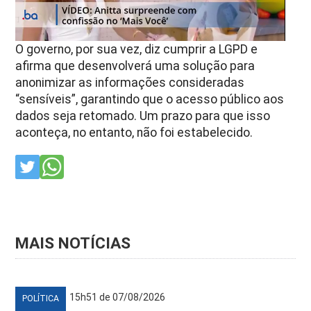
O governo, por sua vez, diz cumprir a LGPD e
afirma que desenvolverá uma solução para
anonimizar as informações consideradas
“sensíveis”, garantindo que o acesso público aos
dados seja retomado. Um prazo para que isso
aconteça, no entanto, não foi estabelecido.
MAIS NOTÍCIAS
15h51 de 07/08/2026
POLÍTICA