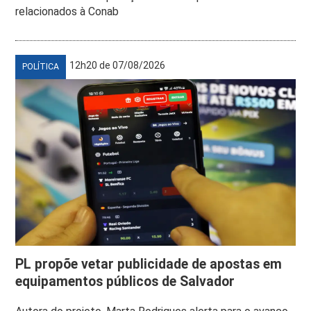
relacionados à Conab
12h20 de 07/08/2026
POLÍTICA
PL propõe vetar publicidade de apostas em
equipamentos públicos de Salvador