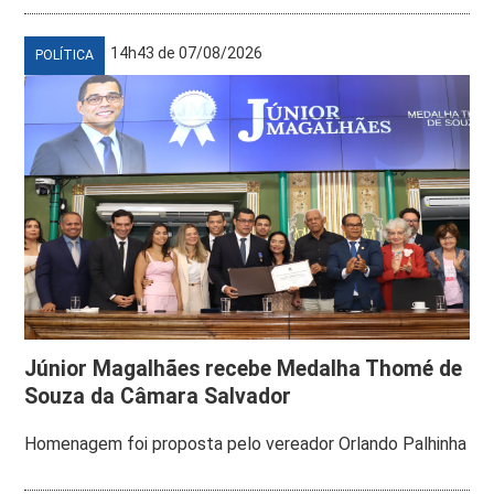
14h43 de 07/08/2026
POLÍTICA
Júnior Magalhães recebe Medalha Thomé de
Souza da Câmara Salvador
Homenagem foi proposta pelo vereador Orlando Palhinha