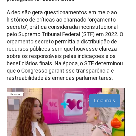
A decisão gera questionamentos em meio ao
histórico de críticas ao chamado “orçamento
secreto”, prática considerada inconstitucional
pelo Supremo Tribunal Federal (STF) em 2022. O
orçamento secreto permitia a distribuição de
recursos públicos sem que houvesse clareza
sobre os responsáveis pelas indicações e os
beneficiários finais. Na época, o STF determinou
que o Congresso garantisse transparência e
rastreabilidade às emendas parlamentares.
Leia mais