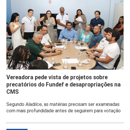
Vereadora pede vista de projetos sobre
precatórios do Fundef e desapropriações na
CMS
Segundo Aladilce, as matérias precisam ser examinadas
com mais profundidade antes de seguirem para votação