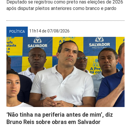
Deputado se registrou como preto nas eleições de 2026
após disputar pleitos anteriores como branco e pardo
11h14 de 07/08/2026
POLÍTICA
‘Não tinha na periferia antes de mim’, diz
Bruno Reis sobre obras em Salvador