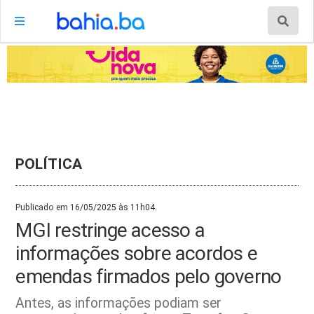
POLÍTICA
Publicado em 16/05/2025 às 11h04.
MGI restringe acesso a
informações sobre acordos e
emendas firmados pelo governo
Antes, as informações podiam ser