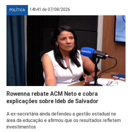
14h41 de 07/08/2026
POLÍTICA
Rowenna rebate ACM Neto e cobra
explicações sobre Ideb de Salvador
A ex-secretária ainda defendeu a gestão estadual na
área da educação e afirmou que os resultados refletem
investimentos