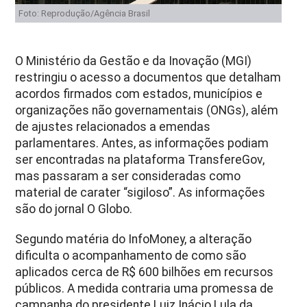
Foto: Reprodução/Agência Brasil
O Ministério da Gestão e da Inovação (MGI)
restringiu o acesso a documentos que detalham
acordos firmados com estados, municípios e
organizações não governamentais (ONGs), além
de ajustes relacionados a emendas
parlamentares. Antes, as informações podiam
ser encontradas na plataforma TransfereGov,
mas passaram a ser consideradas como
material de carater “sigiloso”. As informações
são do jornal O Globo.
Segundo matéria do InfoMoney, a alteração
dificulta o acompanhamento de como são
aplicados cerca de R$ 600 bilhões em recursos
públicos. A medida contraria uma promessa de
campanha do presidente Luiz Inácio Lula da