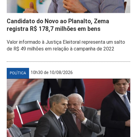
Candidato do Novo ao Planalto, Zema
registra R$ 178,7 milhões em bens
Valor informado à Justiça Eleitoral representa um salto
de R$ 49 milhões em relação à campanha de 2022
10h30 de 10/08/2026
POLÍTICA