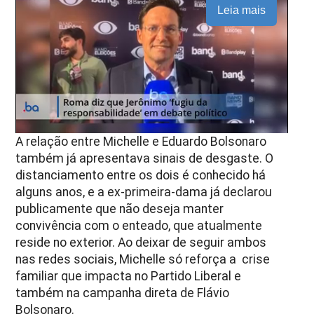
Leia mais
A relação entre Michelle e Eduardo Bolsonaro
também já apresentava sinais de desgaste. O
distanciamento entre os dois é conhecido há
alguns anos, e a ex-primeira-dama já declarou
publicamente que não deseja manter
convivência com o enteado, que atualmente
reside no exterior. Ao deixar de seguir ambos
nas redes sociais, Michelle só reforça a crise
familiar que impacta no Partido Liberal e
também na campanha direta de Flávio
Bolsonaro.