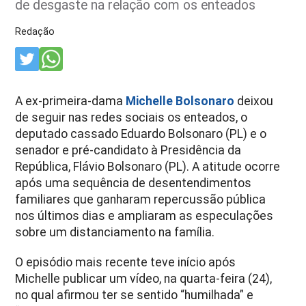
de desgaste na relação com os enteados
Redação
A ex-primeira-dama
Michelle Bolsonaro
deixou
de seguir nas redes sociais os enteados, o
deputado cassado Eduardo Bolsonaro (PL) e o
senador e pré-candidato à Presidência da
República, Flávio Bolsonaro (PL). A atitude ocorre
após uma sequência de desentendimentos
familiares que ganharam repercussão pública
nos últimos dias e ampliaram as especulações
sobre um distanciamento na família.
O episódio mais recente teve início após
Michelle publicar um vídeo, na quarta-feira (24),
no qual afirmou ter se sentido “humilhada” e