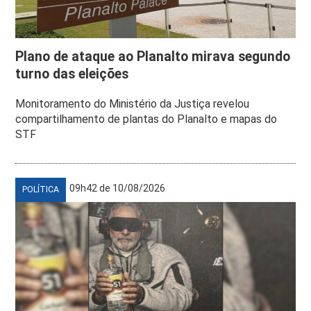
Plano de ataque ao Planalto mirava segundo
turno das eleições
Monitoramento do Ministério da Justiça revelou
compartilhamento de plantas do Planalto e mapas do
STF
09h42 de 10/08/2026
POLÍTICA