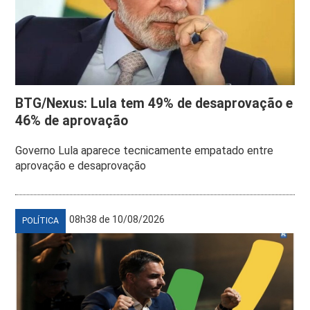
BTG/Nexus: Lula tem 49% de desaprovação e
46% de aprovação
Governo Lula aparece tecnicamente empatado entre
aprovação e desaprovação
08h38 de 10/08/2026
POLÍTICA