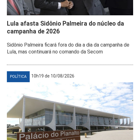
Lula afasta Sidônio Palmeira do núcleo da
campanha de 2026
Sidônio Palmeira ficará fora do dia a dia da campanha de
Lula, mas continuará no comando da Secom
10h19 de 10/08/2026
POLÍTICA