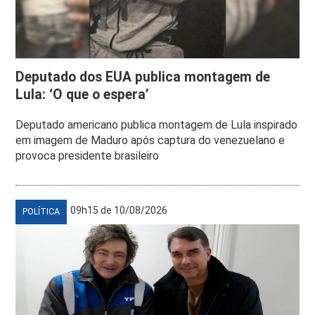
Deputado dos EUA publica montagem de
Lula: ‘O que o espera’
Deputado americano publica montagem de Lula inspirado
em imagem de Maduro após captura do venezuelano e
provoca presidente brasileiro
09h15 de 10/08/2026
POLÍTICA