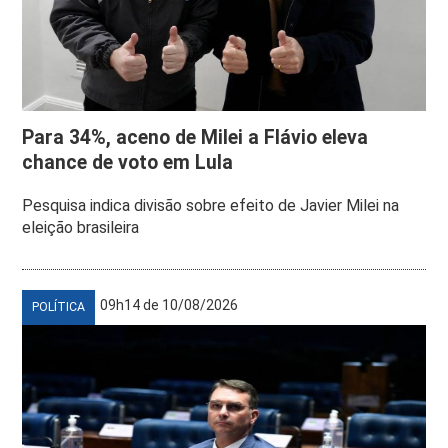
Para 34%, aceno de Milei a Flávio eleva
chance de voto em Lula
Pesquisa indica divisão sobre efeito de Javier Milei na
eleição brasileira
09h14 de 10/08/2026
POLÍTICA