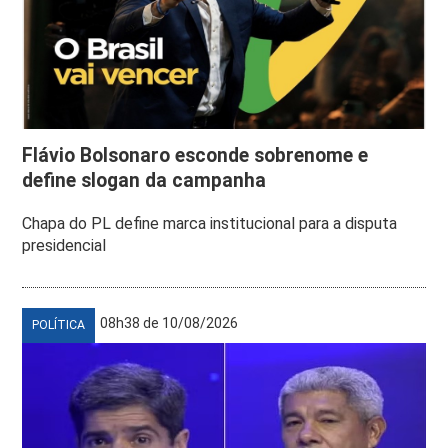
Flávio Bolsonaro esconde sobrenome e
define slogan da campanha
Chapa do PL define marca institucional para a disputa
presidencial
08h38 de 10/08/2026
POLÍTICA