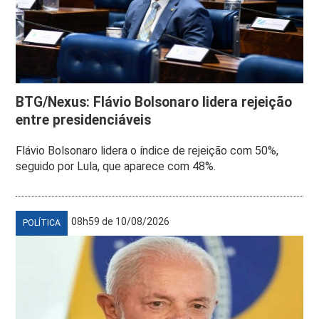
BTG/Nexus: Flávio Bolsonaro lidera rejeição
entre presidenciáveis
Flávio Bolsonaro lidera o índice de rejeição com 50%,
seguido por Lula, que aparece com 48%.
08h59 de 10/08/2026
POLÍTICA