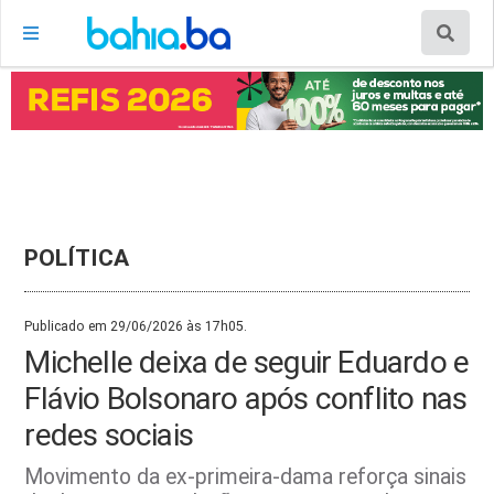
POLÍTICA
Publicado em 29/06/2026 às 17h05.
Michelle deixa de seguir Eduardo e
Flávio Bolsonaro após conflito nas
redes sociais
Movimento da ex-primeira-dama reforça sinais