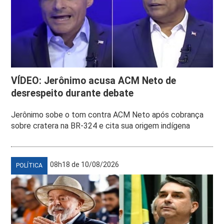
VÍDEO: Jerônimo acusa ACM Neto de
desrespeito durante debate
Jerônimo sobe o tom contra ACM Neto após cobrança
sobre cratera na BR-324 e cita sua origem indígena
08h18 de 10/08/2026
POLÍTICA