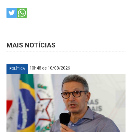
MAIS NOTÍCIAS
10h48 de 10/08/2026
POLÍTICA