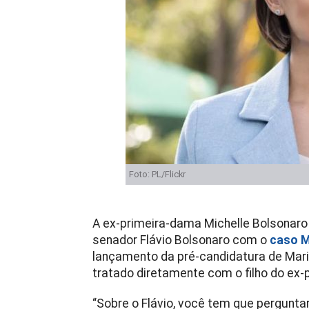
Foto: PL/Flickr
A ex-primeira-dama Michelle Bolsonaro 
senador Flávio Bolsonaro com o
caso M
lançamento da pré-candidatura de Mari
tratado diretamente com o filho do ex-
“Sobre o Flávio, você tem que pergunta