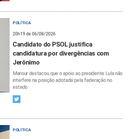
POLÍTICA
20h19 de 06/08/2026
Candidato do PSOL justifica
candidatura por divergências com
Jerônimo
Mansur destacou que o apoio ao presidente Lula não
interfere na posição adotada pela federação no
estado
POLÍTICA