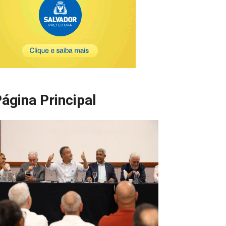
ágina Principal