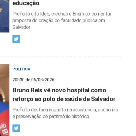
educação
Prefeito cita Ideb, creches e Enem ao comentar
proposta de criação de faculdade pública em
Salvador
POLÍTICA
20h30 de 06/08/2026
Bruno Reis vê novo hospital como
reforço ao polo de saúde de Salvador
Prefeito destaca impacto na assistência, economia
e preservação de patrimônio histórico