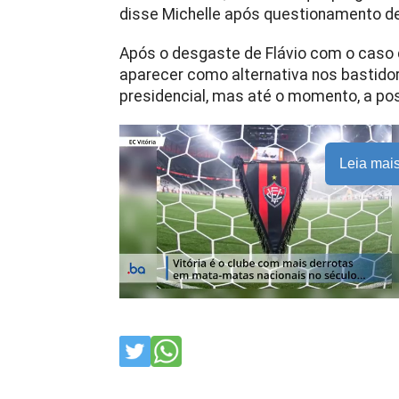
disse Michelle após questionamento de 
Após o desgaste de Flávio com o caso 
aparecer como alternativa nos bastidor
presidencial, mas até o momento, a pos
Leia mai