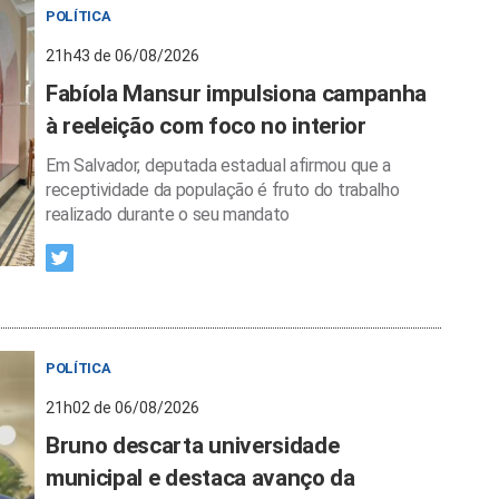
POLÍTICA
21h43 de 06/08/2026
Fabíola Mansur impulsiona campanha
à reeleição com foco no interior
Em Salvador, deputada estadual afirmou que a
receptividade da população é fruto do trabalho
realizado durante o seu mandato
POLÍTICA
21h02 de 06/08/2026
Bruno descarta universidade
municipal e destaca avanço da