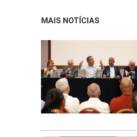
MAIS NOTÍCIAS