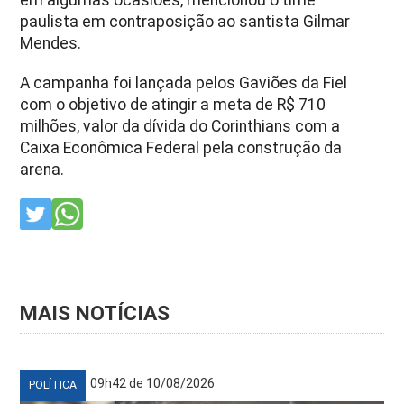
paulista em contraposição ao santista Gilmar
Mendes.
A campanha foi lançada pelos Gaviões da Fiel
com o objetivo de atingir a meta de R$ 710
milhões, valor da dívida do Corinthians com a
Caixa Econômica Federal pela construção da
arena.
MAIS NOTÍCIAS
09h42 de 10/08/2026
POLÍTICA