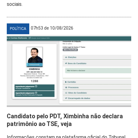
sociais.
07h53 de 10/08/2026
POLÍTICA
Candidato pelo PDT, Ximbinha não declara
patrimônio ao TSE, veja
Informações constam na plataforma oficial do Tribunal