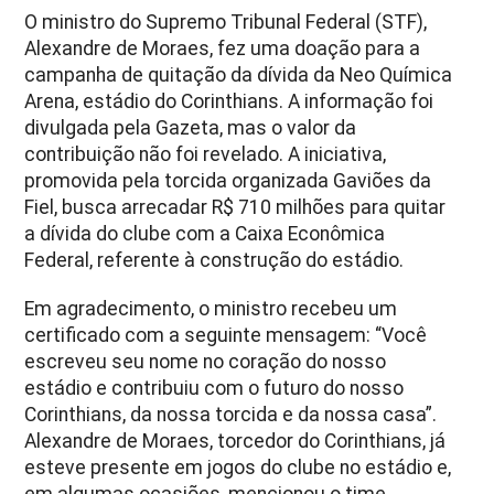
O ministro do Supremo Tribunal Federal (STF),
Alexandre de Moraes, fez uma doação para a
campanha de quitação da dívida da Neo Química
Arena, estádio do Corinthians. A informação foi
divulgada pela Gazeta, mas o valor da
contribuição não foi revelado. A iniciativa,
promovida pela torcida organizada Gaviões da
Fiel, busca arrecadar R$ 710 milhões para quitar
a dívida do clube com a Caixa Econômica
Federal, referente à construção do estádio.
Em agradecimento, o ministro recebeu um
certificado com a seguinte mensagem: “Você
escreveu seu nome no coração do nosso
estádio e contribuiu com o futuro do nosso
Corinthians, da nossa torcida e da nossa casa”.
Alexandre de Moraes, torcedor do Corinthians, já
esteve presente em jogos do clube no estádio e,
em algumas ocasiões, mencionou o time