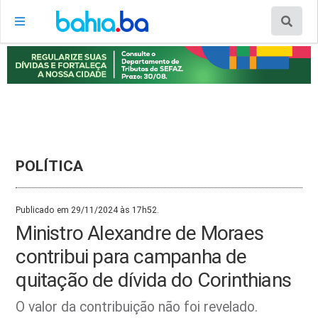
POLÍTICA
Publicado em 29/11/2024 às 17h52.
Ministro Alexandre de Moraes
contribui para campanha de
quitação de dívida do Corinthians
O valor da contribuição não foi revelado.