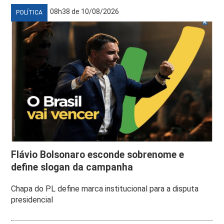
08h38 de 10/08/2026
POLÍTICA
Flávio Bolsonaro esconde sobrenome e
define slogan da campanha
Chapa do PL define marca institucional para a disputa
presidencial