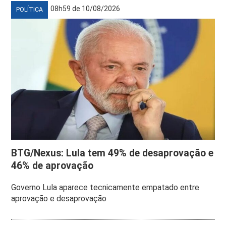
08h59 de 10/08/2026
POLÍTICA
BTG/Nexus: Lula tem 49% de desaprovação e
46% de aprovação
Governo Lula aparece tecnicamente empatado entre
aprovação e desaprovação