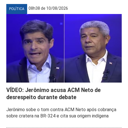
08h38 de 10/08/2026
POLÍTICA
VÍDEO: Jerônimo acusa ACM Neto de
desrespeito durante debate
Jerônimo sobe o tom contra ACM Neto após cobrança
sobre cratera na BR-324 e cita sua origem indígena