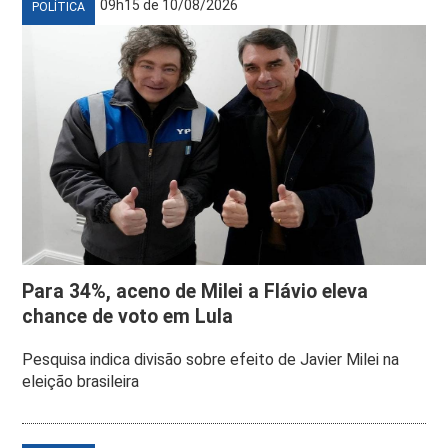
09h15 de 10/08/2026
POLÍTICA
Para 34%, aceno de Milei a Flávio eleva
chance de voto em Lula
Pesquisa indica divisão sobre efeito de Javier Milei na
eleição brasileira