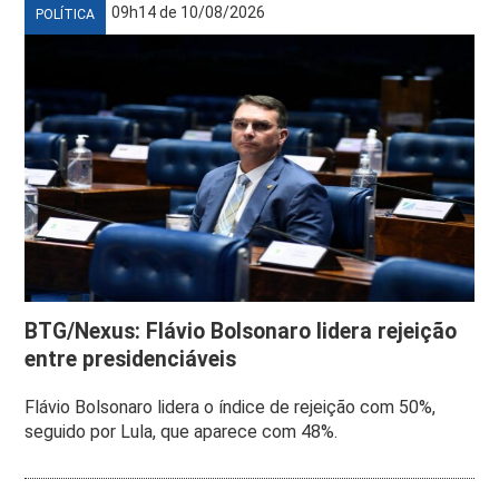
09h14 de 10/08/2026
POLÍTICA
BTG/Nexus: Flávio Bolsonaro lidera rejeição
entre presidenciáveis
Flávio Bolsonaro lidera o índice de rejeição com 50%,
seguido por Lula, que aparece com 48%.