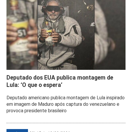
Deputado dos EUA publica montagem de
Lula: ‘O que o espera’
Deputado americano publica montagem de Lula inspirado
em imagem de Maduro após captura do venezuelano e
provoca presidente brasileiro