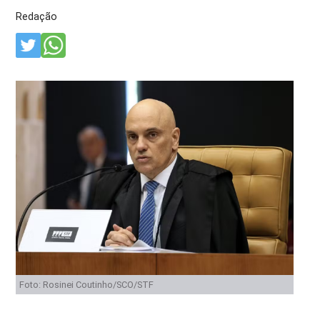
Redação
Foto: Rosinei Coutinho/SCO/STF