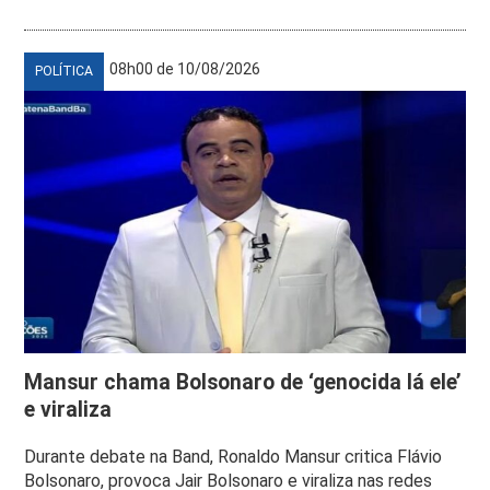
08h00 de 10/08/2026
POLÍTICA
Mansur chama Bolsonaro de ‘genocida lá ele’
e viraliza
Durante debate na Band, Ronaldo Mansur critica Flávio
Bolsonaro, provoca Jair Bolsonaro e viraliza nas redes