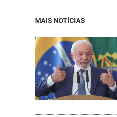
MAIS NOTÍCIAS