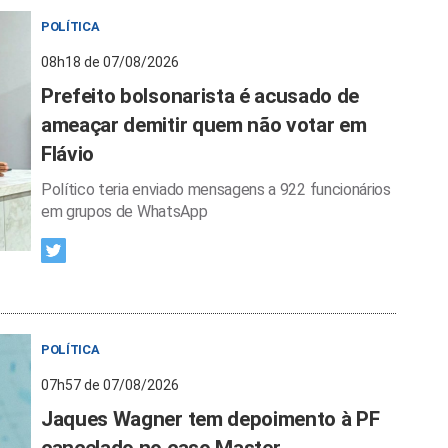
POLÍTICA
08h18 de 07/08/2026
Prefeito bolsonarista é acusado de
ameaçar demitir quem não votar em
Flávio
Político teria enviado mensagens a 922 funcionários
em grupos de WhatsApp
POLÍTICA
07h57 de 07/08/2026
Jaques Wagner tem depoimento à PF