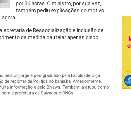
por 36 horas. O ministro, por sua vez,
também pediu explicações do motivo
a agora.
 ecretaria de Ressocialização e Inclusão de
rimento da medida cautelar apenas cinco
o pela Unijorge e pós-graduado pela Faculdade Olga
o de repórter de Política no bahia.ba. Anteriormente,
Muita Informação e pelo BNews. Também já atuou como
para a prefeitura de Salvador e ONGs.