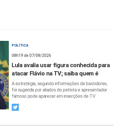
POLÍTICA
08h19 de 07/08/2026
Lula avalia usar figura conhecida para
atacar Flávio na TV; saiba quem é
A estratégia, segundo informações de bastidores,
foi sugerida por aliados do petista e apresentador
famoso pode aparecer em inserções de TV