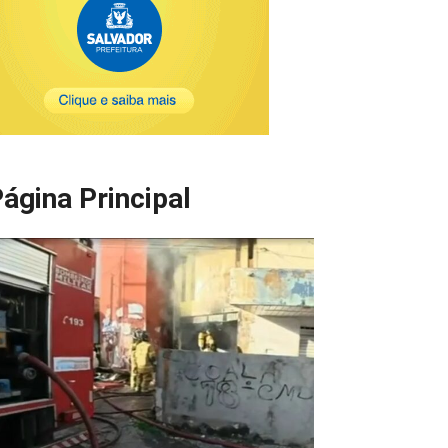
ágina Principal