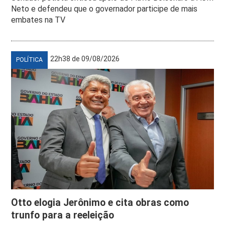
Neto e defendeu que o governador participe de mais
embates na TV
22h38 de 09/08/2026
POLÍTICA
Otto elogia Jerônimo e cita obras como
trunfo para a reeleição