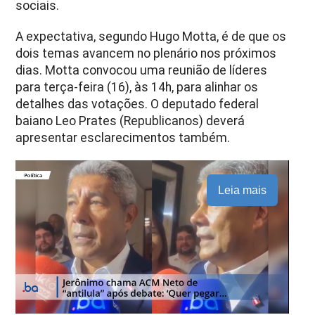
sociais.
A expectativa, segundo Hugo Motta, é de que os
dois temas avancem no plenário nos próximos
dias. Motta convocou uma reunião de líderes
para terça-feira (16), às 14h, para alinhar os
detalhes das votações. O deputado federal
baiano Leo Prates (Republicanos) deverá
apresentar esclarecimentos também.
Leia mais