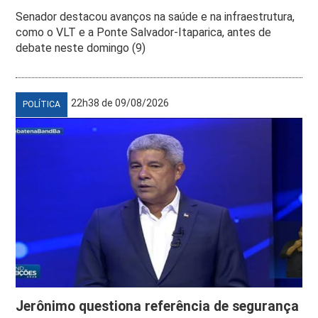
Senador destacou avanços na saúde e na infraestrutura,
como o VLT e a Ponte Salvador-Itaparica, antes de
debate neste domingo (9)
22h38 de 09/08/2026
POLÍTICA
Jerônimo questiona referência de segurança