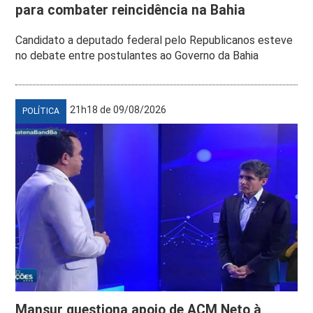
para combater reincidência na Bahia
Candidato a deputado federal pelo Republicanos esteve
no debate entre postulantes ao Governo da Bahia
21h18 de 09/08/2026
POLÍTICA
Mansur questiona apoio de ACM Neto à