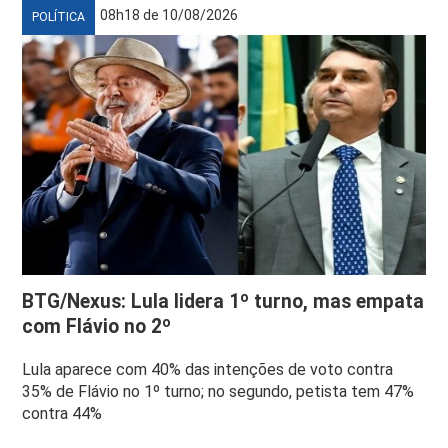
08h18 de 10/08/2026
POLÍTICA
BTG/Nexus: Lula lidera 1º turno, mas empata
com Flávio no 2º
Lula aparece com 40% das intenções de voto contra
35% de Flávio no 1º turno; no segundo, petista tem 47%
contra 44%