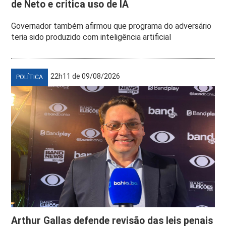
de Neto e critica uso de IA
Governador também afirmou que programa do adversário
teria sido produzido com inteligência artificial
22h11 de 09/08/2026
POLÍTICA
Arthur Gallas defende revisão das leis penais