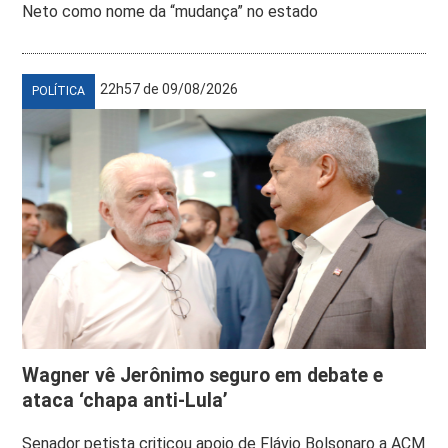
Neto como nome da “mudança” no estado
22h57 de 09/08/2026
POLÍTICA
Wagner vê Jerônimo seguro em debate e
ataca ‘chapa anti-Lula’
Senador petista criticou apoio de Flávio Bolsonaro a ACM