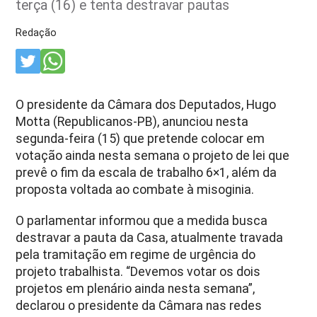
terça (16) e tenta destravar pautas
Redação
O presidente da Câmara dos Deputados, Hugo
Motta (Republicanos-PB), anunciou nesta
segunda-feira (15) que pretende colocar em
votação ainda nesta semana o projeto de lei que
prevê o fim da escala de trabalho 6×1, além da
proposta voltada ao combate à misoginia.
O parlamentar informou que a medida busca
destravar a pauta da Casa, atualmente travada
pela tramitação em regime de urgência do
projeto trabalhista. “Devemos votar os dois
projetos em plenário ainda nesta semana”,
declarou o presidente da Câmara nas redes