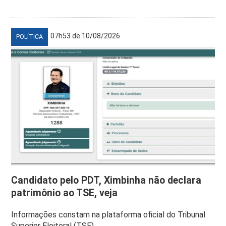
07h53 de 10/08/2026
POLÍTICA
Candidato pelo PDT, Ximbinha não declara
patrimônio ao TSE, veja
Informações constam na plataforma oficial do Tribunal
Superior Eleitoral (TSE)