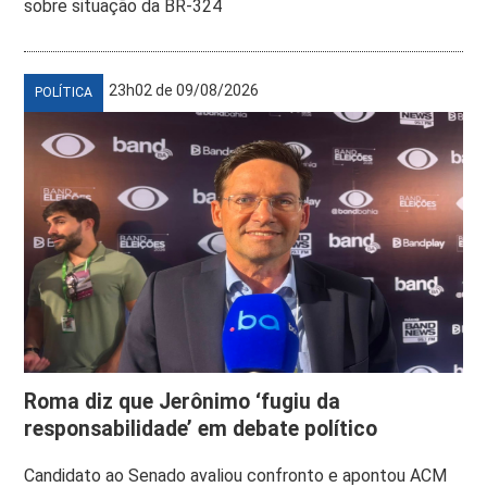
sobre situação da BR-324
23h02 de 09/08/2026
POLÍTICA
Roma diz que Jerônimo ‘fugiu da
responsabilidade’ em debate político
Candidato ao Senado avaliou confronto e apontou ACM