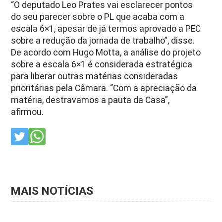
“O deputado Leo Prates vai esclarecer pontos
do seu parecer sobre o PL que acaba com a
escala 6×1, apesar de já termos aprovado a PEC
sobre a redução da jornada de trabalho”, disse.
De acordo com Hugo Motta, a análise do projeto
sobre a escala 6×1 é considerada estratégica
para liberar outras matérias consideradas
prioritárias pela Câmara. “Com a apreciação da
matéria, destravamos a pauta da Casa”,
afirmou.
MAIS NOTÍCIAS