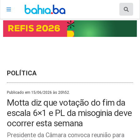
POLÍTICA
Publicado em 15/06/2026 às 20h52.
Motta diz que votação do fim da
escala 6×1 e PL da misoginia deve
ocorrer esta semana
Presidente da Câmara convoca reunião para