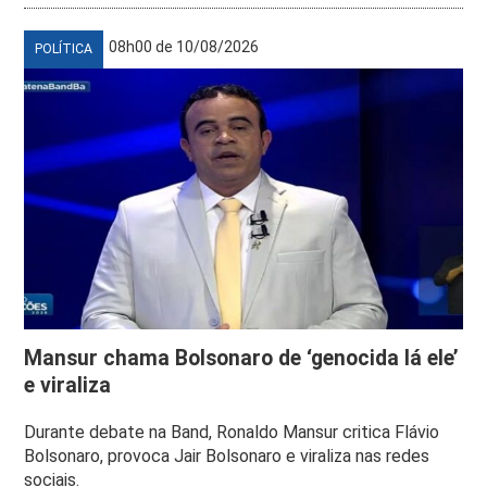
08h00 de 10/08/2026
POLÍTICA
Mansur chama Bolsonaro de ‘genocida lá ele’
e viraliza
Durante debate na Band, Ronaldo Mansur critica Flávio
Bolsonaro, provoca Jair Bolsonaro e viraliza nas redes
sociais.