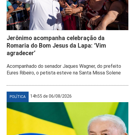
Jerônimo acompanha celebração da
Romaria do Bom Jesus da Lapa: ‘Vim
agradecer’
Acompanhado do senador Jaques Wagner, do prefeito
Eures Ribeiro, o petista esteve na Santa Missa Solene
14h55 de 06/08/2026
POLÍTICA