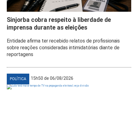
Sinjorba cobra respeito à liberdade de
imprensa durante as eleições
Entidade afirma ter recebido relatos de profissionais
sobre reações consideradas intimidatórias diante de
reportagens
15h50 de 06/08/2026
POLÍTICA