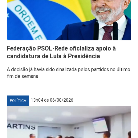
Federação PSOL-Rede oficializa apoio à
candidatura de Lula à Presidência
A decisão já havia sido sinalizada pelos partidos no último
fim de semana
13h04 de 06/08/2026
POLÍTICA