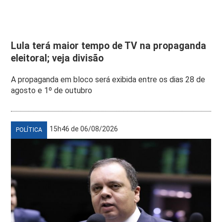
Lula terá maior tempo de TV na propaganda
eleitoral; veja divisão
A propaganda em bloco será exibida entre os dias 28 de
agosto e 1º de outubro
15h46 de 06/08/2026
POLÍTICA