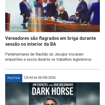
Vereadores são flagrados em briga durante
sessão no interior da BA
Parlamentares de Riachão do Jacuípe trocaram
empurrões e socos durante os trabalhos legislativos
12h44 de 06/08/2026
POLÍTICA