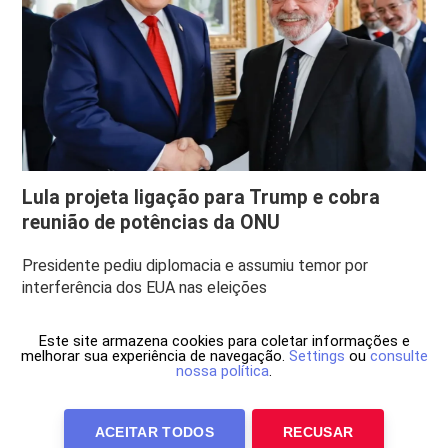
Lula projeta ligação para Trump e cobra
reunião de potências da ONU
Presidente pediu diplomacia e assumiu temor por
interferência dos EUA nas eleições
Este site armazena cookies para coletar informações e
melhorar sua experiência de navegação.
Settings
ou
consulte
nossa política
.
ACEITAR TODOS
RECUSAR
Anuncie Conosco