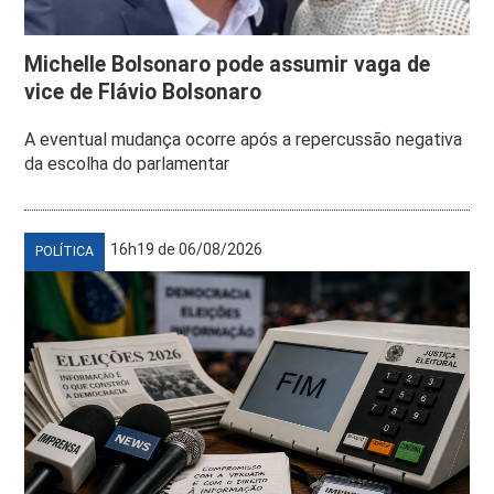
Michelle Bolsonaro pode assumir vaga de
vice de Flávio Bolsonaro
A eventual mudança ocorre após a repercussão negativa
da escolha do parlamentar
16h19 de 06/08/2026
POLÍTICA