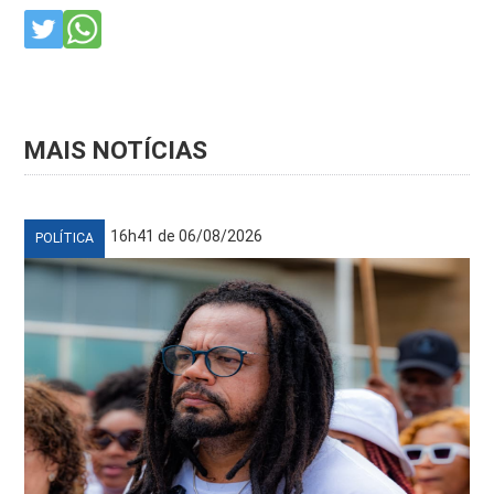
MAIS NOTÍCIAS
16h41 de 06/08/2026
POLÍTICA