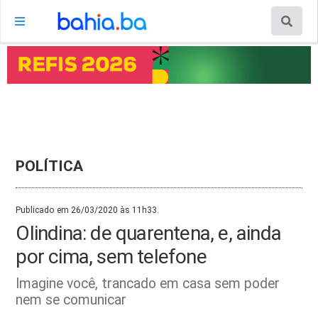
POLÍTICA
Publicado em 26/03/2020 às 11h33.
Olindina: de quarentena, e, ainda
por cima, sem telefone
Imagine você, trancado em casa sem poder
nem se comunicar