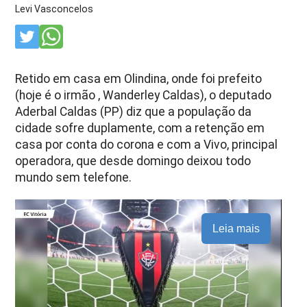
Levi Vasconcelos
Retido em casa em Olindina, onde foi prefeito
(hoje é o irmão , Wanderley Caldas), o deputado
Aderbal Caldas (PP) diz que a população da
cidade sofre duplamente, com a retenção em
casa por conta do corona e com a Vivo, principal
operadora, que desde domingo deixou todo
mundo sem telefone.
Leia mais