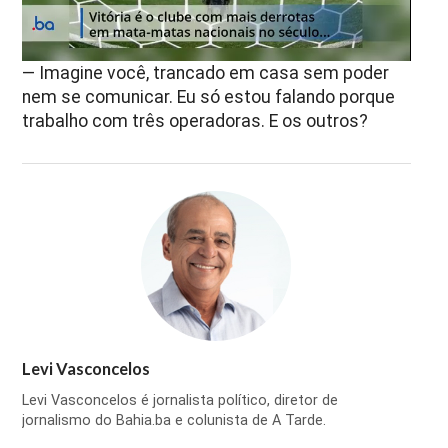
— Imagine você, trancado em casa sem poder
nem se comunicar. Eu só estou falando porque
trabalho com três operadoras. E os outros?
Levi Vasconcelos
Levi Vasconcelos é jornalista político, diretor de
jornalismo do Bahia.ba e colunista de A Tarde.