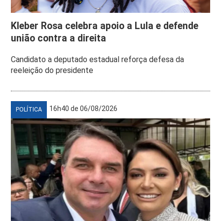
Kleber Rosa celebra apoio a Lula e defende
união contra a direita
Candidato a deputado estadual reforça defesa da
reeleição do presidente
16h40 de 06/08/2026
POLÍTICA