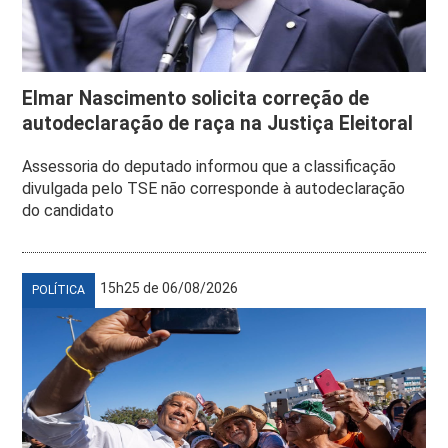
Elmar Nascimento solicita correção de
autodeclaração de raça na Justiça Eleitoral
Assessoria do deputado informou que a classificação
divulgada pelo TSE não corresponde à autodeclaração
do candidato
15h25 de 06/08/2026
POLÍTICA