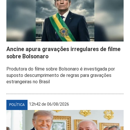
Ancine apura gravações irregulares de filme
sobre Bolsonaro
Produtora do filme sobre Bolsonaro é investigada por
suposto descumprimento de regras para gravações
estrangeiras no Brasil
12h42 de 06/08/2026
POLÍTICA