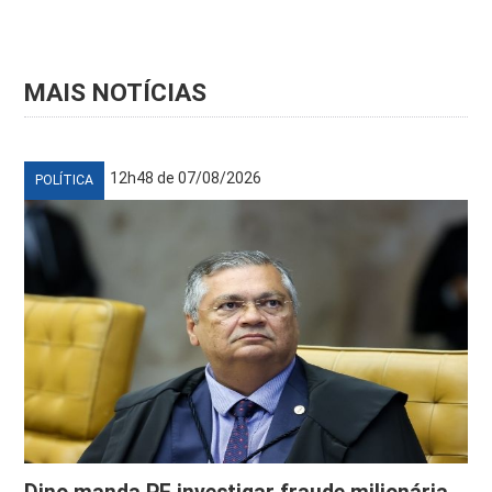
MAIS NOTÍCIAS
12h48 de 07/08/2026
POLÍTICA