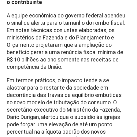
o contribuinte
A equipe econômica do governo federal acendeu
o sinal de alerta para o tamanho do rombo fiscal.
Em notas técnicas conjuntas elaboradas, os
ministérios da Fazenda e do Planejamento e
Orçamento projetaram que a ampliação do
benefício geraria uma renúncia fiscal mínima de
R$ 10 bilhões ao ano somente nas receitas de
competência da União.
Em termos práticos, o impacto tende a se
alastrar para o restante da sociedade em
decorrência das travas de equilíbrio embutidas
no novo modelo de tributação do consumo. O
secretário-executivo do Ministério da Fazenda,
Dario Durigan, alertou que o subsídio às igrejas
pode forçar uma elevação de até um ponto
percentual na alíquota padrão dos novos