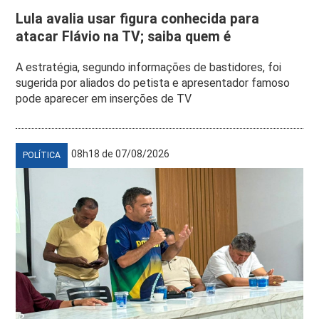
Lula avalia usar figura conhecida para
atacar Flávio na TV; saiba quem é
A estratégia, segundo informações de bastidores, foi
sugerida por aliados do petista e apresentador famoso
pode aparecer em inserções de TV
08h18 de 07/08/2026
POLÍTICA