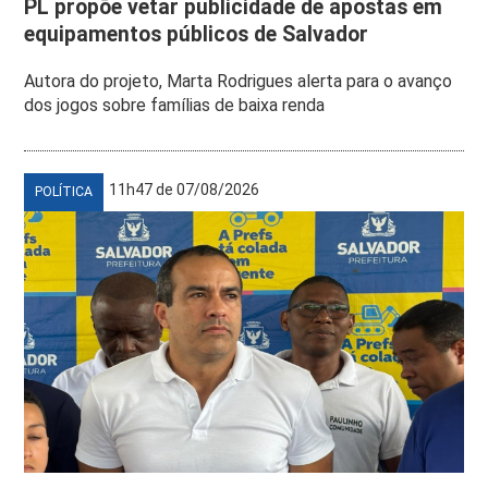
PL propõe vetar publicidade de apostas em
equipamentos públicos de Salvador
Autora do projeto, Marta Rodrigues alerta para o avanço
dos jogos sobre famílias de baixa renda
11h47 de 07/08/2026
POLÍTICA