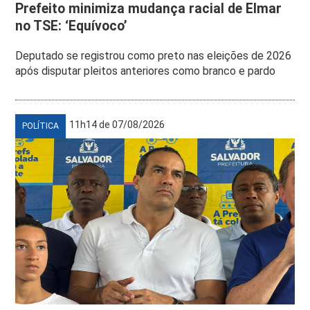
Prefeito minimiza mudança racial de Elmar
no TSE: ‘Equívoco’
Deputado se registrou como preto nas eleições de 2026
após disputar pleitos anteriores como branco e pardo
11h14 de 07/08/2026
POLÍTICA