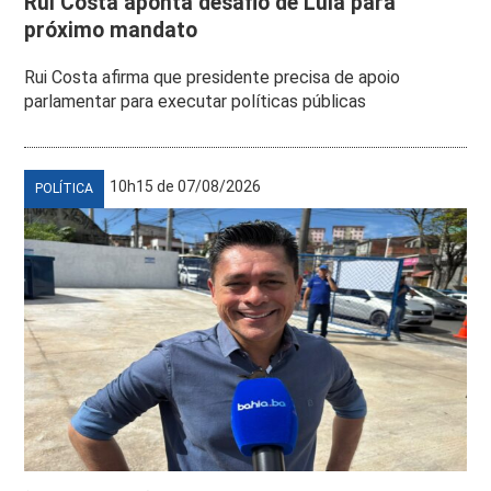
Rui Costa aponta desafio de Lula para
próximo mandato
Rui Costa afirma que presidente precisa de apoio
parlamentar para executar políticas públicas
10h15 de 07/08/2026
POLÍTICA