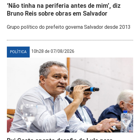
‘Não tinha na periferia antes de mim’, diz
Bruno Reis sobre obras em Salvador
Grupo político do prefeito governa Salvador desde 2013
10h28 de 07/08/2026
POLÍTICA