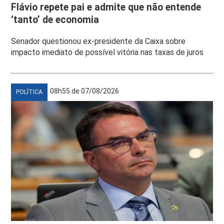
Flávio repete pai e admite que não entende
‘tanto’ de economia
Senador questionou ex-presidente da Caixa sobre
impacto imediato de possível vitória nas taxas de juros
08h55 de 07/08/2026
POLÍTICA