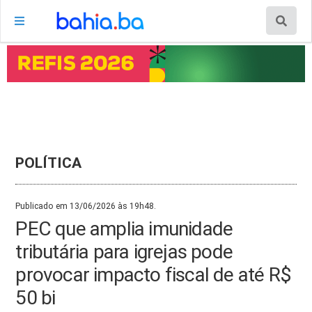
POLÍTICA
Publicado em 13/06/2026 às 19h48.
PEC que amplia imunidade
tributária para igrejas pode
provocar impacto fiscal de até R$
50 bi