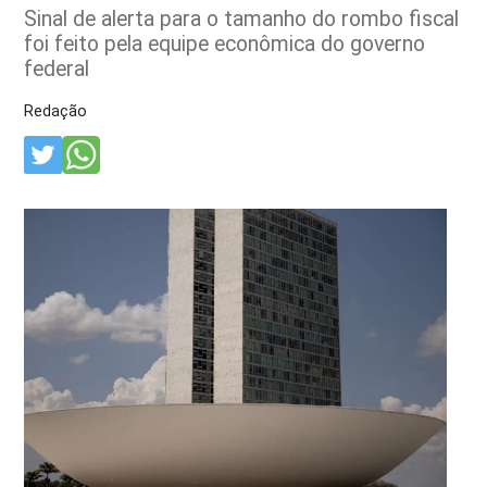
Sinal de alerta para o tamanho do rombo fiscal
foi feito pela equipe econômica do governo
federal
Redação