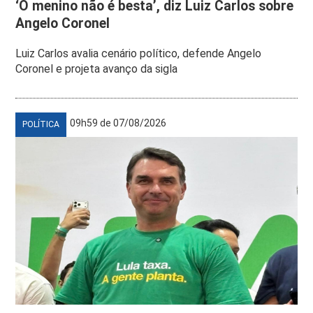
‘O menino não é besta’, diz Luiz Carlos sobre
Angelo Coronel
Luiz Carlos avalia cenário político, defende Angelo
Coronel e projeta avanço da sigla
09h59 de 07/08/2026
POLÍTICA