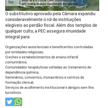
O substitutivo aprovado pela Câmara expandiu
consideravelmente o rol de instituições
elegíveis ao perdão fiscal. Além dos templos de
qualquer culto, a PEC assegura imunidade
integral para:
Organizações assistenciais e beneficentes controladas
por entidades religiosas;
Creches e estabelecimentos de ensino infantil
comunitários;
Comunidades terapêuticas voltadas ao tratamento de
dependência química;
Seminários, conventos, monastérios e centros de
formação clerical;
Serviços de acolhimento institucional e abrigos sem fins
lucrativos.