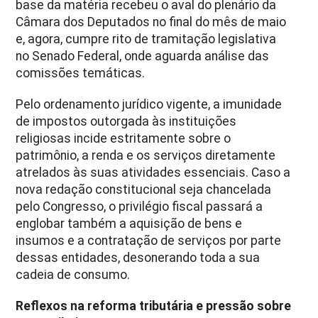
base da matéria recebeu o aval do plenário da
Câmara dos Deputados no final do mês de maio
e, agora, cumpre rito de tramitação legislativa
no Senado Federal, onde aguarda análise das
comissões temáticas.
Pelo ordenamento jurídico vigente, a imunidade
de impostos outorgada às instituições
religiosas incide estritamente sobre o
patrimônio, a renda e os serviços diretamente
atrelados às suas atividades essenciais. Caso a
nova redação constitucional seja chancelada
pelo Congresso, o privilégio fiscal passará a
englobar também a aquisição de bens e
insumos e a contratação de serviços por parte
dessas entidades, desonerando toda a sua
cadeia de consumo.
Reflexos na reforma tributária e pressão sobre