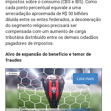
impostos sobre o consumo (CBS e IBS). Como
cada ponto percentual equivale a uma
arrecadação aproximada de R$ 50 bilhões
diluída entre os entes federados, a desoneração
do segmento religioso precisará ser
compensada com um aumento de carga
tributária distribuído entre os demais cidadãos
pagadores de impostos.
Alvo de expansão do benefício e temor de
fraudes
Leia mais