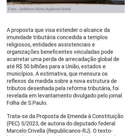
Foto: Joédson Alves/Agência Brasil
A proposta que visa estender o alcance da
imunidade tributária concedida a templos
religiosos, entidades assistenciais e
organizações beneficentes vinculadas pode
acarretar uma perda de arrecadação global de
até R$ 50 bilhões para a União, estados e
municípios. A estimativa, que mensura os
reflexos da medida sobre a nova estrutura de
tributos desenhada pela reforma tributária, foi
revelada em levantamento divulgado pelo jornal
Folha de S.Paulo.
Trata-se da Proposta de Emenda à Constituição
(PEC) 5/2023, de autoria do deputado federal
Marcelo Crivella (Republicanos-RJ). O texto-