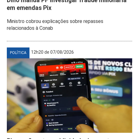
Dino manda PF investigar fraude milionária
em emendas Pix
Ministro cobrou explicações sobre repasses
relacionados à Conab
12h20 de 07/08/2026
POLÍTICA