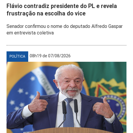
Flávio contradiz presidente do PL e revela
frustração na escolha do vice
Senador confirmou o nome do deputado Alfredo Gaspar
em entrevista coletiva
08h19 de 07/08/2026
POLÍTICA