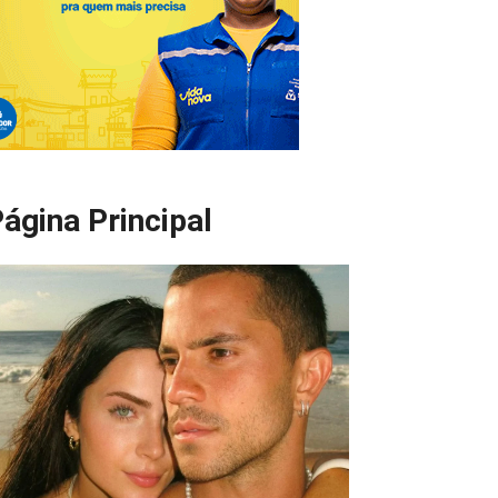
ágina Principal