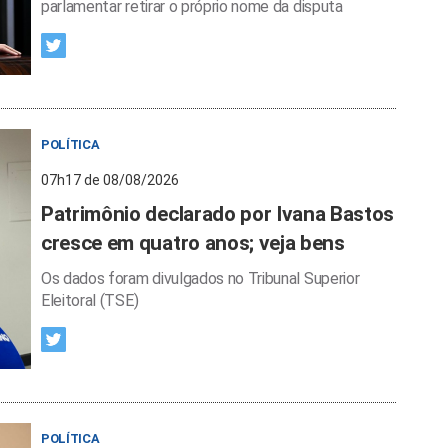
parlamentar retirar o próprio nome da disputa
POLÍTICA
07h17 de 08/08/2026
Patrimônio declarado por Ivana Bastos
cresce em quatro anos; veja bens
Os dados foram divulgados no Tribunal Superior
Eleitoral (TSE)
POLÍTICA