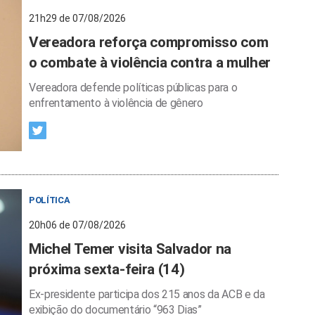
21h29 de 07/08/2026
Vereadora reforça compromisso com
o combate à violência contra a mulher
Vereadora defende políticas públicas para o
enfrentamento à violência de gênero
POLÍTICA
20h06 de 07/08/2026
Michel Temer visita Salvador na
próxima sexta-feira (14)
Ex-presidente participa dos 215 anos da ACB e da
exibição do documentário “963 Dias”