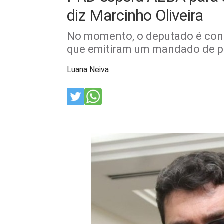
diz Marcinho Oliveira
No momento, o deputado é cons
que emitiram um mandado de pr
Luana Neiva