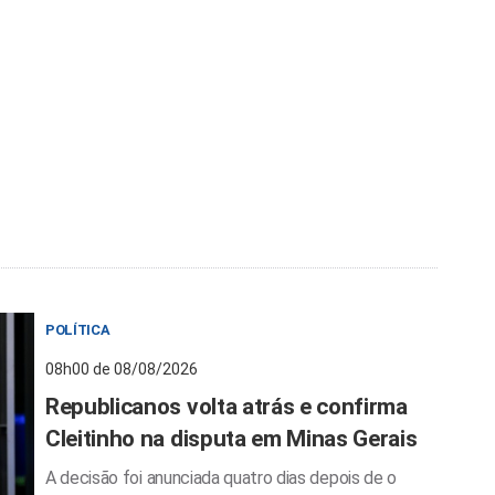
POLÍTICA
08h00 de 08/08/2026
Republicanos volta atrás e confirma
Cleitinho na disputa em Minas Gerais
A decisão foi anunciada quatro dias depois de o