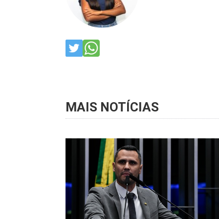
MAIS NOTÍCIAS