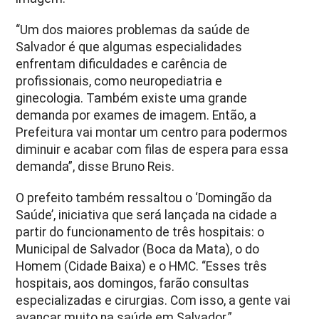
“Um dos maiores problemas da saúde de
Salvador é que algumas especialidades
enfrentam dificuldades e carência de
profissionais, como neuropediatria e
ginecologia. Também existe uma grande
demanda por exames de imagem. Então, a
Prefeitura vai montar um centro para podermos
diminuir e acabar com filas de espera para essa
demanda”, disse Bruno Reis.
O prefeito também ressaltou o ‘Domingão da
Saúde’, iniciativa que será lançada na cidade a
partir do funcionamento de três hospitais: o
Municipal de Salvador (Boca da Mata), o do
Homem (Cidade Baixa) e o HMC. “Esses três
hospitais, aos domingos, farão consultas
especializadas e cirurgias. Com isso, a gente vai
avançar muito na saúde em Salvador.”