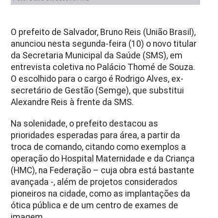
O prefeito de Salvador, Bruno Reis (União Brasil),
anunciou nesta segunda-feira (10) o novo titular
da Secretaria Municipal da Saúde (SMS), em
entrevista coletiva no Palácio Thomé de Souza.
O escolhido para o cargo é Rodrigo Alves, ex-
secretário de Gestão (Semge), que substitui
Alexandre Reis à frente da SMS.
Na solenidade, o prefeito destacou as
prioridades esperadas para área, a partir da
troca de comando, citando como exemplos a
operação do Hospital Maternidade e da Criança
(HMC), na Federação – cuja obra está bastante
avançada -, além de projetos considerados
pioneiros na cidade, como as implantações da
ótica pública e de um centro de exames de
imagem.