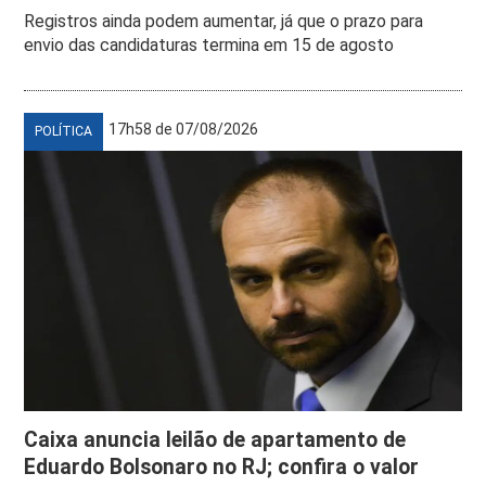
Registros ainda podem aumentar, já que o prazo para
envio das candidaturas termina em 15 de agosto
17h58 de 07/08/2026
POLÍTICA
Caixa anuncia leilão de apartamento de
Eduardo Bolsonaro no RJ; confira o valor