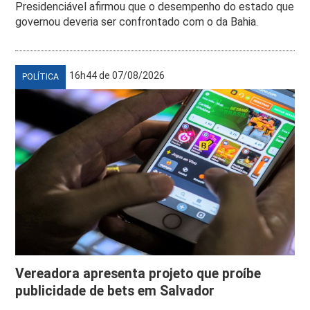
Presidenciável afirmou que o desempenho do estado que
governou deveria ser confrontado com o da Bahia.
16h44 de 07/08/2026
POLÍTICA
Vereadora apresenta projeto que proíbe
publicidade de bets em Salvador