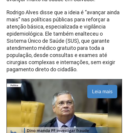
Rodrigo Alves disse que a ideia é “avançar ainda
mais” nas políticas públicas para reforçar a
atenção básica, especializada e vigilância
epidemiológica. Ele também enalteceu o
Sistema Único de Saúde (SUS), que garante
atendimento médico gratuito para toda a
população, desde consultas e exames até
cirurgias complexas e internações, sem exigir
pagamento direto do cidadão.
Leia mais