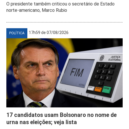
O presidente também criticou o secretário de Estado
norte-americano, Marco Rubio
17h59 de 07/08/2026
POLÍTICA
17 candidatos usam Bolsonaro no nome de
urna nas eleições; veja lista