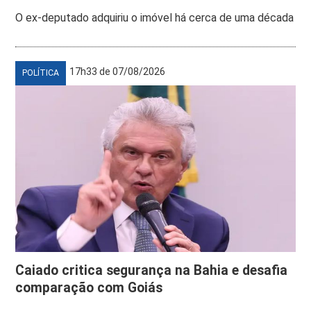
O ex-deputado adquiriu o imóvel há cerca de uma década
17h33 de 07/08/2026
POLÍTICA
Caiado critica segurança na Bahia e desafia
comparação com Goiás