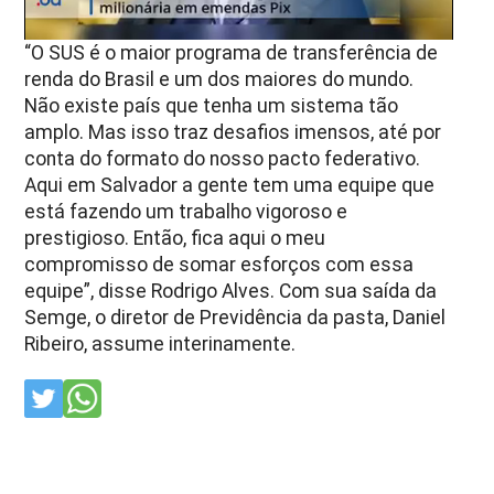
“O SUS é o maior programa de transferência de
renda do Brasil e um dos maiores do mundo.
Não existe país que tenha um sistema tão
amplo. Mas isso traz desafios imensos, até por
conta do formato do nosso pacto federativo.
Aqui em Salvador a gente tem uma equipe que
está fazendo um trabalho vigoroso e
prestigioso. Então, fica aqui o meu
compromisso de somar esforços com essa
equipe”, disse Rodrigo Alves. Com sua saída da
Semge, o diretor de Previdência da pasta, Daniel
Ribeiro, assume interinamente.