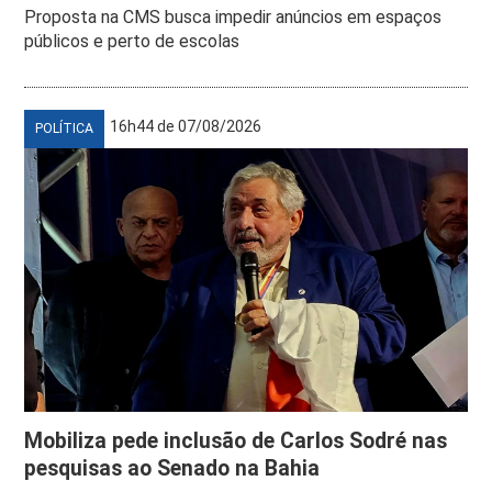
Proposta na CMS busca impedir anúncios em espaços
públicos e perto de escolas
16h44 de 07/08/2026
POLÍTICA
Mobiliza pede inclusão de Carlos Sodré nas
pesquisas ao Senado na Bahia