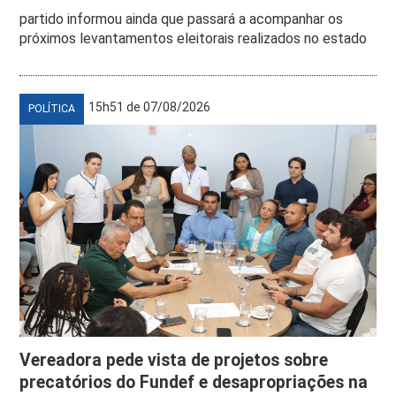
partido informou ainda que passará a acompanhar os
próximos levantamentos eleitorais realizados no estado
15h51 de 07/08/2026
POLÍTICA
Vereadora pede vista de projetos sobre
precatórios do Fundef e desapropriações na