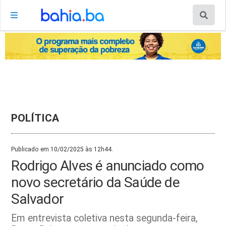
POLÍTICA
Publicado em 10/02/2025 às 12h44.
Rodrigo Alves é anunciado como
novo secretário da Saúde de
Salvador
Em entrevista coletiva nesta segunda-feira,