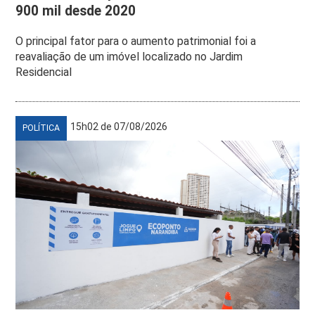
900 mil desde 2020
O principal fator para o aumento patrimonial foi a
reavaliação de um imóvel localizado no Jardim
Residencial
15h02 de 07/08/2026
POLÍTICA