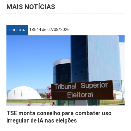
MAIS NOTÍCIAS
18h44 de 07/08/2026
POLÍTICA
TSE monta conselho para combater uso
irregular de IA nas eleições