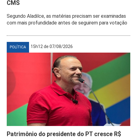
CMS
Segundo Aladilce, as matérias precisam ser examinadas
com mais profundidade antes de seguirem para votação
15h12 de 07/08/2026
POLÍTICA
Patrimônio do presidente do PT cresce R$