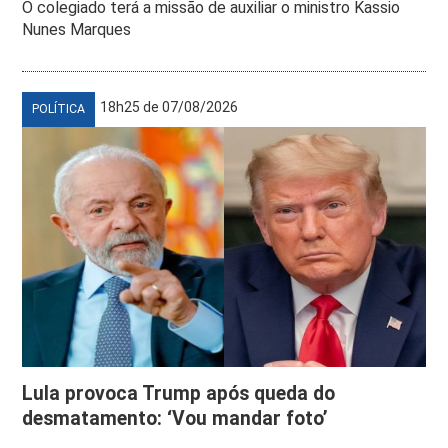
O colegiado terá a missão de auxiliar o ministro Kassio
Nunes Marques
18h25 de 07/08/2026
POLÍTICA
Lula provoca Trump após queda do
desmatamento: ‘Vou mandar foto’