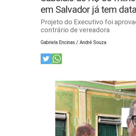
em Salvador já tem data
Projeto do Executivo foi aprov
contrário de vereadora
Gabriela Encinas / André Souza