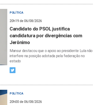
POLÍTICA
20h19 de 06/08/2026
Candidato do PSOL justifica
candidatura por divergências com
Jerônimo
Mansur destacou que o apoio ao presidente Lula não
interfere na posição adotada pela federação no
estado
POLÍTICA
20h00 de 06/08/2026