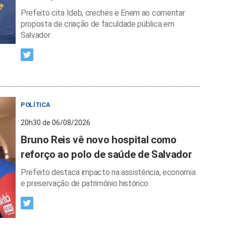
Prefeito cita Ideb, creches e Enem ao comentar
proposta de criação de faculdade pública em
Salvador
POLÍTICA
20h30 de 06/08/2026
Bruno Reis vê novo hospital como
reforço ao polo de saúde de Salvador
Prefeito destaca impacto na assistência, economia
e preservação de patrimônio histórico