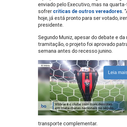
enviado pelo Executivo, mas na quarta-
sofrer
criticas de outros vereadores
. 
hoje, já está pronto para ser votado, ir
presidente.
Segundo Muniz, apesar do debate e da 
tramitação, o projeto foi aprovado patr
semana antes do recesso junino.
Leia mai
transporte complementar.