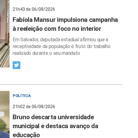
21h43 de 06/08/2026
Fabíola Mansur impulsiona campanha
à reeleição com foco no interior
Em Salvador, deputada estadual afirmou que a
receptividade da população é fruto do trabalho
realizado durante o seu mandato
POLÍTICA
21h02 de 06/08/2026
Bruno descarta universidade
municipal e destaca avanço da
educação