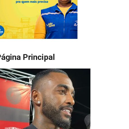
ágina Principal