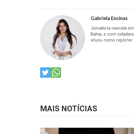
Gabriela Encinas
Jornalista nascida em
Bahia, e com cidadani
atuou como repórter d
MAIS NOTÍCIAS