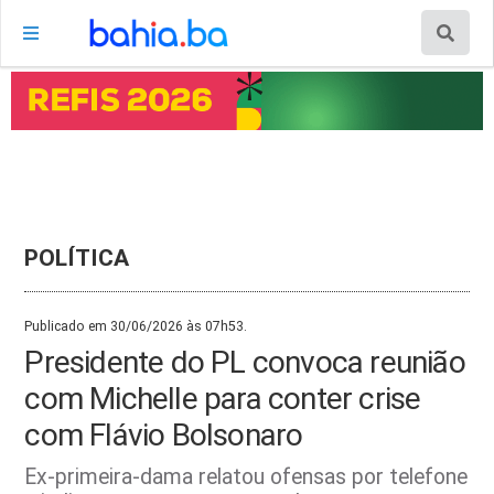
POLÍTICA
Publicado em 30/06/2026 às 07h53.
Presidente do PL convoca reunião
com Michelle para conter crise
com Flávio Bolsonaro
Ex-primeira-dama relatou ofensas por telefone