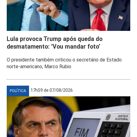
Lula provoca Trump após queda do
desmatamento: ‘Vou mandar foto’
O presidente também criticou o secretário de Estado
norte-americano, Marco Rubio
17h59 de 07/08/2026
POLÍTICA