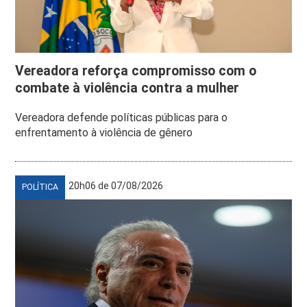
Vereadora reforça compromisso com o
combate à violência contra a mulher
Vereadora defende políticas públicas para o
enfrentamento à violência de gênero
20h06 de 07/08/2026
POLÍTICA