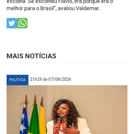
escolha. Se escolheu Flávio, era porque era o
melhor para o Brasil”, avaliou Valdemar.
MAIS NOTÍCIAS
21h29 de 07/08/2026
POLÍTICA