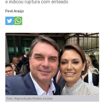
e indicou ruptura com enteado
Pevê Araújo
Foto: Reprodução/Redes sociais