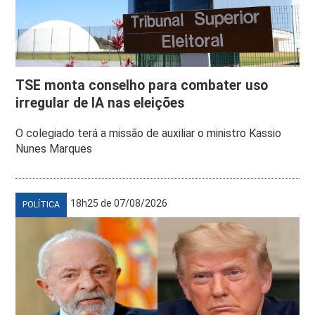
TSE monta conselho para combater uso
irregular de IA nas eleições
O colegiado terá a missão de auxiliar o ministro Kassio
Nunes Marques
18h25 de 07/08/2026
POLÍTICA