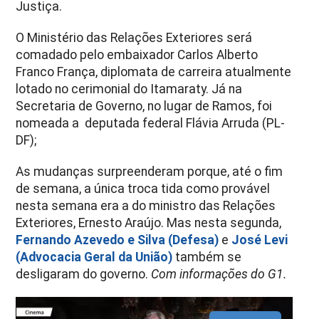
Justiça.
O Ministério das Relações Exteriores será
comadado pelo embaixador Carlos Alberto
Franco França, diplomata de carreira atualmente
lotado no cerimonial do Itamaraty. Já na
Secretaria de Governo, no lugar de Ramos, foi
nomeada a deputada federal Flávia Arruda (PL-
DF);
As mudanças surpreenderam porque, até o fim
de semana, a única troca tida como provável
nesta semana era a do ministro das Relações
Exteriores, Ernesto Araújo. Mas nesta segunda,
Fernando Azevedo e Silva (Defesa)
e
José Levi
(Advocacia Geral da União)
também se
desligaram do governo.
Com informações do G1.