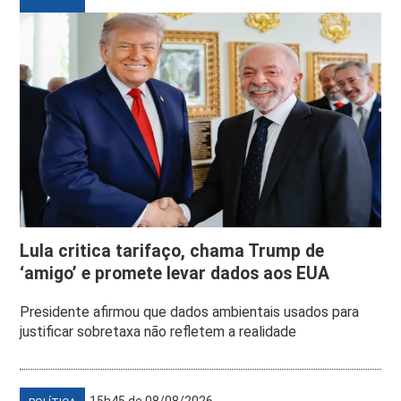
Lula critica tarifaço, chama Trump de
‘amigo’ e promete levar dados aos EUA
Presidente afirmou que dados ambientais usados para
justificar sobretaxa não refletem a realidade
15h45 de 08/08/2026