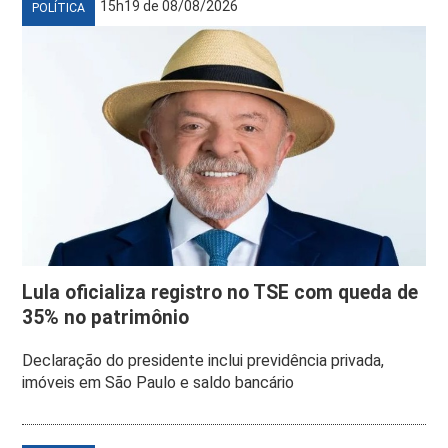
15h19 de 08/08/2026
POLÍTICA
Lula oficializa registro no TSE com queda de
35% no patrimônio
Declaração do presidente inclui previdência privada,
imóveis em São Paulo e saldo bancário