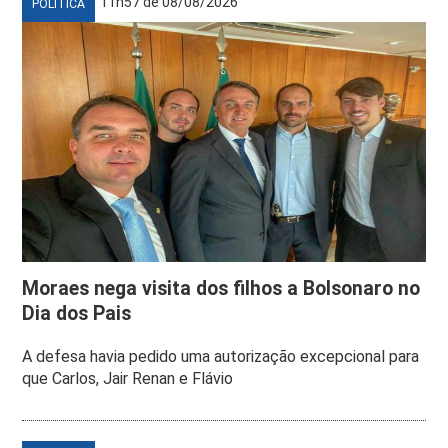
11h57 de 08/08/2026
POLÍTICA
Moraes nega visita dos filhos a Bolsonaro no
Dia dos Pais
A defesa havia pedido uma autorização excepcional para
que Carlos, Jair Renan e Flávio