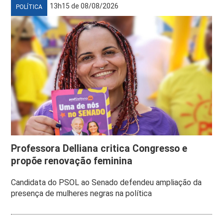
13h15 de 08/08/2026
POLÍTICA
Professora Delliana critica Congresso e
propõe renovação feminina
Candidata do PSOL ao Senado defendeu ampliação da
presença de mulheres negras na política