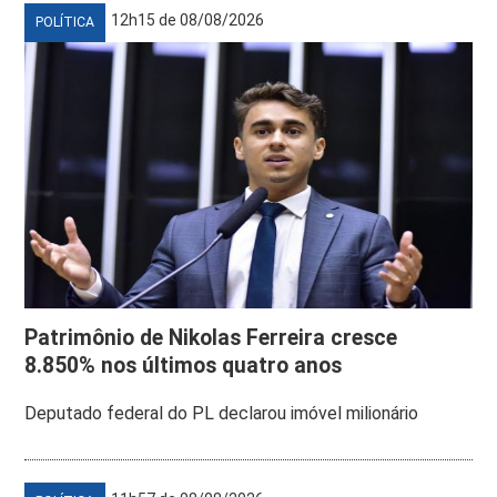
12h15 de 08/08/2026
POLÍTICA
Patrimônio de Nikolas Ferreira cresce
8.850% nos últimos quatro anos
Deputado federal do PL declarou imóvel milionário