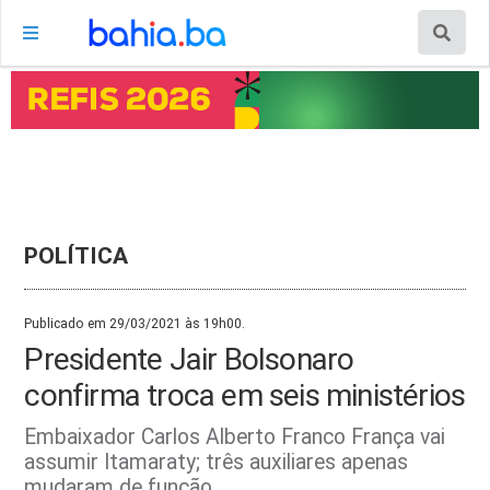
POLÍTICA
Publicado em 29/03/2021 às 19h00.
Presidente Jair Bolsonaro
confirma troca em seis ministérios
Embaixador Carlos Alberto Franco França vai
assumir Itamaraty; três auxiliares apenas
mudaram de função