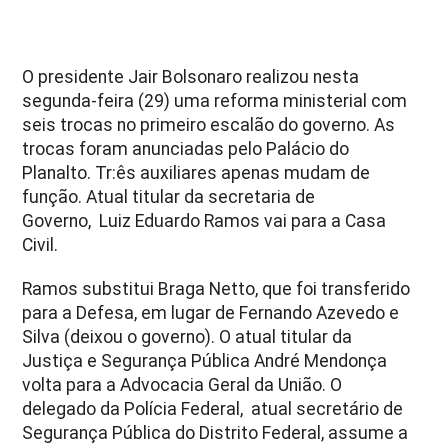
O presidente Jair Bolsonaro realizou nesta
segunda-feira (29) uma reforma ministerial com
seis trocas no primeiro escalão do governo. As
trocas foram anunciadas pelo Palácio do
Planalto. Tr:ês auxiliares apenas mudam de
função. Atual titular da secretaria de
Governo, Luiz Eduardo Ramos vai para a Casa
Civil.
Ramos substitui Braga Netto, que foi transferido
para a Defesa, em lugar de Fernando Azevedo e
Silva (deixou o governo). O atual titular da
Justiça e Segurança Pública André Mendonça
volta para a Advocacia Geral da União. O
delegado da Polícia Federal, atual secretário de
Segurança Pública do Distrito Federal, assume a