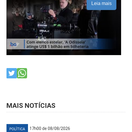
Leia mais
MAIS NOTÍCIAS
17h00 de 08/08/2026
POLÍTICA