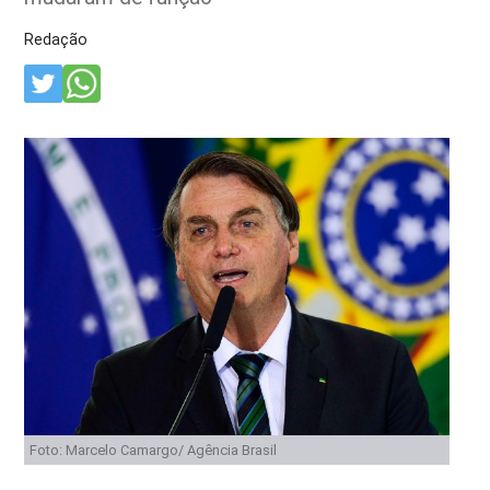
Redação
Foto: Marcelo Camargo/ Agência Brasil