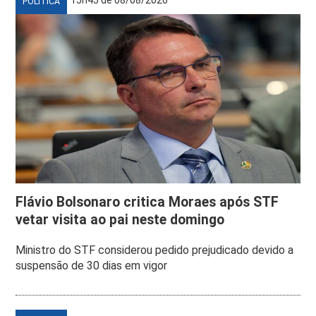
POLÍTICA
Flávio Bolsonaro critica Moraes após STF
vetar visita ao pai neste domingo
Ministro do STF considerou pedido prejudicado devido a
suspensão de 30 dias em vigor