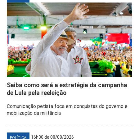
Saiba como será a estratégia da campanha
de Lula pela reeleição
Comunicação petista foca em conquistas do governo e
mobilização da militância
16h30 de 08/08/2026
POLÍTICA