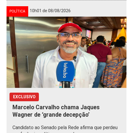
10h01 de 08/08/2026
POLÍTICA
EXCLUSIVO
Marcelo Carvalho chama Jaques
Wagner de ‘grande decepção’
Candidato ao Senado pela Rede afirma que perdeu