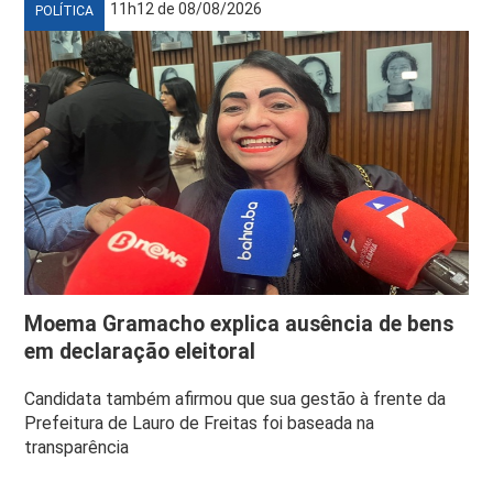
11h12 de 08/08/2026
POLÍTICA
Moema Gramacho explica ausência de bens
em declaração eleitoral
Candidata também afirmou que sua gestão à frente da
Prefeitura de Lauro de Freitas foi baseada na
transparência