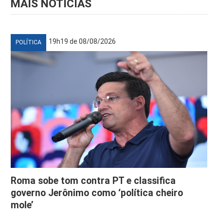
MAIS NOTÍCIAS
19h19 de 08/08/2026
POLÍTICA
Roma sobe tom contra PT e classifica
governo Jerônimo como ‘política cheiro
mole’