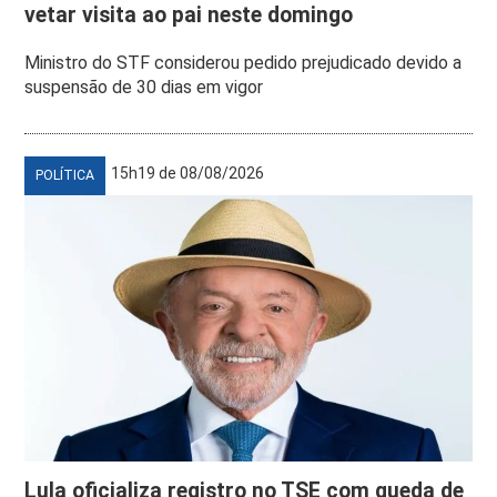
vetar visita ao pai neste domingo
Ministro do STF considerou pedido prejudicado devido a
suspensão de 30 dias em vigor
15h19 de 08/08/2026
POLÍTICA
Lula oficializa registro no TSE com queda de