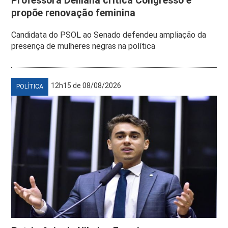
Professora Delliana critica Congresso e
propõe renovação feminina
Candidata do PSOL ao Senado defendeu ampliação da
presença de mulheres negras na política
12h15 de 08/08/2026
POLÍTICA