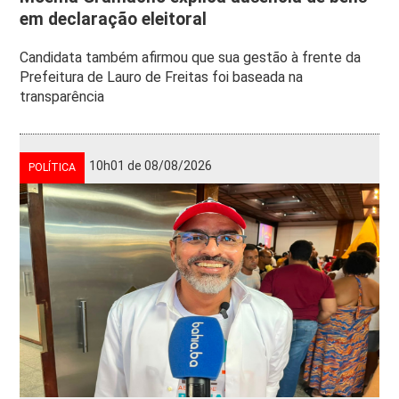
em declaração eleitoral
Candidata também afirmou que sua gestão à frente da
Prefeitura de Lauro de Freitas foi baseada na
transparência
10h01 de 08/08/2026
POLÍTICA