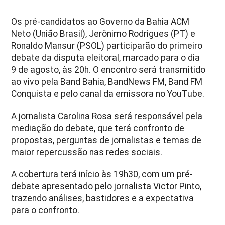
Os pré-candidatos ao Governo da Bahia ACM
Neto (União Brasil), Jerônimo Rodrigues (PT) e
Ronaldo Mansur (PSOL) participarão do primeiro
debate da disputa eleitoral, marcado para o dia
9 de agosto, às 20h. O encontro será transmitido
ao vivo pela Band Bahia, BandNews FM, Band FM
Conquista e pelo canal da emissora no YouTube.
A jornalista Carolina Rosa será responsável pela
mediação do debate, que terá confronto de
propostas, perguntas de jornalistas e temas de
maior repercussão nas redes sociais.
A cobertura terá início às 19h30, com um pré-
debate apresentado pelo jornalista Victor Pinto,
trazendo análises, bastidores e a expectativa
para o confronto.