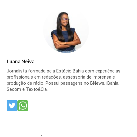
Luana Neiva
Jornalista formada pela Estácio Bahia com experiências
profissionais em redações, assessoria de imprensa e
produção de rádio. Possui passagens no BNews, iBahia,
Secom e Texto&Cia.