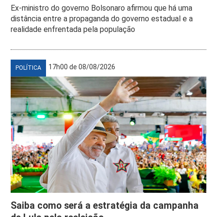
Ex-ministro do governo Bolsonaro afirmou que há uma
distância entre a propaganda do governo estadual e a
realidade enfrentada pela população
17h00 de 08/08/2026
POLÍTICA
Saiba como será a estratégia da campanha