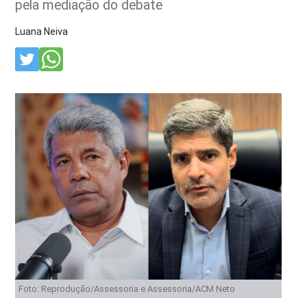
pela mediação do debate
Luana Neiva
Foto: Reprodução/Assessoria e Assessoria/ACM Neto