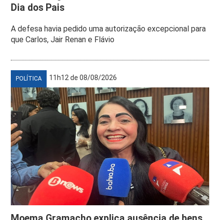
Dia dos Pais
A defesa havia pedido uma autorização excepcional para
que Carlos, Jair Renan e Flávio
11h12 de 08/08/2026
POLÍTICA
Moema Gramacho explica ausência de bens