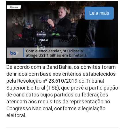
Leia mais
De acordo com a Band Bahia, os convites foram
definidos com base nos critérios estabelecidos
pela Resolução nº 23.610/2019 do Tribunal
Superior Eleitoral (TSE), que prevê a participação
de candidatos cujos partidos ou federações
atendam aos requisitos de representação no
Congresso Nacional, conforme a legislação
eleitoral.