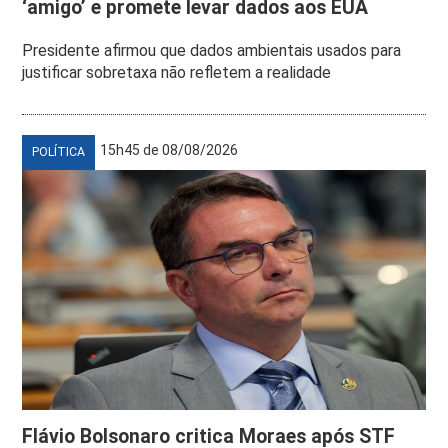
‘amigo’ e promete levar dados aos EUA
Presidente afirmou que dados ambientais usados para
justificar sobretaxa não refletem a realidade
15h45 de 08/08/2026
POLÍTICA
Flávio Bolsonaro critica Moraes após STF