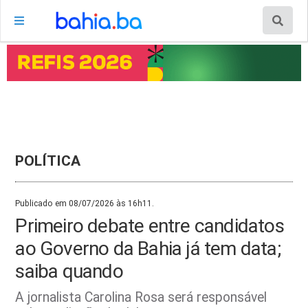
POLÍTICA
Publicado em 08/07/2026 às 16h11.
Primeiro debate entre candidatos
ao Governo da Bahia já tem data;
saiba quando
A jornalista Carolina Rosa será responsável