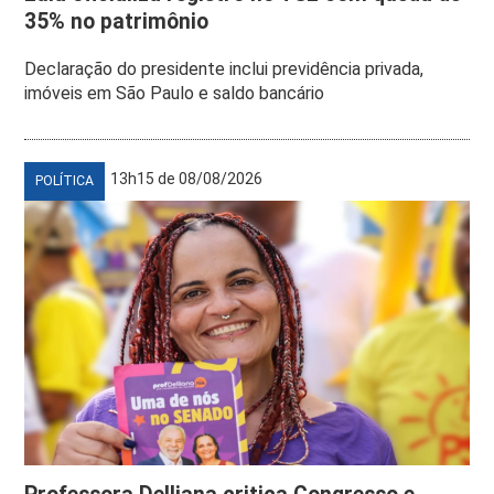
35% no patrimônio
Declaração do presidente inclui previdência privada,
imóveis em São Paulo e saldo bancário
13h15 de 08/08/2026
POLÍTICA