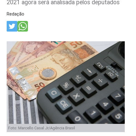
2021 agora será analisada pelos deputados
Redação
Foto: Marcello Casal Jr/Agência Brasil