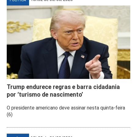
Trump endurece regras e barra cidadania
por ‘turismo de nascimento’
O presidente americano deve assinar nesta quinta-feira
(6)