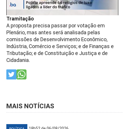
Tramitação
A proposta precisa passar por votação em
Plenário, mas antes será analisada pelas
comissões de Desenvolvimento Econômico,
Indústria, Comércio e Serviços; e de Finanças e
Tributação; e de Constituição e Justiça e de
Cidadania.
MAIS NOTÍCIAS
18h52 de 06/08/2026
POLÍTICA