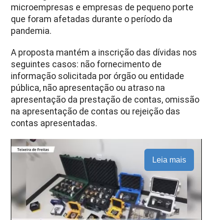
microempresas e empresas de pequeno porte
que foram afetadas durante o período da
pandemia.
A proposta mantém a inscrição das dívidas nos
seguintes casos: não fornecimento de
informação solicitada por órgão ou entidade
pública, não apresentação ou atraso na
apresentação da prestação de contas, omissão
na apresentação de contas ou rejeição das
contas apresentadas.
Leia mais