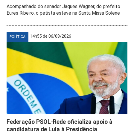
Acompanhado do senador Jaques Wagner, do prefeito
Eures Ribeiro, o petista esteve na Santa Missa Solene
14h55 de 06/08/2026
POLÍTICA
Federação PSOL-Rede oficializa apoio à
candidatura de Lula à Presidência