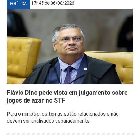
17h45 de 06/08/2026
POLÍTICA
Flávio Dino pede vista em julgamento sobre
jogos de azar no STF
Para o ministro, os temas estão relacionados e não
devem ser analisados separadamente