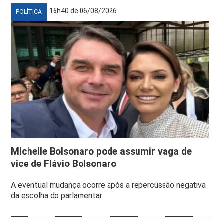
16h40 de 06/08/2026
POLÍTICA
Michelle Bolsonaro pode assumir vaga de
vice de Flávio Bolsonaro
A eventual mudança ocorre após a repercussão negativa
da escolha do parlamentar