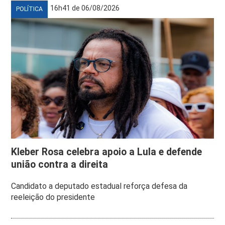
16h41 de 06/08/2026
POLÍTICA
Kleber Rosa celebra apoio a Lula e defende
união contra a direita
Candidato a deputado estadual reforça defesa da
reeleição do presidente