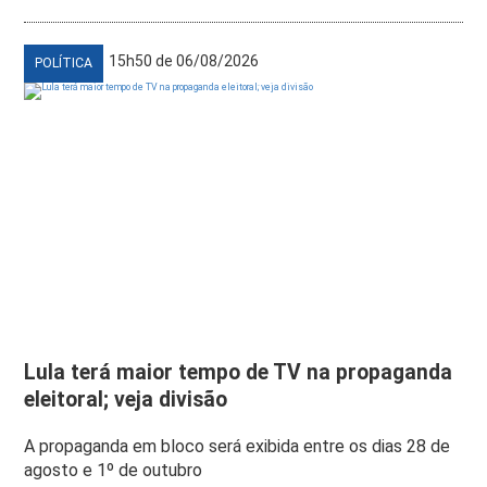
15h50 de 06/08/2026
POLÍTICA
Lula terá maior tempo de TV na propaganda
eleitoral; veja divisão
A propaganda em bloco será exibida entre os dias 28 de
agosto e 1º de outubro