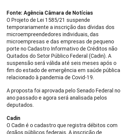
Fonte: Agência Câmara de Notícias
O Projeto de Lei 1585/21 suspende
temporariamente a inscrição das dívidas dos
microempreendedores individuais, das
microempresas e das empresas de pequeno
porte no Cadastro Informativo de Créditos não
Quitados do Setor Público Federal (Cadin). A
suspensão será válida até seis meses após o
fim do estado de emergência em saúde pública
relacionado à pandemia de Covid-19.
A proposta foi aprovada pelo Senado Federal no
ano passado e agora será analisada pelos
deputados.
Cadin
O Cadin é o cadastro que registra débitos com
órgãos públicos federais. A inscrição de