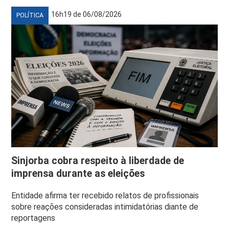
16h19 de 06/08/2026
POLÍTICA
Sinjorba cobra respeito à liberdade de
imprensa durante as eleições
Entidade afirma ter recebido relatos de profissionais
sobre reações consideradas intimidatórias diante de
reportagens