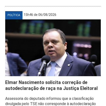
15h46 de 06/08/2026
POLÍTICA
Elmar Nascimento solicita correção de
autodeclaração de raça na Justiça Eleitoral
Assessoria do deputado informou que a classificação
divulgada pelo TSE não corresponde à autodeclaração