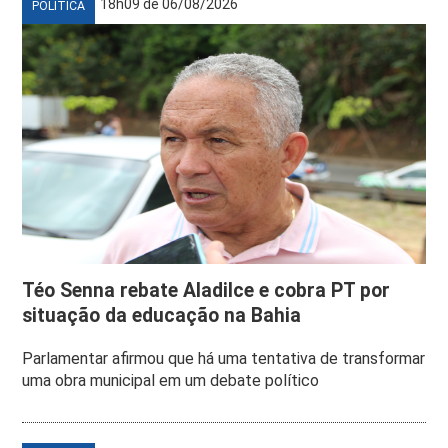
18h09 de 06/08/2026
POLÍTICA
Téo Senna rebate Aladilce e cobra PT por
situação da educação na Bahia
Parlamentar afirmou que há uma tentativa de transformar
uma obra municipal em um debate político