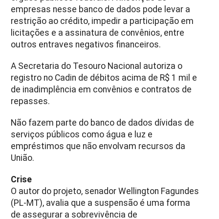
empresas nesse banco de dados pode levar a
restrição ao crédito, impedir a participação em
licitações e a assinatura de convênios, entre
outros entraves negativos financeiros.
A Secretaria do Tesouro Nacional autoriza o
registro no Cadin de débitos acima de R$ 1 mil e
de inadimplência em convênios e contratos de
repasses.
Não fazem parte do banco de dados dívidas de
serviços públicos como água e luz e
empréstimos que não envolvam recursos da
União.
Crise
O autor do projeto, senador Wellington Fagundes
(PL-MT), avalia que a suspensão é uma forma
de assegurar a sobrevivência de