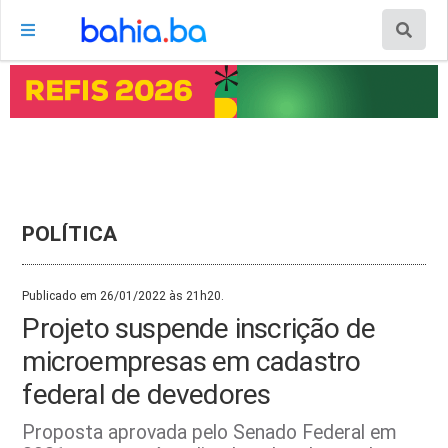
POLÍTICA
Publicado em 26/01/2022 às 21h20.
Projeto suspende inscrição de
microempresas em cadastro
federal de devedores
Proposta aprovada pelo Senado Federal em