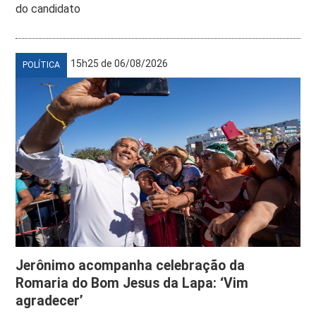
do candidato
15h25 de 06/08/2026
POLÍTICA
Jerônimo acompanha celebração da
Romaria do Bom Jesus da Lapa: ‘Vim
agradecer’