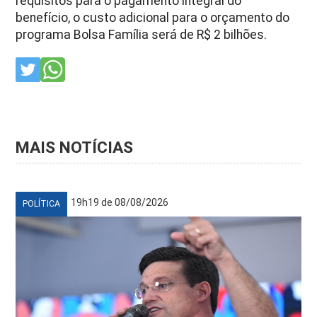
requisitos para o pagamento integral do
benefício, o custo adicional para o orçamento do
programa Bolsa Família será de R$ 2 bilhões.
MAIS NOTÍCIAS
19h19 de 08/08/2026
POLÍTICA