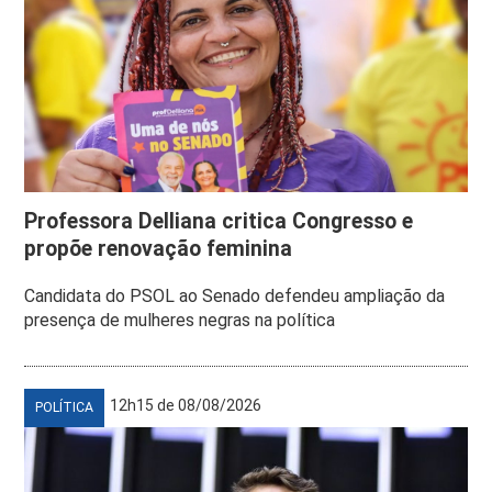
Professora Delliana critica Congresso e
propõe renovação feminina
Candidata do PSOL ao Senado defendeu ampliação da
presença de mulheres negras na política
12h15 de 08/08/2026
POLÍTICA