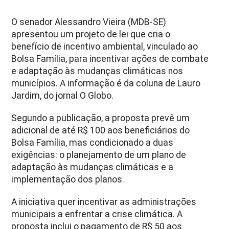
O senador Alessandro Vieira (MDB-SE)
apresentou um projeto de lei que cria o
benefício de incentivo ambiental, vinculado ao
Bolsa Família, para incentivar ações de combate
e adaptação às mudanças climáticas nos
municípios. A informação é da coluna de Lauro
Jardim, do jornal O Globo.
Segundo a publicação, a proposta prevê um
adicional de até R$ 100 aos beneficiários do
Bolsa Família, mas condicionado a duas
exigências: o planejamento de um plano de
adaptação às mudanças climáticas e a
implementação dos planos.
A iniciativa quer incentivar as administrações
municipais a enfrentar a crise climática. A
proposta inclui o pagamento de R$ 50 aos