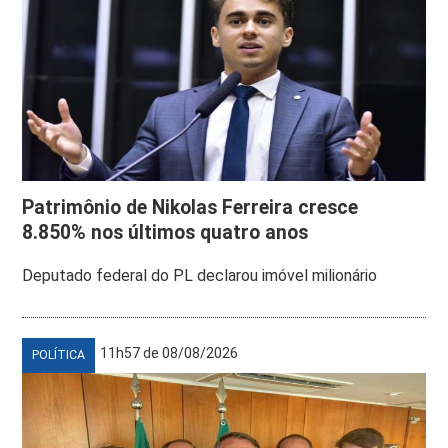
Patrimônio de Nikolas Ferreira cresce
8.850% nos últimos quatro anos
Deputado federal do PL declarou imóvel milionário
11h57 de 08/08/2026
POLÍTICA