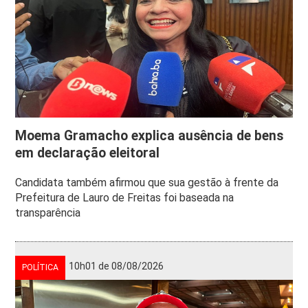
Moema Gramacho explica ausência de bens
em declaração eleitoral
Candidata também afirmou que sua gestão à frente da
Prefeitura de Lauro de Freitas foi baseada na
transparência
10h01 de 08/08/2026
POLÍTICA