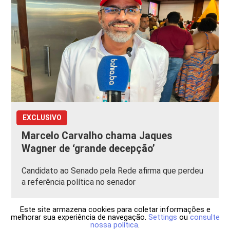
EXCLUSIVO
Marcelo Carvalho chama Jaques
Wagner de ‘grande decepção’
Candidato ao Senado pela Rede afirma que perdeu
a referência política no senador
Este site armazena cookies para coletar informações e
melhorar sua experiência de navegação.
Settings
ou
consulte
nossa política
.