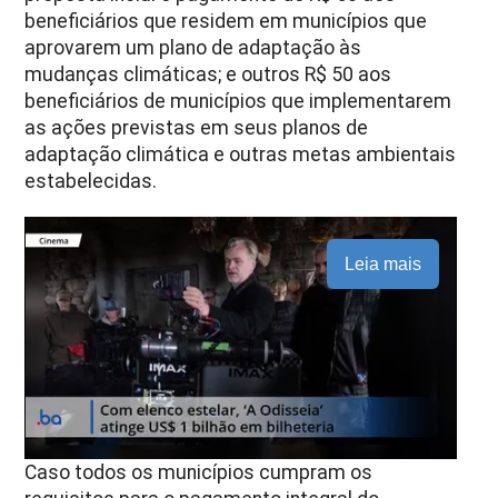
beneficiários que residem em municípios que
aprovarem um plano de adaptação às
mudanças climáticas; e outros R$ 50 aos
beneficiários de municípios que implementarem
as ações previstas em seus planos de
adaptação climática e outras metas ambientais
estabelecidas.
Leia mais
Caso todos os municípios cumpram os