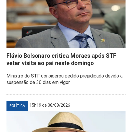
Flávio Bolsonaro critica Moraes após STF
vetar visita ao pai neste domingo
Ministro do STF considerou pedido prejudicado devido a
suspensão de 30 dias em vigor
15h19 de 08/08/2026
POLÍTICA