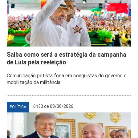
Saiba como será a estratégia da campanha
de Lula pela reeleição
Comunicação petista foca em conquistas do governo e
mobilização da militância
16h30 de 08/08/2026
POLÍTICA