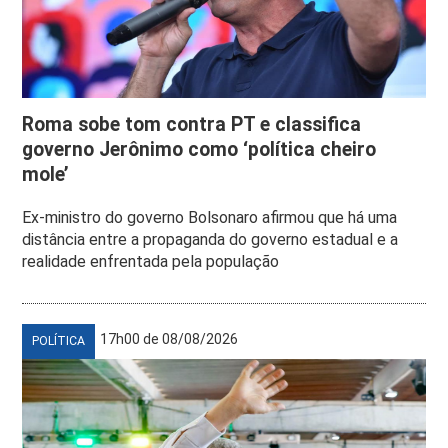
Roma sobe tom contra PT e classifica
governo Jerônimo como ‘política cheiro
mole’
Ex-ministro do governo Bolsonaro afirmou que há uma
distância entre a propaganda do governo estadual e a
realidade enfrentada pela população
17h00 de 08/08/2026
POLÍTICA