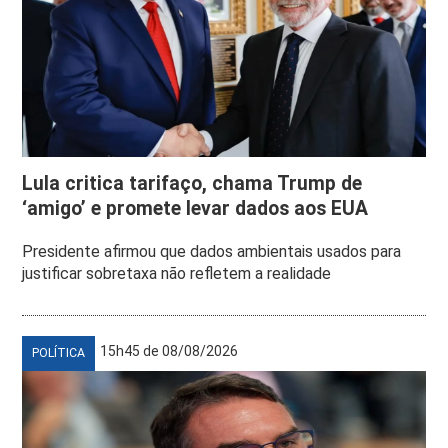
Lula critica tarifaço, chama Trump de
‘amigo’ e promete levar dados aos EUA
Presidente afirmou que dados ambientais usados para
justificar sobretaxa não refletem a realidade
15h45 de 08/08/2026
POLÍTICA