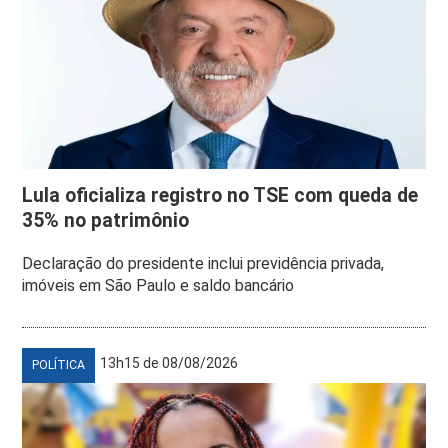
Lula oficializa registro no TSE com queda de
35% no patrimônio
Declaração do presidente inclui previdência privada,
imóveis em São Paulo e saldo bancário
13h15 de 08/08/2026
POLÍTICA