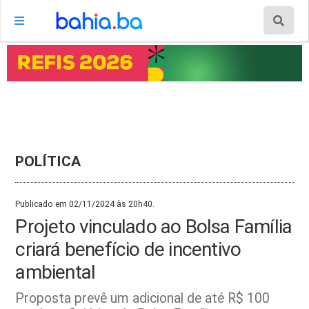
POLÍTICA
Publicado em 02/11/2024 às 20h40.
Projeto vinculado ao Bolsa Família
criará benefício de incentivo
ambiental
Proposta prevê um adicional de até R$ 100