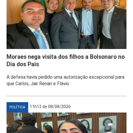
Moraes nega visita dos filhos a Bolsonaro no
Dia dos Pais
A defesa havia pedido uma autorização excepcional para
que Carlos, Jair Renan e Flávio
11h12 de 08/08/2026
POLÍTICA