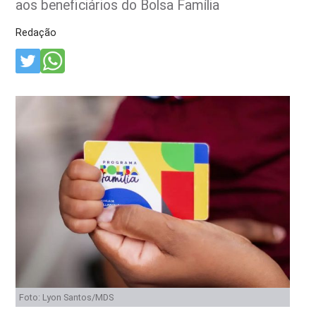
aos beneficiários do Bolsa Família
Redação
Foto: Lyon Santos/MDS