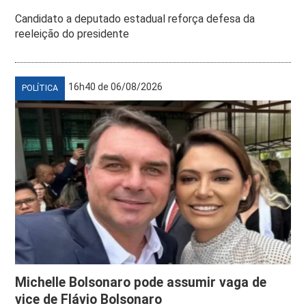
Candidato a deputado estadual reforça defesa da
reeleição do presidente
16h40 de 06/08/2026
POLÍTICA
Michelle Bolsonaro pode assumir vaga de
vice de Flávio Bolsonaro