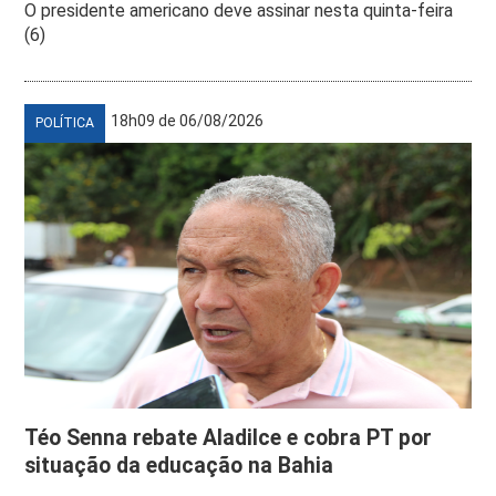
O presidente americano deve assinar nesta quinta-feira
(6)
18h09 de 06/08/2026
POLÍTICA
Téo Senna rebate Aladilce e cobra PT por
situação da educação na Bahia