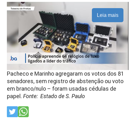
Leia mais
Pacheco e Marinho agregaram os votos dos 81
senadores, sem registro de abstenção ou voto
em branco/nulo – foram usadas cédulas de
papel.
Fonte: Estado de S. Paulo