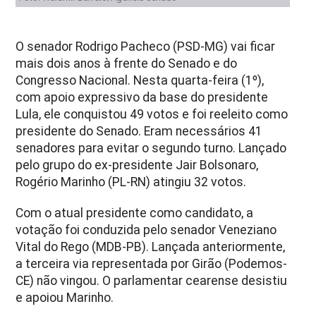
O senador Rodrigo Pacheco (PSD-MG) vai ficar
mais dois anos à frente do Senado e do
Congresso Nacional. Nesta quarta-feira (1º),
com apoio expressivo da base do presidente
Lula, ele conquistou 49 votos e foi reeleito como
presidente do Senado. Eram necessários 41
senadores para evitar o segundo turno. Lançado
pelo grupo do ex-presidente Jair Bolsonaro,
Rogério Marinho (PL-RN) atingiu 32 votos.
Com o atual presidente como candidato, a
votação foi conduzida pelo senador Veneziano
Vital do Rego (MDB-PB). Lançada anteriormente,
a terceira via representada por Girão (Podemos-
CE) não vingou. O parlamentar cearense desistiu
e apoiou Marinho.