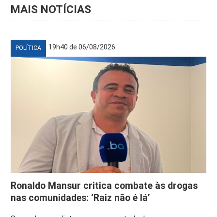
MAIS NOTÍCIAS
19h40 de 06/08/2026
POLÍTICA
Ronaldo Mansur critica combate às drogas
nas comunidades: ‘Raiz não é lá’