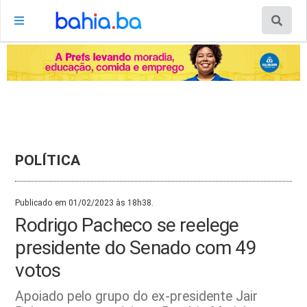
POLÍTICA
Publicado em 01/02/2023 às 18h38.
Rodrigo Pacheco se reelege
presidente do Senado com 49
votos
Apoiado pelo grupo do ex-presidente Jair