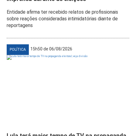
Entidade afirma ter recebido relatos de profissionais
sobre reações consideradas intimidatórias diante de
reportagens
15h50 de 06/08/2026
POLÍTICA
Lula terá maior tempo de TV na propaganda