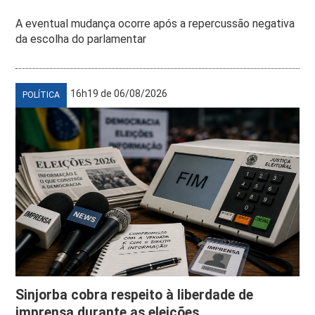
A eventual mudança ocorre após a repercussão negativa
da escolha do parlamentar
16h19 de 06/08/2026
POLÍTICA
Sinjorba cobra respeito à liberdade de
imprensa durante as eleições