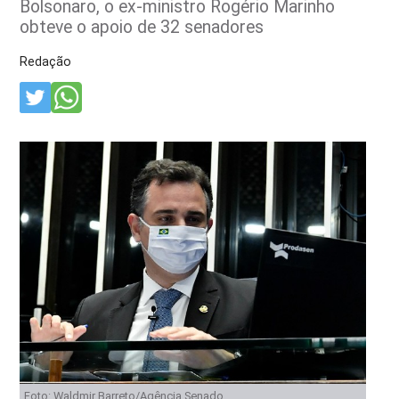
Bolsonaro, o ex-ministro Rogério Marinho
obteve o apoio de 32 senadores
Redação
Foto: Waldmir Barreto/Agência Senado