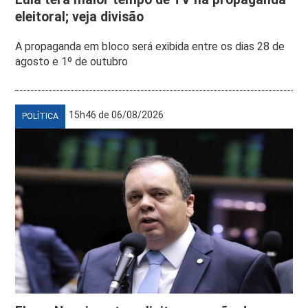
eleitoral; veja divisão
A propaganda em bloco será exibida entre os dias 28 de
agosto e 1º de outubro
15h46 de 06/08/2026
POLÍTICA