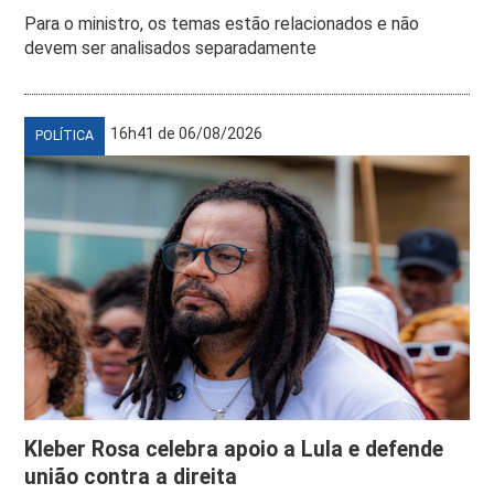
Para o ministro, os temas estão relacionados e não
devem ser analisados separadamente
16h41 de 06/08/2026
POLÍTICA
Kleber Rosa celebra apoio a Lula e defende
união contra a direita