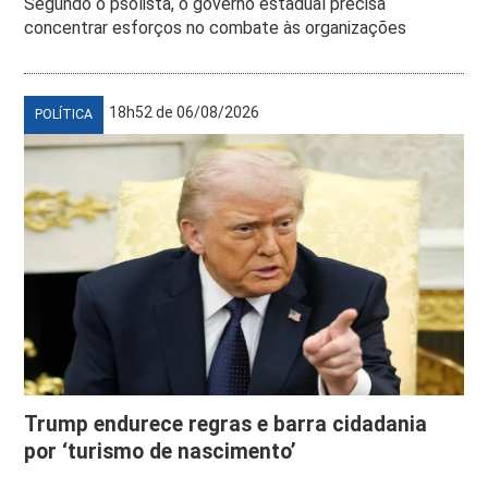
Segundo o psolista, o governo estadual precisa
concentrar esforços no combate às organizações
18h52 de 06/08/2026
POLÍTICA
Trump endurece regras e barra cidadania
por ‘turismo de nascimento’