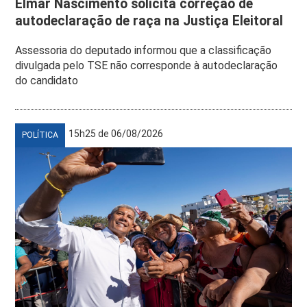
Elmar Nascimento solicita correção de
autodeclaração de raça na Justiça Eleitoral
Assessoria do deputado informou que a classificação
divulgada pelo TSE não corresponde à autodeclaração
do candidato
15h25 de 06/08/2026
POLÍTICA