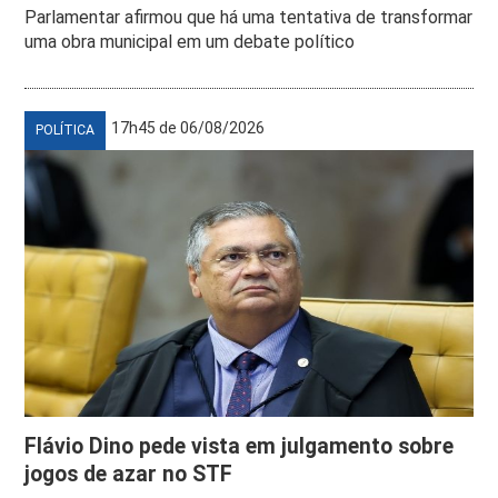
Parlamentar afirmou que há uma tentativa de transformar
uma obra municipal em um debate político
17h45 de 06/08/2026
POLÍTICA
Flávio Dino pede vista em julgamento sobre
jogos de azar no STF