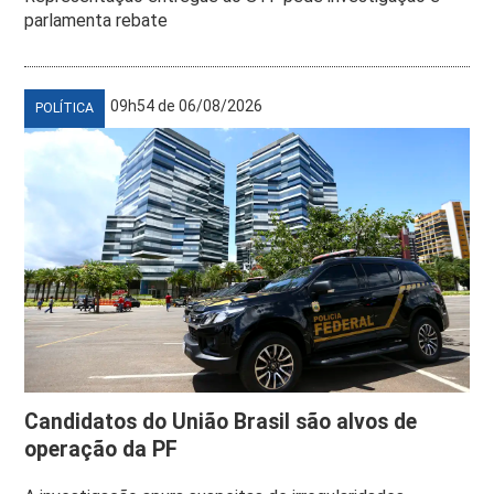
parlamenta rebate
09h54 de 06/08/2026
POLÍTICA
Candidatos do União Brasil são alvos de
operação da PF