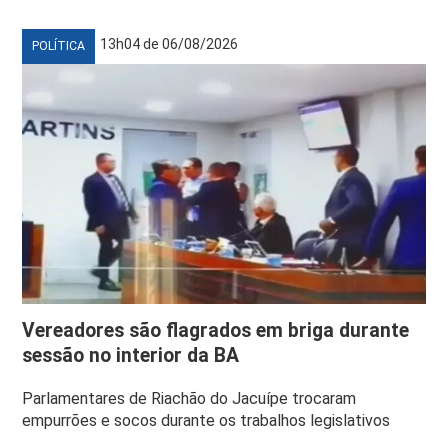
13h04 de 06/08/2026
POLÍTICA
Vereadores são flagrados em briga durante
sessão no interior da BA
Parlamentares de Riachão do Jacuípe trocaram
empurrões e socos durante os trabalhos legislativos