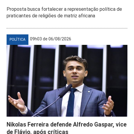
Proposta busca fortalecer a representação política de
praticantes de religiões de matriz africana
09h03 de 06/08/2026
POLÍTICA
Nikolas Ferreira defende Alfredo Gaspar, vice
de Flávio, após críticas