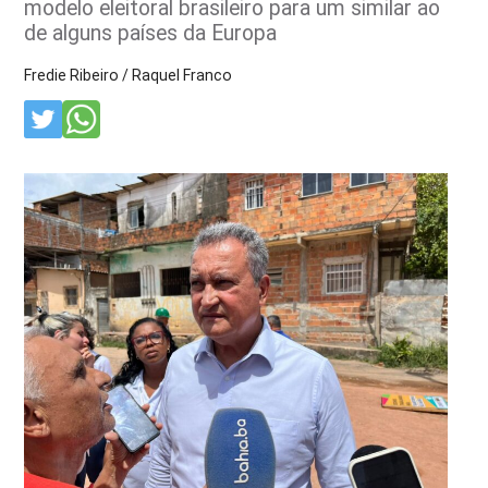
modelo eleitoral brasileiro para um similar ao
de alguns países da Europa
Fredie Ribeiro / Raquel Franco