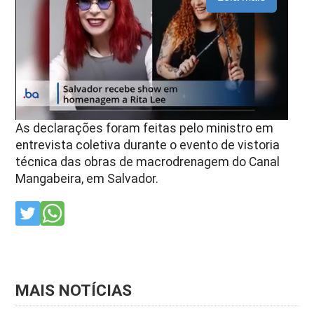
As declarações foram feitas pelo ministro em
entrevista coletiva durante o evento de vistoria
técnica das obras de macrodrenagem do Canal
Mangabeira, em Salvador.
MAIS NOTÍCIAS