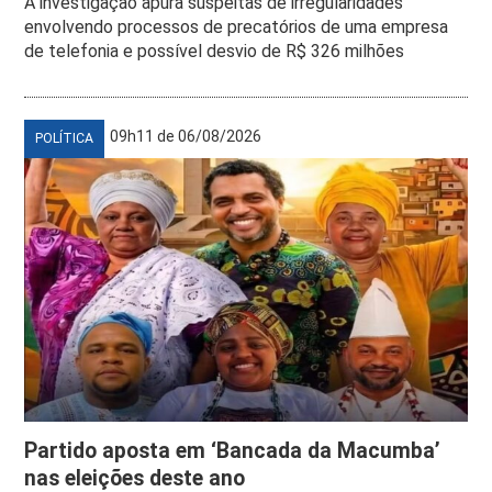
A investigação apura suspeitas de irregularidades
envolvendo processos de precatórios de uma empresa
de telefonia e possível desvio de R$ 326 milhões
09h11 de 06/08/2026
POLÍTICA
Partido aposta em ‘Bancada da Macumba’
nas eleições deste ano