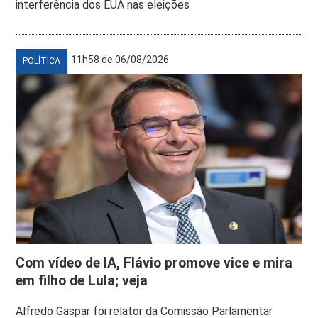
interferência dos EUA nas eleições
11h58 de 06/08/2026
POLÍTICA
Com vídeo de IA, Flávio promove vice e mira
em filho de Lula; veja
Alfredo Gaspar foi relator da Comissão Parlamentar