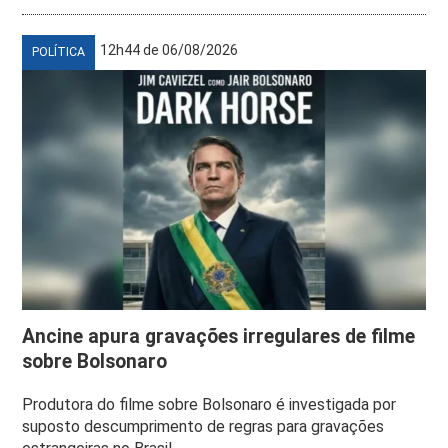
12h44 de 06/08/2026
POLÍTICA
Ancine apura gravações irregulares de filme
sobre Bolsonaro
Produtora do filme sobre Bolsonaro é investigada por
suposto descumprimento de regras para gravações