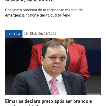
Candidata precisou de atendimento médico de
emergência na noite desta quarta-feira
08h18 de 06/08/2026
POLÍTICA
Elmar se declara preto após ser branco e