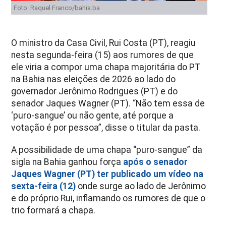
Foto: Raquel Franco/bahia.ba
O ministro da Casa Civil, Rui Costa (PT), reagiu
nesta segunda-feira (15) aos rumores de que
ele viria a compor uma chapa majoritária do PT
na Bahia nas eleições de 2026 ao lado do
governador Jerônimo Rodrigues (PT) e do
senador Jaques Wagner (PT). “Não tem essa de
‘puro-sangue’ ou não gente, até porque a
votação é por pessoa”, disse o titular da pasta.
A possibilidade de uma chapa “puro-sangue” da
sigla na Bahia ganhou força
após o senador
Jaques Wagner (PT) ter publicado um vídeo na
sexta-feira (12)
onde surge ao lado de Jerônimo
e do próprio Rui, inflamando os rumores de que o
trio formará a chapa.