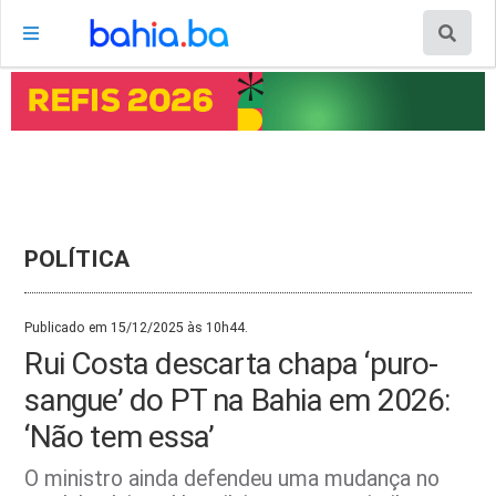
POLÍTICA
Publicado em 15/12/2025 às 10h44.
Rui Costa descarta chapa ‘puro-
sangue’ do PT na Bahia em 2026:
‘Não tem essa’
O ministro ainda defendeu uma mudança no