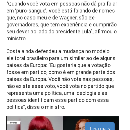
“Quando você vota em pessoas não dá pra falar
em ‘puro-sangue’. Você está falando de nomes
que, no caso meu e de Wagner, são ex-
governadores, que tem experiência e cumprirão
seu dever ao lado do presidente Lula”, afirmou o
ministro.
Costa ainda defendeu a mudança no modelo
eleitoral brasileiro para um similar ao de alguns
países da Europa: “Eu gostaria que a votação
fosse em partido, como é em grande parte dos
países da Europa. Você não vota nas pessoas,
não existe esse voto, você vota no partido que
representa uma política, uma ideologia e as
pessoas identificam esse partido com essa
política”, disse o ministro.
Leia mais