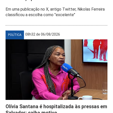
Em uma publicação no X, antigo Twitter, Nikolas Ferreira
classificou a escolha como "excelente"
08h32 de 06/08/2026
POLÍTICA
Olívia Santana é hospitalizada às pressas em
Salvador; saiba motivo