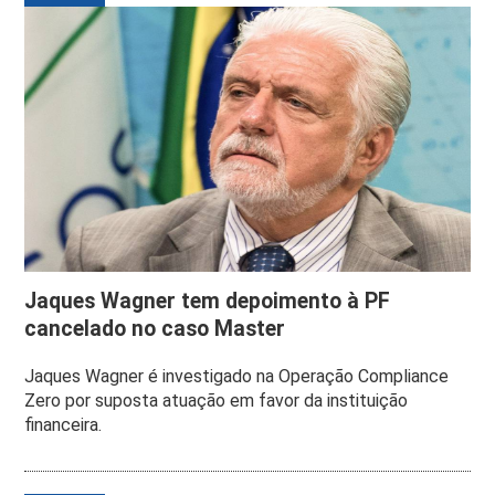
Jaques Wagner tem depoimento à PF
cancelado no caso Master
Jaques Wagner é investigado na Operação Compliance
Zero por suposta atuação em favor da instituição
financeira.