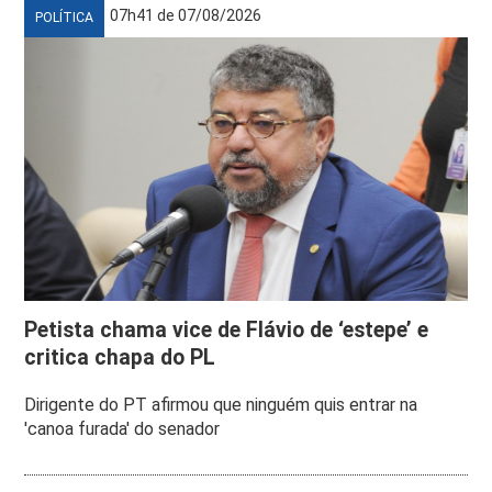
07h41 de 07/08/2026
POLÍTICA
Petista chama vice de Flávio de ‘estepe’ e
critica chapa do PL
Dirigente do PT afirmou que ninguém quis entrar na
'canoa furada' do senador