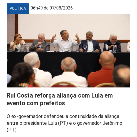
06h49 de 07/08/2026
POLÍTICA
Rui Costa reforça aliança com Lula em
evento com prefeitos
O ex-governador defendeu a continuidade da aliança
entre o presidente Lula (PT) e o governador Jerônimo
(PT)