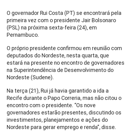
O governador Rui Costa (PT) se encontrará pela
primeira vez com o presidente Jair Bolsonaro
(PSL) na próxima sexta-feira (24), em
Pernambuco.
O próprio presidente confirmou em reunião com
deputados do Nordeste, nesta quarta, que
estará na presente no encontro de governadores
na Superintendência de Desenvolvimento do
Nordeste (Sudene).
Na terça (21), Rui já havia garantido a ida a
Recife durante o Papo Correria, mas não citou o
encontro com o presidente. “Os nove
governadores estarão presentes, discutindo os
investimentos, planejamentos e ações do
Nordeste para gerar emprego e renda”, disse.