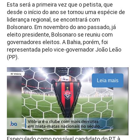
Esta será a primeira vez que o petista, que
desde o início do ano se tornou uma espécie de
liderança regional, se encontrará com
Bolsonaro. Em novembro do ano passado, já
eleito presidente, Bolsonaro se reuniu com
governadores eleitos. A Bahia, porém, foi
representada pelo vice-governador João Leão
(PP).
Leia mais
Especulado como possível candidato do PT à