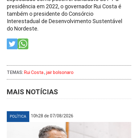
presidência em 2022, o governador Rui Costa é
também o presidente do Consórcio
Interestadual de Desenvolvimento Sustentável
do Nordeste.
TEMAS:
Rui Costa
,
jair bolsonaro
MAIS NOTÍCIAS
10h28 de 07/08/2026
POLÍTICA