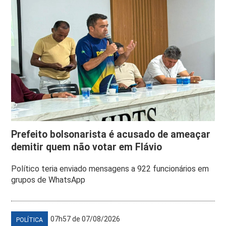
Prefeito bolsonarista é acusado de ameaçar
demitir quem não votar em Flávio
Político teria enviado mensagens a 922 funcionários em
grupos de WhatsApp
07h57 de 07/08/2026
POLÍTICA