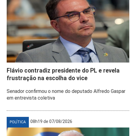
Flávio contradiz presidente do PL e revela
frustração na escolha do vice
Senador confirmou o nome do deputado Alfredo Gaspar
em entrevista coletiva
08h19 de 07/08/2026
POLÍTICA