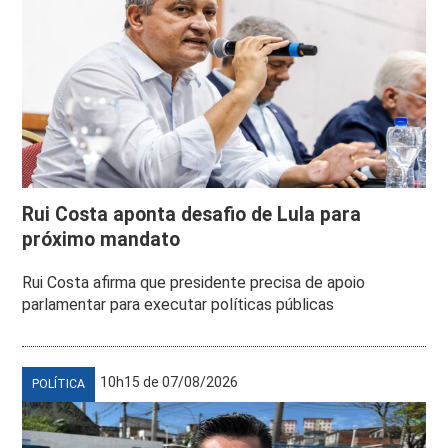
Rui Costa aponta desafio de Lula para
próximo mandato
Rui Costa afirma que presidente precisa de apoio
parlamentar para executar políticas públicas
10h15 de 07/08/2026
POLÍTICA