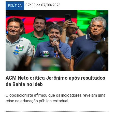
07h33 de 07/08/2026
POLÍTICA
ACM Neto critica Jerônimo após resultados
da Bahia no Ideb
O oposicionista afirmou que os indicadores revelam uma
crise na educação pública estadual