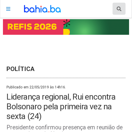
POLÍTICA
Publicado em 22/05/2019 às 14h16.
Liderança regional, Rui encontra
Bolsonaro pela primeira vez na
sexta (24)
Presidente confirmou presença em reunião de