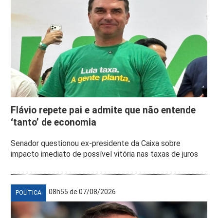
Flávio repete pai e admite que não entende
‘tanto’ de economia
Senador questionou ex-presidente da Caixa sobre
impacto imediato de possível vitória nas taxas de juros
08h55 de 07/08/2026
POLÍTICA