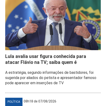
Lula avalia usar figura conhecida para
atacar Flávio na TV; saiba quem é
A estratégia, segundo informações de bastidores, foi
sugerida por aliados do petista e apresentador famoso
pode aparecer em inserções de TV
08h18 de 07/08/2026
POLÍTICA