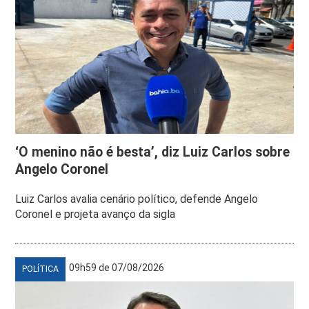
‘O menino não é besta’, diz Luiz Carlos sobre
Angelo Coronel
Luiz Carlos avalia cenário político, defende Angelo
Coronel e projeta avanço da sigla
09h59 de 07/08/2026
POLÍTICA