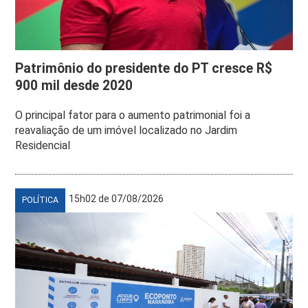
Patrimônio do presidente do PT cresce R$
900 mil desde 2020
O principal fator para o aumento patrimonial foi a
reavaliação de um imóvel localizado no Jardim
Residencial
15h02 de 07/08/2026
POLÍTICA