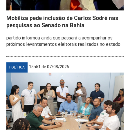
Mobiliza pede inclusão de Carlos Sodré nas
pesquisas ao Senado na Bahia
partido informou ainda que passará a acompanhar os
próximos levantamentos eleitorais realizados no estado
15h51 de 07/08/2026
POLÍTICA