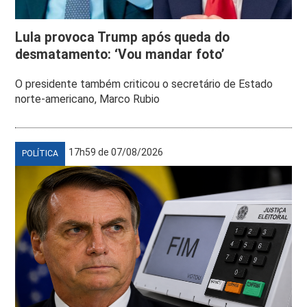
Lula provoca Trump após queda do
desmatamento: ‘Vou mandar foto’
O presidente também criticou o secretário de Estado
norte-americano, Marco Rubio
17h59 de 07/08/2026
POLÍTICA