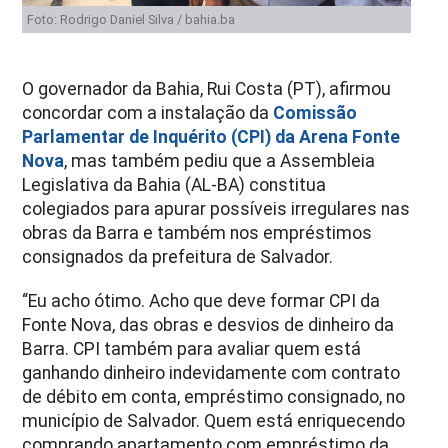
Foto: Rodrigo Daniel Silva / bahia.ba
O governador da Bahia, Rui Costa (PT), afirmou
concordar com a instalação da
Comissão
Parlamentar de Inquérito (CPI) da Arena Fonte
Nova
, mas também pediu que a Assembleia
Legislativa da Bahia (AL-BA) constitua
colegiados para apurar possíveis irregulares nas
obras da Barra e também nos empréstimos
consignados da prefeitura de Salvador.
“Eu acho ótimo. Acho que deve formar CPI da
Fonte Nova, das obras e desvios de dinheiro da
Barra. CPI também para avaliar quem está
ganhando dinheiro indevidamente com contrato
de débito em conta, empréstimo consignado, no
município de Salvador. Quem está enriquecendo
comprando apartamento com empréstimo da