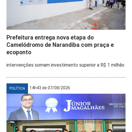
Prefeitura entrega nova etapa do
Camelódromo de Narandiba com praça e
ecoponto
intervenções somam investimento superior a R$ 1 milhão
14h43 de 07/08/2026
POLÍTICA