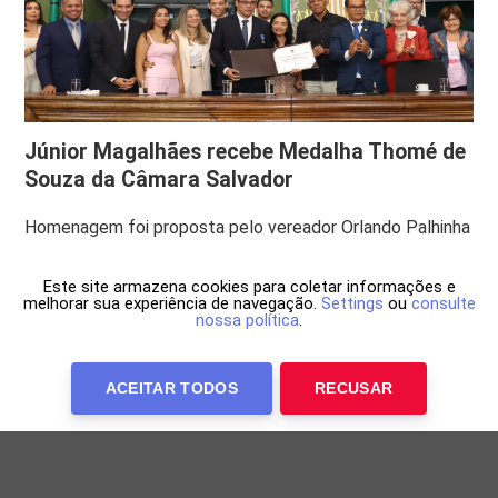
Júnior Magalhães recebe Medalha Thomé de
Souza da Câmara Salvador
Homenagem foi proposta pelo vereador Orlando Palhinha
Este site armazena cookies para coletar informações e
melhorar sua experiência de navegação.
Settings
ou
consulte
nossa política
.
ACEITAR TODOS
RECUSAR
Anuncie Conosco