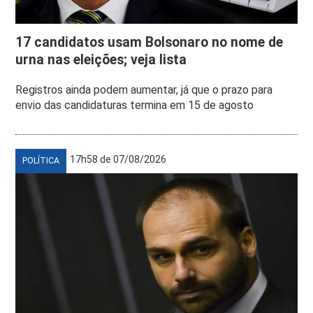
17 candidatos usam Bolsonaro no nome de
urna nas eleições; veja lista
Registros ainda podem aumentar, já que o prazo para
envio das candidaturas termina em 15 de agosto
17h58 de 07/08/2026
POLÍTICA