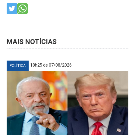
MAIS NOTÍCIAS
18h25 de 07/08/2026
POLÍTICA