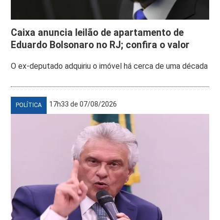
Caixa anuncia leilão de apartamento de
Eduardo Bolsonaro no RJ; confira o valor
O ex-deputado adquiriu o imóvel há cerca de uma década
17h33 de 07/08/2026
POLÍTICA