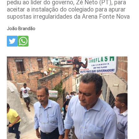
pediu ao líder do governo, Zé Neto (PT), para
aceitar a instalação do colegiado para apurar
supostas irregularidades da Arena Fonte Nova
João Brandão