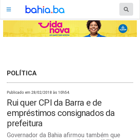
POLÍTICA
Publicado em 28/02/2018 às 10h54.
Rui quer CPI da Barra e de
empréstimos consignados da
prefeitura
Governador da Bahia afirmou também que