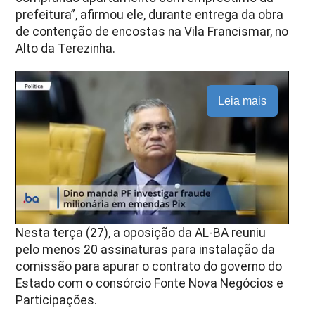
prefeitura”, afirmou ele, durante entrega da obra
de contenção de encostas na Vila Francismar, no
Alto da Terezinha.
Leia mais
Nesta terça (27), a oposição da AL-BA reuniu
pelo menos 20 assinaturas para instalação da
comissão para apurar o contrato do governo do
Estado com o consórcio Fonte Nova Negócios e
Participações.