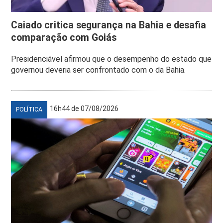
Caiado critica segurança na Bahia e desafia
comparação com Goiás
Presidenciável afirmou que o desempenho do estado que
governou deveria ser confrontado com o da Bahia.
16h44 de 07/08/2026
POLÍTICA