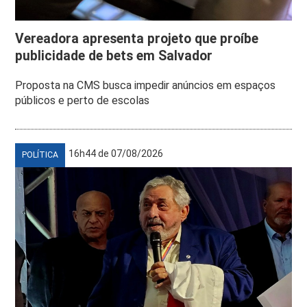
Vereadora apresenta projeto que proíbe
publicidade de bets em Salvador
Proposta na CMS busca impedir anúncios em espaços
públicos e perto de escolas
16h44 de 07/08/2026
POLÍTICA