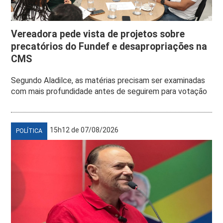
Vereadora pede vista de projetos sobre
precatórios do Fundef e desapropriações na
CMS
Segundo Aladilce, as matérias precisam ser examinadas
com mais profundidade antes de seguirem para votação
15h12 de 07/08/2026
POLÍTICA