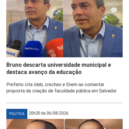
Bruno descarta universidade municipal e
destaca avanço da educação
Prefeito cita Ideb, creches e Enem ao comentar
proposta de criação de faculdade pública em Salvador
20h30 de 06/08/2026
POLÍTICA