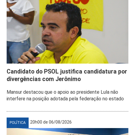
Candidato do PSOL justifica candidatura por
divergências com Jerônimo
Mansur destacou que o apoio ao presidente Lula não
interfere na posição adotada pela federação no estado
20h00 de 06/08/2026
POLÍTICA