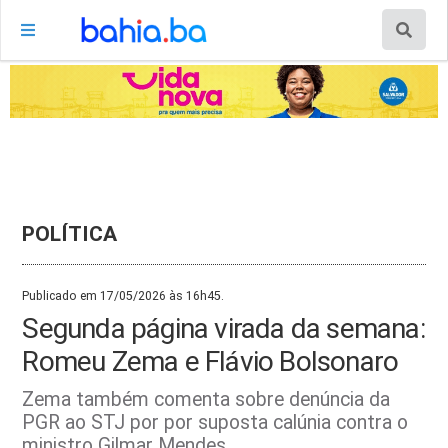
POLÍTICA
Publicado em 17/05/2026 às 16h45.
Segunda página virada da semana:
Romeu Zema e Flávio Bolsonaro
Zema também comenta sobre denúncia da
PGR ao STJ por por suposta calúnia contra o
ministro Gilmar Mendes