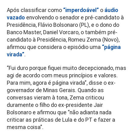
Após classificar como
“imperdoável”
o
áudio
vazado
envolvendo o senador e pré-candidato à
Presidência, Flávio Bolsonaro (PL), e o dono do
Banco Master, Daniel Vorcaro, o também pré-
candidato à Presidência, Romeu Zema (Novo),
afirmou que considera o episódio uma
“página
virada”
.
“Fui duro porque fiquei muito decepcionado, mas
agi de acordo com meus princípios e valores.
Para mim, agora é página virada”, disse o ex-
governador de Minas Gerais. Quando as
conversas vieram à tona, Zema criticou
duramente o filho do ex-presidente Jair
Bolsonaro e afirmou que “não adianta nada
criticar as práticas de Lula e do PT e fazer a
mesma coisa”.