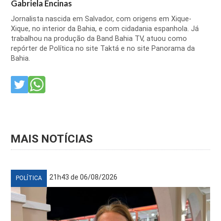
Gabriela Encinas
Jornalista nascida em Salvador, com origens em Xique-
Xique, no interior da Bahia, e com cidadania espanhola. Já
trabalhou na produção da Band Bahia TV, atuou como
repórter de Política no site Taktá e no site Panorama da
Bahia.
MAIS NOTÍCIAS
21h43 de 06/08/2026
POLÍTICA