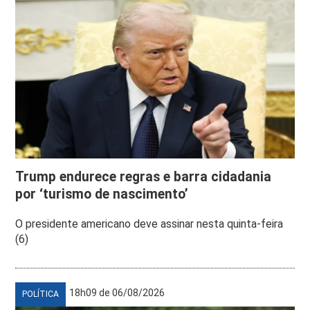
Trump endurece regras e barra cidadania
por ‘turismo de nascimento’
O presidente americano deve assinar nesta quinta-feira
(6)
18h09 de 06/08/2026
POLÍTICA