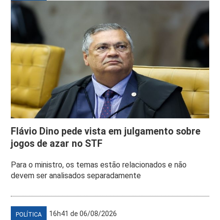
Flávio Dino pede vista em julgamento sobre
jogos de azar no STF
Para o ministro, os temas estão relacionados e não
devem ser analisados separadamente
16h41 de 06/08/2026
POLÍTICA