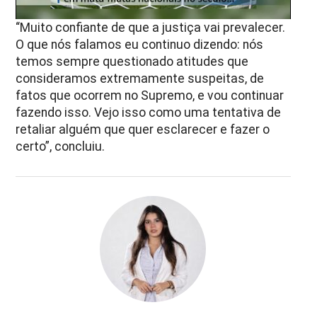
“Muito confiante de que a justiça vai prevalecer.
O que nós falamos eu continuo dizendo: nós
temos sempre questionado atitudes que
consideramos extremamente suspeitas, de
fatos que ocorrem no Supremo, e vou continuar
fazendo isso. Vejo isso como uma tentativa de
retaliar alguém que quer esclarecer e fazer o
certo”, concluiu.