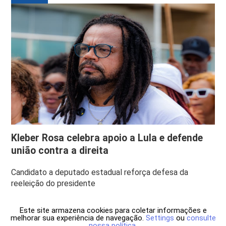
Kleber Rosa celebra apoio a Lula e defende
união contra a direita
Candidato a deputado estadual reforça defesa da
reeleição do presidente
Este site armazena cookies para coletar informações e
melhorar sua experiência de navegação.
Settings
ou
consulte
nossa política
.