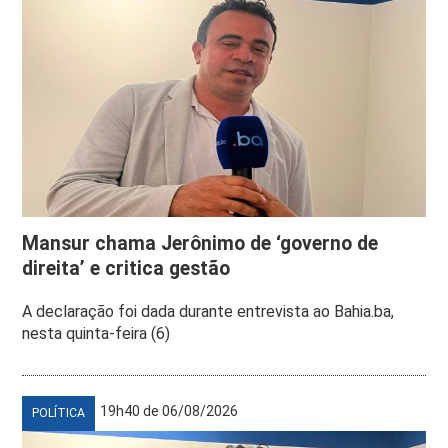
Mansur chama Jerônimo de ‘governo de
direita’ e critica gestão
A declaração foi dada durante entrevista ao Bahia.ba,
nesta quinta-feira (6)
19h40 de 06/08/2026
POLÍTICA