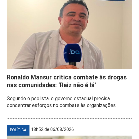
Ronaldo Mansur critica combate às drogas
nas comunidades: ‘Raiz não é lá’
Segundo o psolista, o governo estadual precisa
concentrar esforços no combate às organizações
18h52 de 06/08/2026
POLÍTICA