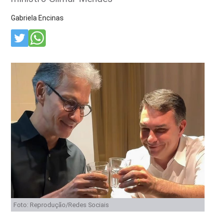
Gabriela Encinas
Foto: Reprodução/Redes Sociais