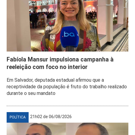
Fabíola Mansur impulsiona campanha à
reeleição com foco no interior
Em Salvador, deputada estadual afirmou que a
receptividade da população é fruto do trabalho realizado
durante o seu mandato
21h02 de 06/08/2026
POLÍTICA