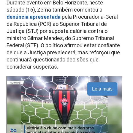
Durante evento em Belo Horizonte, neste
sábado (16), Zema também comentou a
denúncia apresentada
pela Procuradoria-Geral
da República (PGR) ao Superior Tribunal de
Justiça (STJ) por suposta calúnia contra o
ministro Gilmar Mendes, do Supremo Tribunal
Federal (STF). O político afirmou estar confiante
de que a Justiça prevalecerá, mas reforçou que
continuará questionando decisões que
considerar suspeitas.
Leia mais