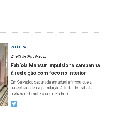
POLÍTICA
21h43 de 06/08/2026
Fabíola Mansur impulsiona campanha
à reeleição com foco no interior
Em Salvador, deputada estadual afirmou que a
receptividade da população é fruto do trabalho
realizado durante o seu mandato