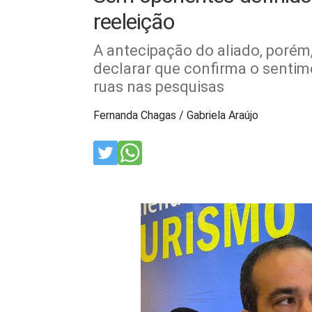
reeleição
A antecipação do aliado, porém
declarar que confirma o sentim
ruas nas pesquisas
Fernanda Chagas / Gabriela Araújo