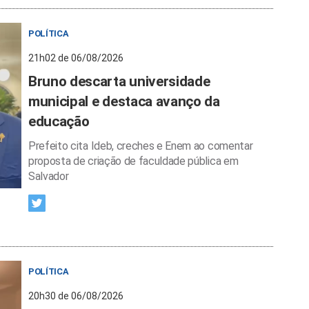
POLÍTICA
21h02 de 06/08/2026
Bruno descarta universidade
municipal e destaca avanço da
educação
Prefeito cita Ideb, creches e Enem ao comentar
proposta de criação de faculdade pública em
Salvador
POLÍTICA
20h30 de 06/08/2026