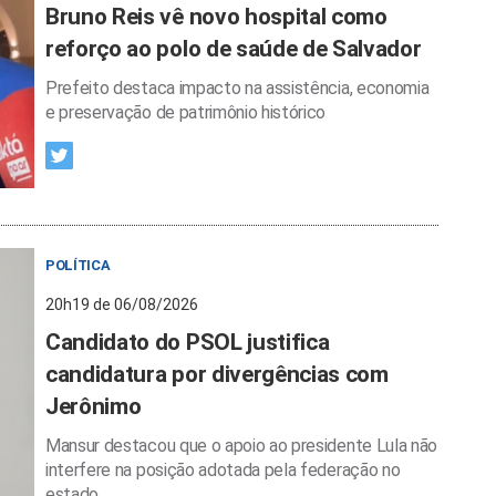
Bruno Reis vê novo hospital como
reforço ao polo de saúde de Salvador
Prefeito destaca impacto na assistência, economia
e preservação de patrimônio histórico
POLÍTICA
20h19 de 06/08/2026
Candidato do PSOL justifica
candidatura por divergências com
Jerônimo
Mansur destacou que o apoio ao presidente Lula não
interfere na posição adotada pela federação no
estado