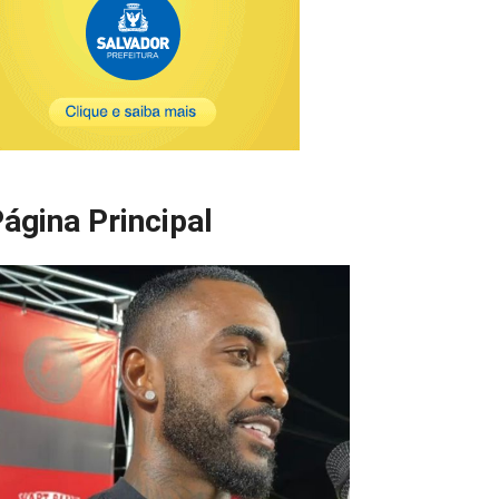
ágina Principal