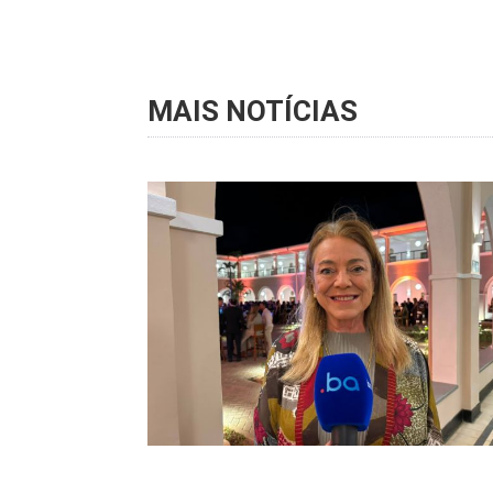
MAIS NOTÍCIAS