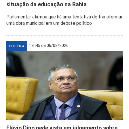
situação da educação na Bahia
Parlamentar afirmou que há uma tentativa de transformar
uma obra municipal em um debate político
17h45 de 06/08/2026
POLÍTICA
Flávio Dino pede vista em julgamento sobre