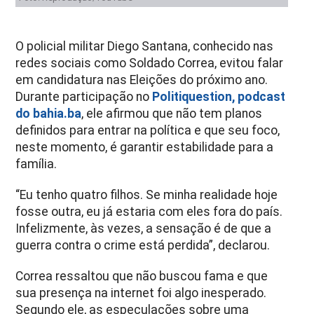
O policial militar Diego Santana, conhecido nas
redes sociais como Soldado Correa, evitou falar
em candidatura nas Eleições do próximo ano.
Durante participação no
Politiquestion
, podcast
do
bahia.ba
, ele afirmou que não tem planos
definidos para entrar na política e que seu foco,
neste momento, é garantir estabilidade para a
família.
“Eu tenho quatro filhos. Se minha realidade hoje
fosse outra, eu já estaria com eles fora do país.
Infelizmente, às vezes, a sensação é de que a
guerra contra o crime está perdida”, declarou.
Correa ressaltou que não buscou fama e que
sua presença na internet foi algo inesperado.
Segundo ele, as especulações sobre uma