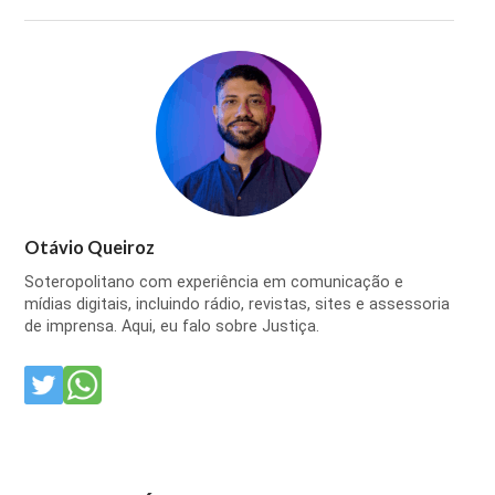
Otávio Queiroz
Soteropolitano com experiência em comunicação e
mídias digitais, incluindo rádio, revistas, sites e assessoria
de imprensa. Aqui, eu falo sobre Justiça.