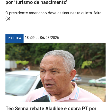
por ‘turismo de nascimento’
O presidente americano deve assinar nesta quinta-feira
(6)
18h09 de 06/08/2026
POLÍTICA
Téo Senna rebate Aladilce e cobra PT por