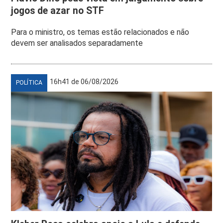
jogos de azar no STF
Para o ministro, os temas estão relacionados e não
devem ser analisados separadamente
16h41 de 06/08/2026
POLÍTICA