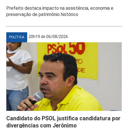
Prefeito destaca impacto na assistência, economia e
preservação de patrimônio histórico
20h19 de 06/08/2026
POLÍTICA
Candidato do PSOL justifica candidatura por
divergências com Jerônimo