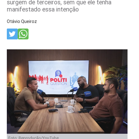
surgem de terceiros, sem que ele tenha
manifestado essa intenção
Otávio Queiroz
Foto: Reprodução/YouTube