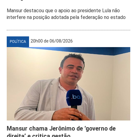
Mansur destacou que o apoio ao presidente Lula não
interfere na posição adotada pela federação no estado
20h00 de 06/08/2026
POLÍTICA
Mansur chama Jerônimo de ‘governo de
direita’ e critica gestão