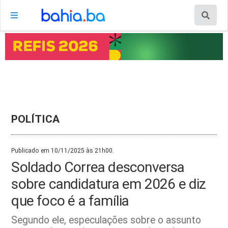
POLÍTICA
Publicado em 10/11/2025 às 21h00.
Soldado Correa desconversa
sobre candidatura em 2026 e diz
que foco é a família
Segundo ele, especulações sobre o assunto