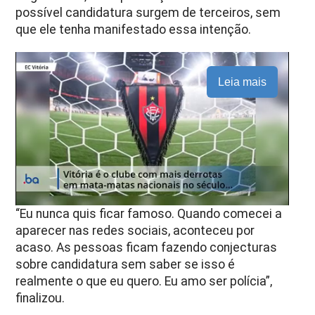
possível candidatura surgem de terceiros, sem
que ele tenha manifestado essa intenção.
Leia mais
“Eu nunca quis ficar famoso. Quando comecei a
aparecer nas redes sociais, aconteceu por
acaso. As pessoas ficam fazendo conjecturas
sobre candidatura sem saber se isso é
realmente o que eu quero. Eu amo ser polícia”,
finalizou.