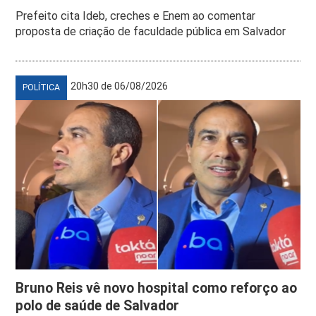
Prefeito cita Ideb, creches e Enem ao comentar
proposta de criação de faculdade pública em Salvador
20h30 de 06/08/2026
POLÍTICA
Bruno Reis vê novo hospital como reforço ao
polo de saúde de Salvador