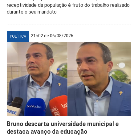
receptividade da população é fruto do trabalho realizado
durante o seu mandato
21h02 de 06/08/2026
POLÍTICA
Bruno descarta universidade municipal e
destaca avanço da educação