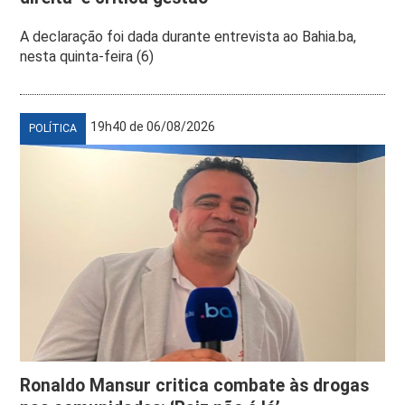
A declaração foi dada durante entrevista ao Bahia.ba,
nesta quinta-feira (6)
19h40 de 06/08/2026
POLÍTICA
Ronaldo Mansur critica combate às drogas