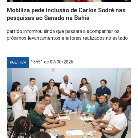
Mobiliza pede inclusão de Carlos Sodré nas
pesquisas ao Senado na Bahia
partido informou ainda que passará a acompanhar os
próximos levantamentos eleitorais realizados no estado
15h51 de 07/08/2026
POLÍTICA