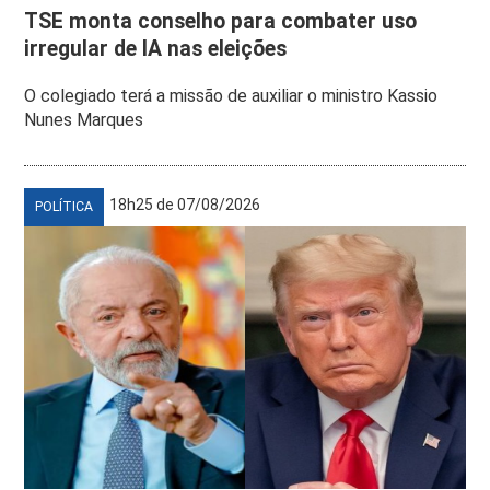
TSE monta conselho para combater uso
irregular de IA nas eleições
O colegiado terá a missão de auxiliar o ministro Kassio
Nunes Marques
18h25 de 07/08/2026
POLÍTICA