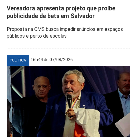
Vereadora apresenta projeto que proíbe
publicidade de bets em Salvador
Proposta na CMS busca impedir anúncios em espaços
públicos e perto de escolas
16h44 de 07/08/2026
POLÍTICA