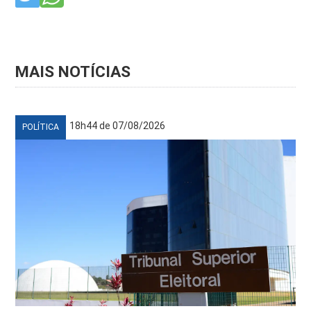
MAIS NOTÍCIAS
18h44 de 07/08/2026
POLÍTICA