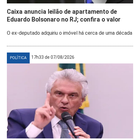
Caixa anuncia leilão de apartamento de
Eduardo Bolsonaro no RJ; confira o valor
O ex-deputado adquiriu o imóvel há cerca de uma década
17h33 de 07/08/2026
POLÍTICA