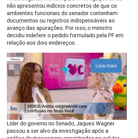
não apresentou indícios concretos de que os
ambientes funcionais do senador contenham
documentos ou registros indispensáveis ao
avanço das apurações. Por isso, o ministro
decidiu indeferir o pedido formulado pela PF em
relação aos dois endereços.
Leia mais
Líder do governo no Senado, Jaques Wagner
passou a ser alvo da investigação após a