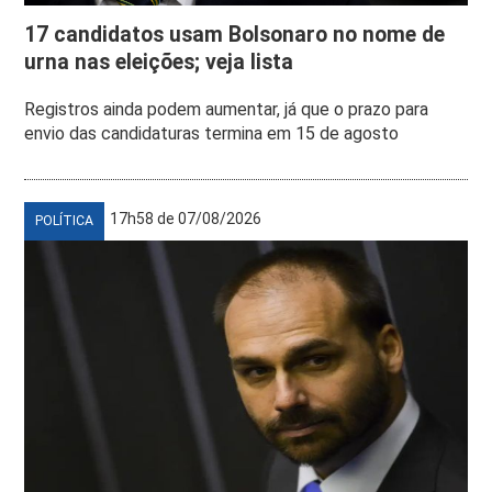
17 candidatos usam Bolsonaro no nome de
urna nas eleições; veja lista
Registros ainda podem aumentar, já que o prazo para
envio das candidaturas termina em 15 de agosto
17h58 de 07/08/2026
POLÍTICA