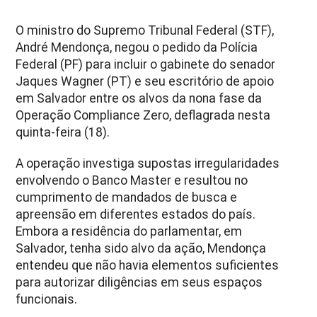
O ministro do Supremo Tribunal Federal (STF),
André Mendonça, negou o pedido da Polícia
Federal (PF) para incluir o gabinete do senador
Jaques Wagner (PT) e seu escritório de apoio
em Salvador entre os alvos da nona fase da
Operação Compliance Zero, deflagrada nesta
quinta-feira (18).
A operação investiga supostas irregularidades
envolvendo o Banco Master e resultou no
cumprimento de mandados de busca e
apreensão em diferentes estados do país.
Embora a residência do parlamentar, em
Salvador, tenha sido alvo da ação, Mendonça
entendeu que não havia elementos suficientes
para autorizar diligências em seus espaços
funcionais.