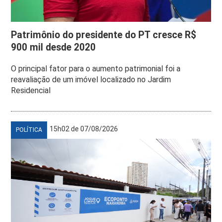
Patrimônio do presidente do PT cresce R$
900 mil desde 2020
O principal fator para o aumento patrimonial foi a
reavaliação de um imóvel localizado no Jardim
Residencial
15h02 de 07/08/2026
POLÍTICA