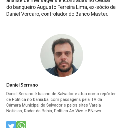
análise de mensagens encontradas no celular
do banqueiro Augusto Ferreira Lima, ex-sócio de
Daniel Vorcaro, controlador do Banco Master.
Daniel Serrano
Daniel Serrano é baiano de Salvador e atua como repórter
de Política no bahia.ba. com passagens pela TV da
Câmara Municipal de Salvador e pelos sites Varela
Notícias, Radar da Bahia, Política Ao Vivo e BNews.