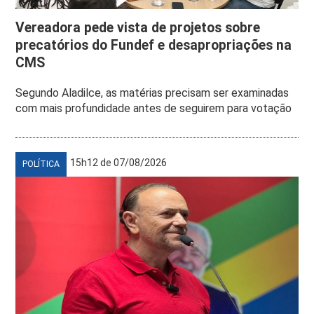
Vereadora pede vista de projetos sobre
precatórios do Fundef e desapropriações na
CMS
Segundo Aladilce, as matérias precisam ser examinadas
com mais profundidade antes de seguirem para votação
15h12 de 07/08/2026
POLÍTICA