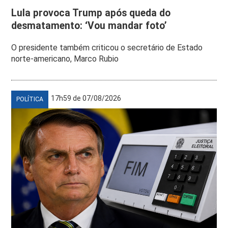
Lula provoca Trump após queda do
desmatamento: ‘Vou mandar foto’
O presidente também criticou o secretário de Estado
norte-americano, Marco Rubio
17h59 de 07/08/2026
POLÍTICA