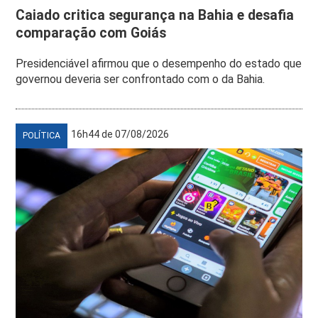
Caiado critica segurança na Bahia e desafia
comparação com Goiás
Presidenciável afirmou que o desempenho do estado que
governou deveria ser confrontado com o da Bahia.
16h44 de 07/08/2026
POLÍTICA