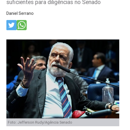
suficientes para diligências no Senado
Daniel Serrano
Foto: Jefferson Rudy/Agência Senado