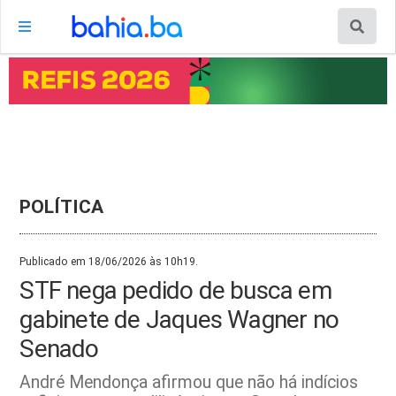
POLÍTICA
Publicado em 18/06/2026 às 10h19.
STF nega pedido de busca em
gabinete de Jaques Wagner no
Senado
André Mendonça afirmou que não há indícios