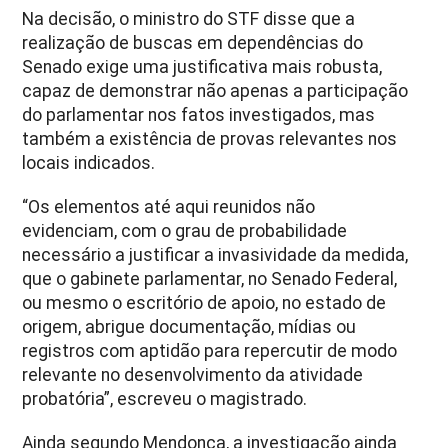
Na decisão, o ministro do STF disse que a
realização de buscas em dependências do
Senado exige uma justificativa mais robusta,
capaz de demonstrar não apenas a participação
do parlamentar nos fatos investigados, mas
também a existência de provas relevantes nos
locais indicados.
“Os elementos até aqui reunidos não
evidenciam, com o grau de probabilidade
necessário a justificar a invasividade da medida,
que o gabinete parlamentar, no Senado Federal,
ou mesmo o escritório de apoio, no estado de
origem, abrigue documentação, mídias ou
registros com aptidão para repercutir de modo
relevante no desenvolvimento da atividade
probatória”, escreveu o magistrado.
Ainda segundo Mendonça, a investigação ainda