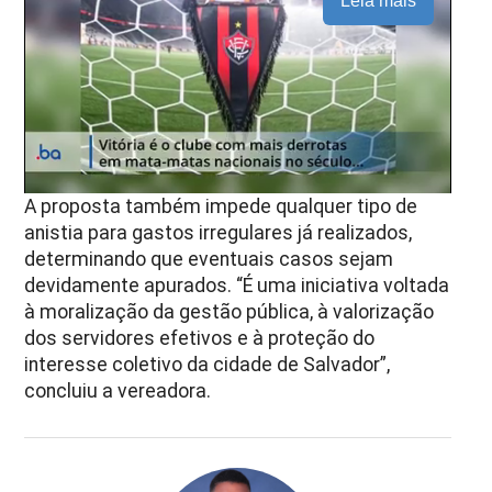
Leia mais
A proposta também impede qualquer tipo de
anistia para gastos irregulares já realizados,
determinando que eventuais casos sejam
devidamente apurados. “É uma iniciativa voltada
à moralização da gestão pública, à valorização
dos servidores efetivos e à proteção do
interesse coletivo da cidade de Salvador”,
concluiu a vereadora.