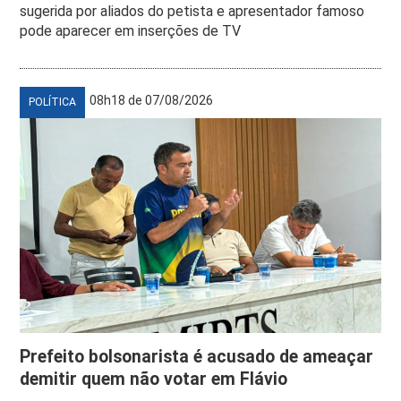
sugerida por aliados do petista e apresentador famoso
pode aparecer em inserções de TV
08h18 de 07/08/2026
POLÍTICA
Prefeito bolsonarista é acusado de ameaçar
demitir quem não votar em Flávio