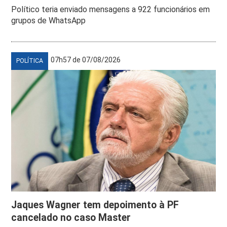
Político teria enviado mensagens a 922 funcionários em
grupos de WhatsApp
07h57 de 07/08/2026
POLÍTICA
Jaques Wagner tem depoimento à PF
cancelado no caso Master