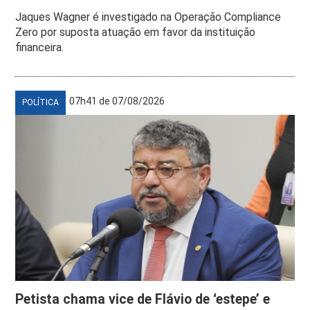
Jaques Wagner é investigado na Operação Compliance
Zero por suposta atuação em favor da instituição
financeira.
07h41 de 07/08/2026
POLÍTICA
Petista chama vice de Flávio de ‘estepe’ e