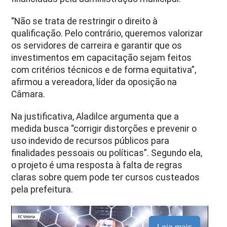
“Não se trata de restringir o direito à
qualificação. Pelo contrário, queremos valorizar
os servidores de carreira e garantir que os
investimentos em capacitação sejam feitos
com critérios técnicos e de forma equitativa”,
afirmou a vereadora, líder da oposição na
Câmara.
Na justificativa, Aladilce argumenta que a
medida busca “corrigir distorções e prevenir o
uso indevido de recursos públicos para
finalidades pessoais ou políticas”. Segundo ela,
o projeto é uma resposta à falta de regras
claras sobre quem pode ter cursos custeados
pela prefeitura.