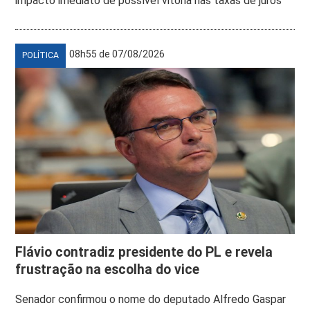
impacto imediato de possível vitória nas taxas de juros
08h55 de 07/08/2026
POLÍTICA
Flávio contradiz presidente do PL e revela
frustração na escolha do vice
Senador confirmou o nome do deputado Alfredo Gaspar