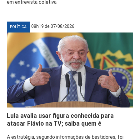
em entrevista coletiva
08h19 de 07/08/2026
POLÍTICA
Lula avalia usar figura conhecida para
atacar Flávio na TV; saiba quem é
A estratégia, segundo informações de bastidores, foi