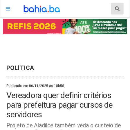
POLÍTICA
Publicado em 06/11/2025 às 18h58.
Vereadora quer definir critérios
para prefeitura pagar cursos de
servidores
Projeto de Aladilce também veda o custeio de