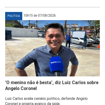
10h15 de 07/08/2026
POLÍTICA
‘O menino não é besta’, diz Luiz Carlos sobre
Angelo Coronel
Luiz Carlos avalia cenário político, defende Angelo
Coronel e projeta avanço da sigla