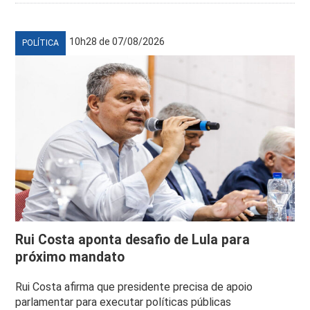
10h28 de 07/08/2026
POLÍTICA
Rui Costa aponta desafio de Lula para
próximo mandato
Rui Costa afirma que presidente precisa de apoio
parlamentar para executar políticas públicas