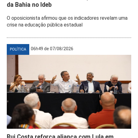
da Bahia no Ideb
O oposicionista afirmou que os indicadores revelam uma
crise na educação pública estadual
06h49 de 07/08/2026
POLÍTICA
Rui Costa reforça aliança com Lula em