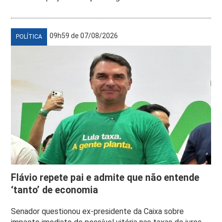
09h59 de 07/08/2026
POLÍTICA
Flávio repete pai e admite que não entende
‘tanto’ de economia
Senador questionou ex-presidente da Caixa sobre