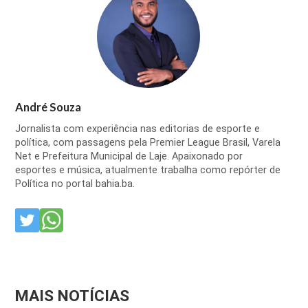
André Souza
Jornalista com experiência nas editorias de esporte e
política, com passagens pela Premier League Brasil, Varela
Net e Prefeitura Municipal de Laje. Apaixonado por
esportes e música, atualmente trabalha como repórter de
Política no portal bahia.ba.
MAIS NOTÍCIAS