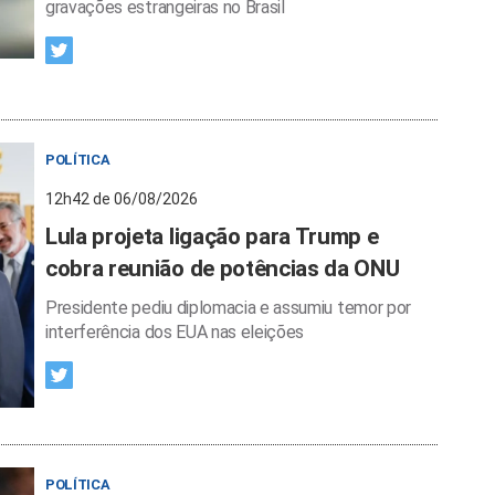
gravações estrangeiras no Brasil
POLÍTICA
12h42 de 06/08/2026
Lula projeta ligação para Trump e
cobra reunião de potências da ONU
Presidente pediu diplomacia e assumiu temor por
interferência dos EUA nas eleições
POLÍTICA