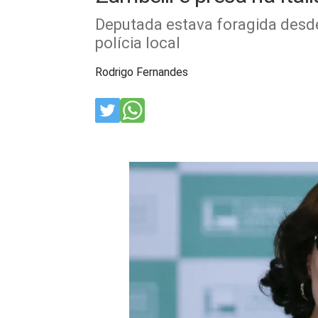
Deputada estava foragida desde
polícia local
Rodrigo Fernandes