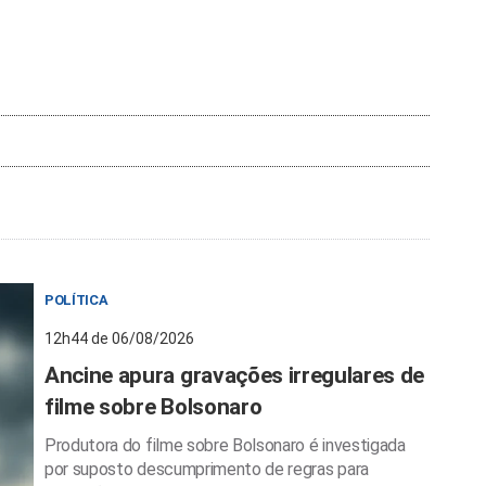
POLÍTICA
12h44 de 06/08/2026
Ancine apura gravações irregulares de
filme sobre Bolsonaro
Produtora do filme sobre Bolsonaro é investigada
por suposto descumprimento de regras para