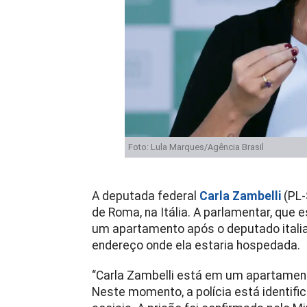
Foto: Lula Marques/Agência Brasil
A deputada federal
Carla Zambelli
(PL-
de Roma, na Itália. A parlamentar, que 
um apartamento após o deputado italian
endereço onde ela estaria hospedada.
“Carla Zambelli está em um apartament
Neste momento, a polícia está identific