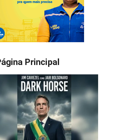
ágina Principal