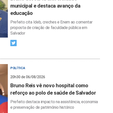
municipal e destaca avanço da
educação
Prefeito cita Ideb, creches e Enem ao comentar
proposta de criação de faculdade pública em
Salvador
POLÍTICA
20h30 de 06/08/2026
Bruno Reis vê novo hospital como
reforço ao polo de saúde de Salvador
Prefeito destaca impacto na assistência, economia
e preservação de patrimônio histórico