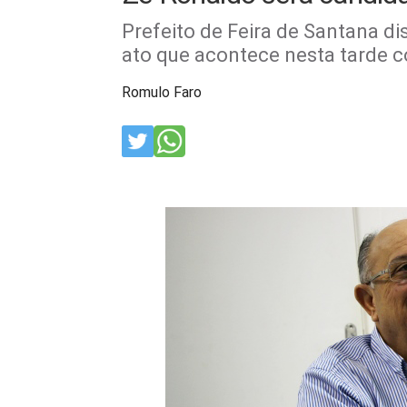
Prefeito de Feira de Santana di
ato que acontece nesta tarde
Romulo Faro