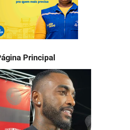
ágina Principal