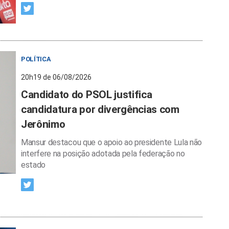
POLÍTICA
20h19 de 06/08/2026
Candidato do PSOL justifica
candidatura por divergências com
Jerônimo
Mansur destacou que o apoio ao presidente Lula não
interfere na posição adotada pela federação no
estado