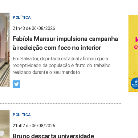
POLÍTICA
21h43 de 06/08/2026
Fabíola Mansur impulsiona campanha
à reeleição com foco no interior
Em Salvador, deputada estadual afirmou que a
receptividade da população é fruto do trabalho
realizado durante o seu mandato
POLÍTICA
21h02 de 06/08/2026
Bruno descarta universidade