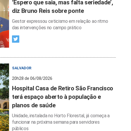
‘Espero que saia, mas falta seriedade’,
diz Bruno Reis sobre ponte
Gestor expressou ceticismo em relação ao ritmo
das intervenções no campo prático
SALVADOR
20h28 de 06/08/2026
Hospital Casa de Retiro São Francisco
terá espaço aberto à população e
planos de saúde
Unidade, instalada no Horto Florestal, já começa a
funcionar na próxima semana para servidores
públicos