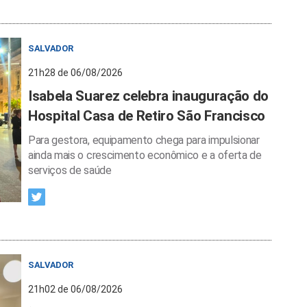
SALVADOR
21h28 de 06/08/2026
Isabela Suarez celebra inauguração do
Hospital Casa de Retiro São Francisco
Para gestora, equipamento chega para impulsionar
ainda mais o crescimento econômico e a oferta de
serviços de saúde
SALVADOR
21h02 de 06/08/2026