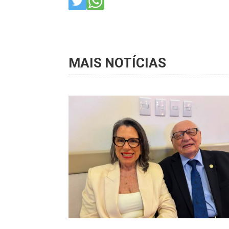
MAIS NOTÍCIAS