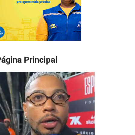
ágina Principal