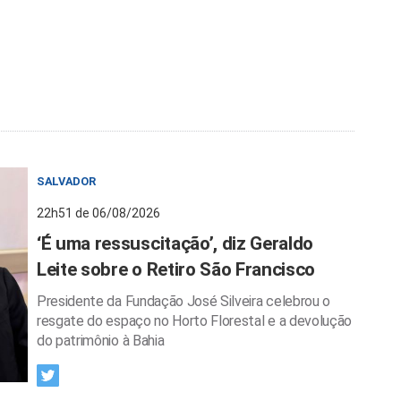
SALVADOR
22h51 de 06/08/2026
‘É uma ressuscitação’, diz Geraldo
Leite sobre o Retiro São Francisco
Presidente da Fundação José Silveira celebrou o
resgate do espaço no Horto Florestal e a devolução
do patrimônio à Bahia