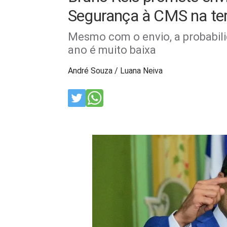
Segurança à CMS na terç
Mesmo com o envio, a probabili
ano é muito baixa
André Souza / Luana Neiva