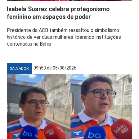
Isabela Suarez celebra protagonismo
feminino em espaços de poder
Presidente da ACB também ressaltou o simbolismo
histórico de ver duas mulheres liderando instituições
centenárias na Bahia
09h53 de 05/08/2026
SALVADOR