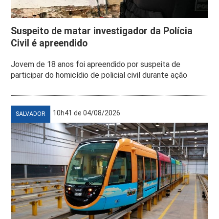
Suspeito de matar investigador da Polícia
Civil é apreendido
Jovem de 18 anos foi apreendido por suspeita de
participar do homicídio de policial civil durante ação
10h41 de 04/08/2026
SALVADOR