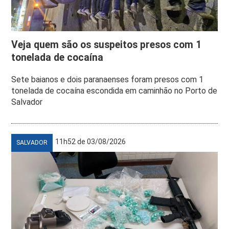
Veja quem são os suspeitos presos com 1
tonelada de cocaína
Sete baianos e dois paranaenses foram presos com 1
tonelada de cocaína escondida em caminhão no Porto de
Salvador
11h52 de 03/08/2026
SALVADOR