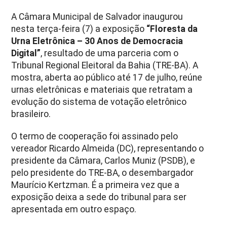
A Câmara Municipal de Salvador inaugurou
nesta terça-feira (7) a exposição
“Floresta da
Urna Eletrônica – 30 Anos de Democracia
Digital”
, resultado de uma parceria com o
Tribunal Regional Eleitoral da Bahia (TRE-BA). A
mostra, aberta ao público até 17 de julho, reúne
urnas eletrônicas e materiais que retratam a
evolução do sistema de votação eletrônico
brasileiro.
O termo de cooperação foi assinado pelo
vereador Ricardo Almeida (DC), representando o
presidente da Câmara, Carlos Muniz (PSDB), e
pelo presidente do TRE-BA, o desembargador
Maurício Kertzman. É a primeira vez que a
exposição deixa a sede do tribunal para ser
apresentada em outro espaço.