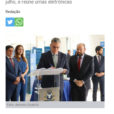
julho, e reúne urnas eletrônicas
Redação
Foto: Antonio Queirós