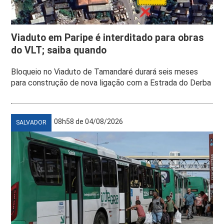
Viaduto em Paripe é interditado para obras
do VLT; saiba quando
Bloqueio no Viaduto de Tamandaré durará seis meses
para construção de nova ligação com a Estrada do Derba
08h58 de 04/08/2026
SALVADOR