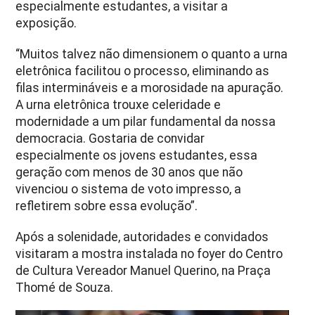
especialmente estudantes, a visitar a
exposição.
“Muitos talvez não dimensionem o quanto a urna
eletrônica facilitou o processo, eliminando as
filas intermináveis e a morosidade na apuração.
A urna eletrônica trouxe celeridade e
modernidade a um pilar fundamental da nossa
democracia. Gostaria de convidar
especialmente os jovens estudantes, essa
geração com menos de 30 anos que não
vivenciou o sistema de voto impresso, a
refletirem sobre essa evolução”.
Após a solenidade, autoridades e convidados
visitaram a mostra instalada no foyer do Centro
de Cultura Vereador Manuel Querino, na Praça
Thomé de Souza.