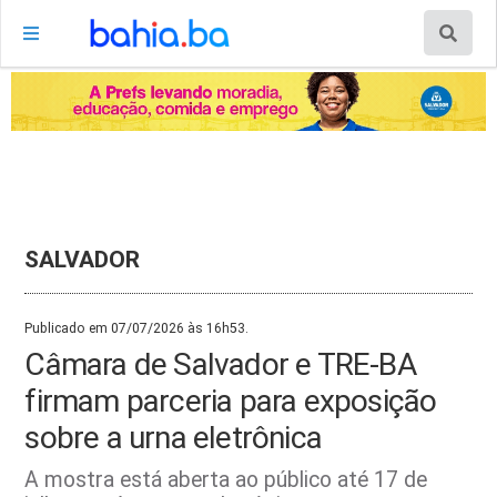
SALVADOR
Publicado em 07/07/2026 às 16h53.
Câmara de Salvador e TRE-BA
firmam parceria para exposição
sobre a urna eletrônica
A mostra está aberta ao público até 17 de