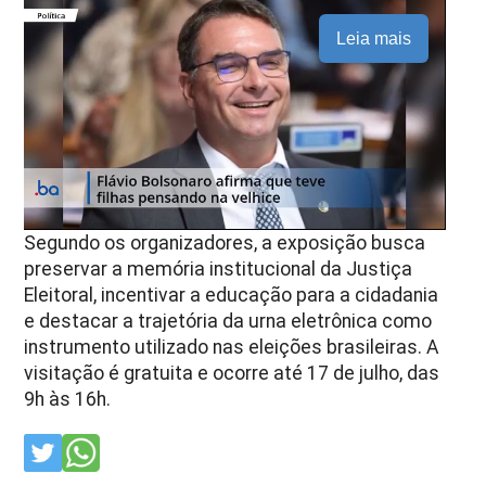
Leia mais
Segundo os organizadores, a exposição busca
preservar a memória institucional da Justiça
Eleitoral, incentivar a educação para a cidadania
e destacar a trajetória da urna eletrônica como
instrumento utilizado nas eleições brasileiras. A
visitação é gratuita e ocorre até 17 de julho, das
9h às 16h.