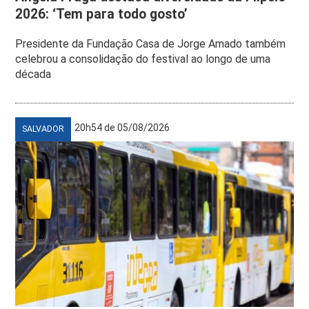
2026: ‘Tem para todo gosto’
Presidente da Fundação Casa de Jorge Amado também
celebrou a consolidação do festival ao longo de uma
década
20h54 de 05/08/2026
SALVADOR