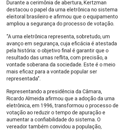
Durante a cerimônia de abertura, Kertzman
destacou o papel da urna eletrônica no sistema
eleitoral brasileiro e afirmou que o equipamento
ampliou a segurança do processo de votação.
“A urna eletrônica representa, sobretudo, um
avanço em segurança, cuja eficácia é atestada
pela história: o objetivo final é garantir que o
resultado das urnas reflita, com precisão, a
vontade soberana da sociedade. Este é o meio
mais eficaz para a vontade popular ser
representada”.
Representando a presidência da Câmara,
Ricardo Almeida afirmou que a adoção da urna
eletrônica, em 1996, transformou o processo de
votação ao reduzir o tempo de apuração e
aumentar a confiabilidade do sistema. O
vereador também convidou a população,