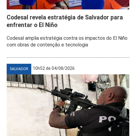
Codesal revela estratégia de Salvador para
enfrentar o El Niño
Codesal amplia estratégia contra os impactos do El Niño
com obras de contenção e tecnologia
10h52 de 04/08/2026
SALVADOR