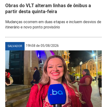
Obras do VLT alteram linhas de ônibus a
partir desta quinta-feira
Mudanças ocorrem em duas etapas e incluem desvios de
itinerário e novo ponto provisório
19h58 de 05/08/2026
SALVADOR