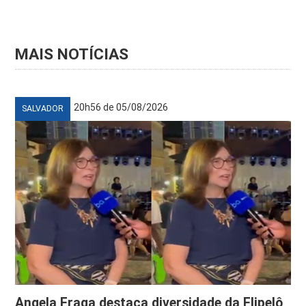
MAIS NOTÍCIAS
20h56 de 05/08/2026
SALVADOR
Angela Fraga destaca diversidade da Flipelô