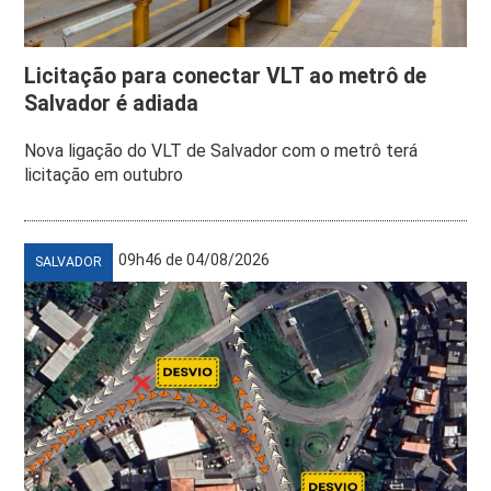
Licitação para conectar VLT ao metrô de
Salvador é adiada
Nova ligação do VLT de Salvador com o metrô terá
licitação em outubro
09h46 de 04/08/2026
SALVADOR