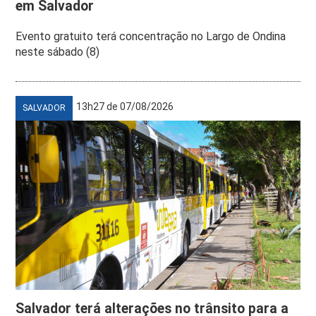
em Salvador
Evento gratuito terá concentração no Largo de Ondina
neste sábado (8)
13h27 de 07/08/2026
SALVADOR
Salvador terá alterações no trânsito para a