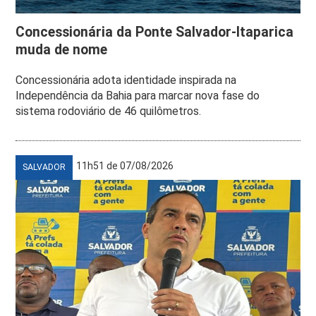
Concessionária da Ponte Salvador-Itaparica
muda de nome
Concessionária adota identidade inspirada na
Independência da Bahia para marcar nova fase do
sistema rodoviário de 46 quilômetros.
11h51 de 07/08/2026
SALVADOR