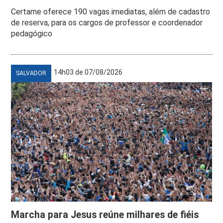
Certame oferece 190 vagas imediatas, além de cadastro
de reserva, para os cargos de professor e coordenador
pedagógico
14h03 de 07/08/2026
SALVADOR
Marcha para Jesus reúne milhares de fiéis