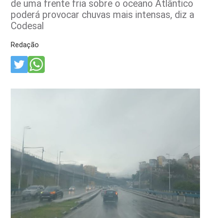
de uma frente fria sobre o oceano Atlântico
poderá provocar chuvas mais intensas, diz a
Codesal
Redação