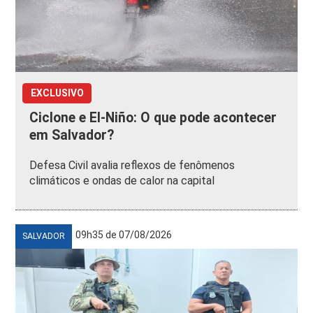
EXCLUSIVO
Ciclone e El-Niño: O que pode acontecer
em Salvador?
Defesa Civil avalia reflexos de fenômenos
climáticos e ondas de calor na capital
09h35 de 07/08/2026
SALVADOR