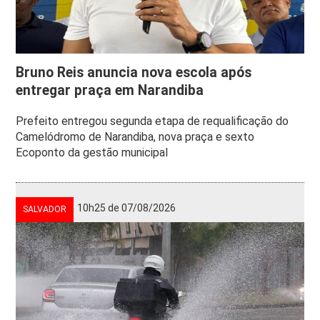
Bruno Reis anuncia nova escola após
entregar praça em Narandiba
Prefeito entregou segunda etapa de requalificação do
Camelódromo de Narandiba, nova praça e sexto
Ecoponto da gestão municipal
10h25 de 07/08/2026
SALVADOR