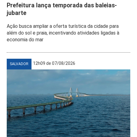
Prefeitura lança temporada das baleias-
jubarte
Ação busca ampliar a oferta turística da cidade para
além do sol e praia, incentivando atividades ligadas à
economia do mar
12h09 de 07/08/2026
SALVADOR