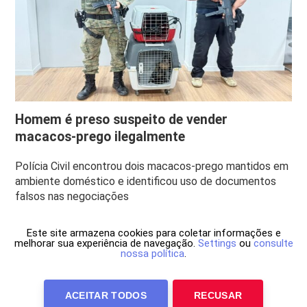
Homem é preso suspeito de vender
macacos-prego ilegalmente
Polícia Civil encontrou dois macacos-prego mantidos em
ambiente doméstico e identificou uso de documentos
falsos nas negociações
Este site armazena cookies para coletar informações e
melhorar sua experiência de navegação.
Settings
ou
consulte
nossa política
.
ACEITAR TODOS
RECUSAR
Anuncie Conosco