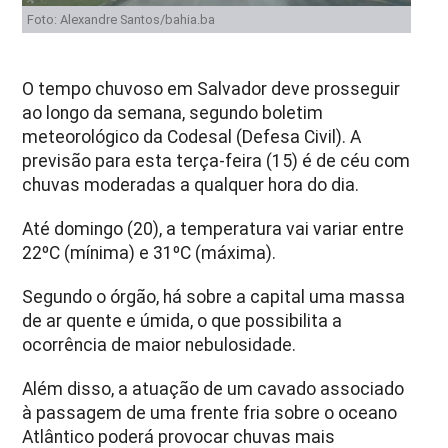
Foto: Alexandre Santos/bahia.ba
O tempo chuvoso em Salvador deve prosseguir
ao longo da semana, segundo boletim
meteorológico da Codesal (Defesa Civil). A
previsão para esta terça-feira (15) é de céu com
chuvas moderadas a qualquer hora do dia.
Até domingo (20), a temperatura vai variar entre
22ºC (mínima) e 31ºC (máxima).
Segundo o órgão, há sobre a capital uma massa
de ar quente e úmida, o que possibilita a
ocorrência de maior nebulosidade.
Além disso, a atuação de um cavado associado
à passagem de uma frente fria sobre o oceano
Atlântico poderá provocar chuvas mais