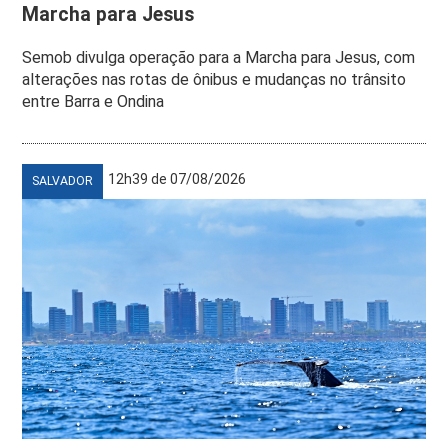
Marcha para Jesus
Semob divulga operação para a Marcha para Jesus, com
alterações nas rotas de ônibus e mudanças no trânsito
entre Barra e Ondina
12h39 de 07/08/2026
SALVADOR