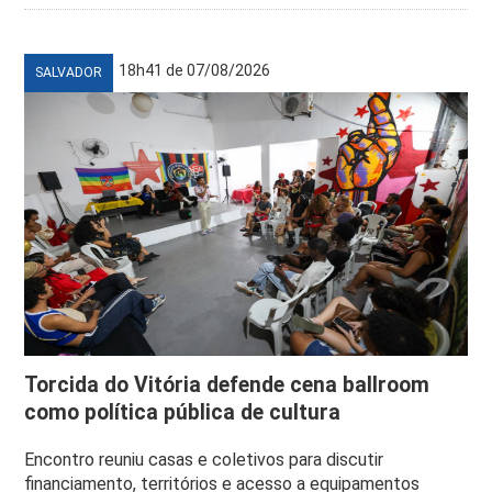
18h41 de 07/08/2026
SALVADOR
Torcida do Vitória defende cena ballroom
como política pública de cultura
Encontro reuniu casas e coletivos para discutir
financiamento, territórios e acesso a equipamentos