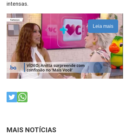
intensas.
Leia mais
MAIS NOTÍCIAS