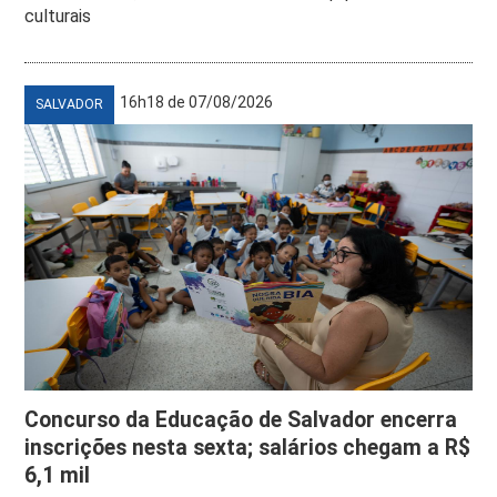
culturais
16h18 de 07/08/2026
SALVADOR
Concurso da Educação de Salvador encerra
inscrições nesta sexta; salários chegam a R$
6,1 mil