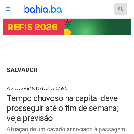
SALVADOR
Publicado em 15/10/2024 às 07h54.
Tempo chuvoso na capital deve
prosseguir até o fim de semana;
veja previsão
Atuação de um cavado associado à passagem