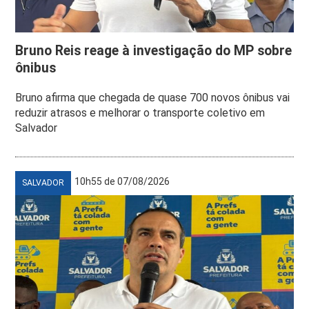
Bruno Reis reage à investigação do MP sobre
ônibus
Bruno afirma que chegada de quase 700 novos ônibus vai
reduzir atrasos e melhorar o transporte coletivo em
Salvador
10h55 de 07/08/2026
SALVADOR