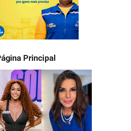
ágina Principal