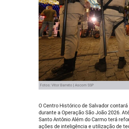
Fotos: Vitor Barreto | Ascom SSP
O Centro Histórico de Salvador conta
durante a Operação São João 2026. Até o
Santo Antônio Além do Carmo terá refo
ações de inteligência e utilização de 