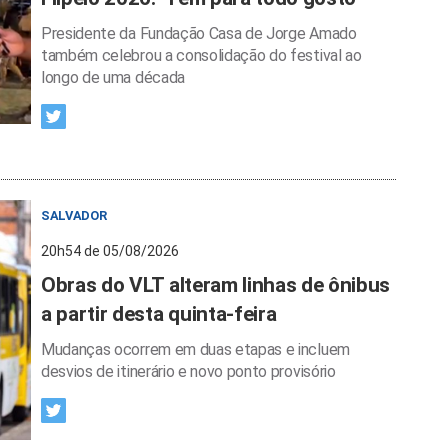
Presidente da Fundação Casa de Jorge Amado
também celebrou a consolidação do festival ao
longo de uma década
SALVADOR
20h54 de 05/08/2026
Obras do VLT alteram linhas de ônibus
a partir desta quinta-feira
Mudanças ocorrem em duas etapas e incluem
desvios de itinerário e novo ponto provisório