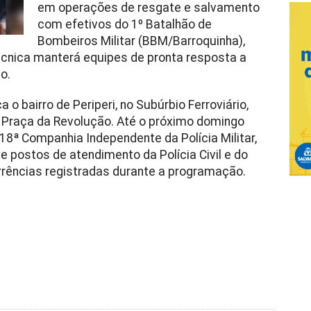
em operações de resgate e salvamento
com efetivos do 1º Batalhão de
Bombeiros Militar (BBM/Barroquinha),
cnica manterá equipes de pronta resposta a
o.
 bairro de Periperi, no Subúrbio Ferroviário,
a Praça da Revolução. Até o próximo domingo
18ª Companhia Independente da Polícia Militar,
 postos de atendimento da Polícia Civil e do
rrências registradas durante a programação.