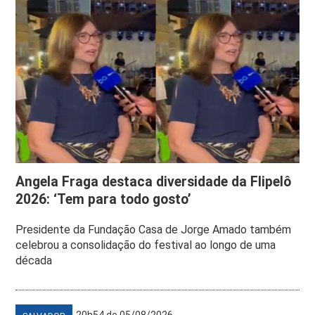
Angela Fraga destaca diversidade da Flipelô
2026: ‘Tem para todo gosto’
Presidente da Fundação Casa de Jorge Amado também
celebrou a consolidação do festival ao longo de uma
década
20h54 de 05/08/2026