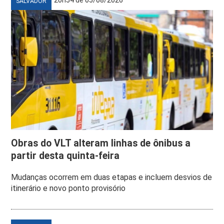
SALVADOR
Obras do VLT alteram linhas de ônibus a
partir desta quinta-feira
Mudanças ocorrem em duas etapas e incluem desvios de
itinerário e novo ponto provisório