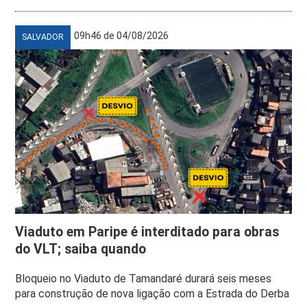
09h46 de 04/08/2026
SALVADOR
Viaduto em Paripe é interditado para obras
do VLT; saiba quando
Bloqueio no Viaduto de Tamandaré durará seis meses
para construção de nova ligação com a Estrada do Derba