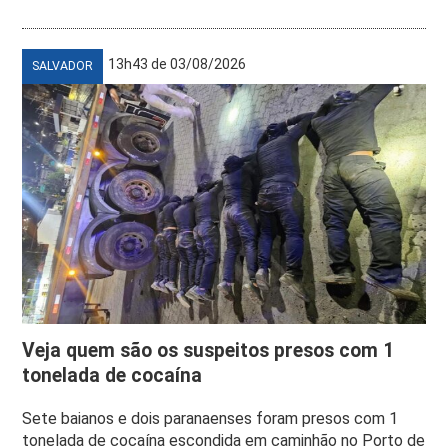
13h43 de 03/08/2026
SALVADOR
Veja quem são os suspeitos presos com 1
tonelada de cocaína
Sete baianos e dois paranaenses foram presos com 1
tonelada de cocaína escondida em caminhão no Porto de