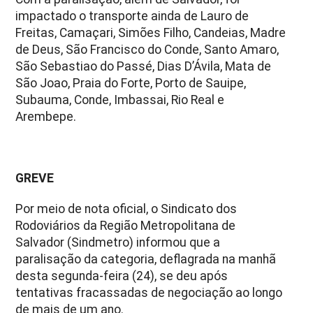
impactado o transporte ainda de Lauro de
Freitas, Camaçari, Simões Filho, Candeias, Madre
de Deus, São Francisco do Conde, Santo Amaro,
São Sebastiao do Passé, Dias D’Ávila, Mata de
São Joao, Praia do Forte, Porto de Sauipe,
Subauma, Conde, Imbassai, Rio Real e
Arembepe.
GREVE
Por meio de nota oficial, o Sindicato dos
Rodoviários da Região Metropolitana de
Salvador (Sindmetro) informou que a
paralisação da categoria, deflagrada na manhã
desta segunda-feira (24), se deu após
tentativas fracassadas de negociação ao longo
de mais de um ano.