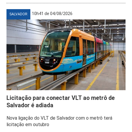
10h41 de 04/08/2026
SALVADOR
Licitação para conectar VLT ao metrô de
Salvador é adiada
Nova ligação do VLT de Salvador com o metrô terá
licitação em outubro