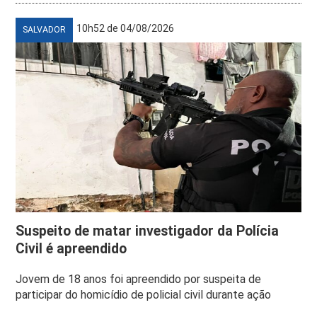
10h52 de 04/08/2026
SALVADOR
Suspeito de matar investigador da Polícia
Civil é apreendido
Jovem de 18 anos foi apreendido por suspeita de
participar do homicídio de policial civil durante ação