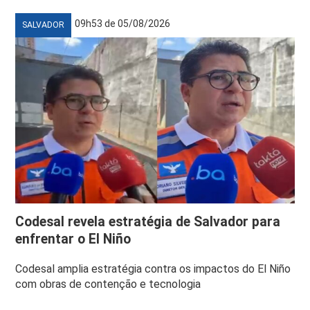
09h53 de 05/08/2026
SALVADOR
Codesal revela estratégia de Salvador para
enfrentar o El Niño
Codesal amplia estratégia contra os impactos do El Niño
com obras de contenção e tecnologia