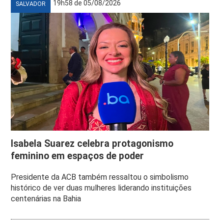
19h58 de 05/08/2026
SALVADOR
Isabela Suarez celebra protagonismo
feminino em espaços de poder
Presidente da ACB também ressaltou o simbolismo
histórico de ver duas mulheres liderando instituições
centenárias na Bahia