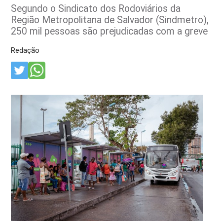
Segundo o Sindicato dos Rodoviários da
Região Metropolitana de Salvador (Sindmetro),
250 mil pessoas são prejudicadas com a greve
Redação