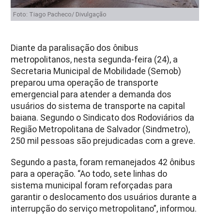
Foto: Tiago Pacheco/ Divulgação
Diante da paralisação dos ônibus
metropolitanos, nesta segunda-feira (24), a
Secretaria Municipal de Mobilidade (Semob)
preparou uma operação de transporte
emergencial para atender a demanda dos
usuários do sistema de transporte na capital
baiana. Segundo o Sindicato dos Rodoviários da
Região Metropolitana de Salvador (Sindmetro),
250 mil pessoas são prejudicadas com a greve.
Segundo a pasta, foram remanejados 42 ônibus
para a operação. “Ao todo, sete linhas do
sistema municipal foram reforçadas para
garantir o deslocamento dos usuários durante a
interrupção do serviço metropolitano”, informou.