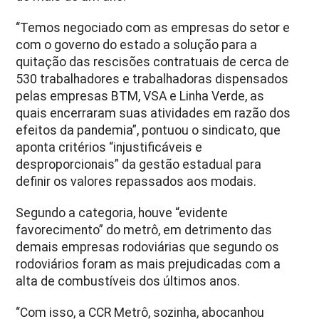
“Temos negociado com as empresas do setor e
com o governo do estado a solução para a
quitação das rescisões contratuais de cerca de
530 trabalhadores e trabalhadoras dispensados
pelas empresas BTM, VSA e Linha Verde, as
quais encerraram suas atividades em razão dos
efeitos da pandemia”, pontuou o sindicato, que
aponta critérios “injustificáveis e
desproporcionais” da gestão estadual para
definir os valores repassados aos modais.
Segundo a categoria, houve “evidente
favorecimento” do metrô, em detrimento das
demais empresas rodoviárias que segundo os
rodoviários foram as mais prejudicadas com a
alta de combustíveis dos últimos anos.
“Com isso, a CCR Metrô, sozinha, abocanhou