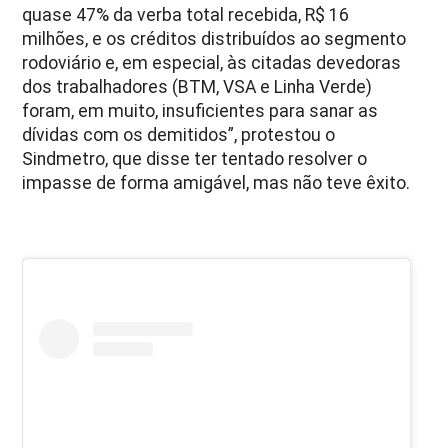
quase 47% da verba total recebida, R$ 16
milhões, e os créditos distribuídos ao segmento
rodoviário e, em especial, às citadas devedoras
dos trabalhadores (BTM, VSA e Linha Verde)
foram, em muito, insuficientes para sanar as
dívidas com os demitidos”, protestou o
Sindmetro, que disse ter tentado resolver o
impasse de forma amigável, mas não teve êxito.