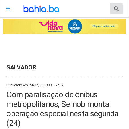
SALVADOR
Publicado em 24/07/2023 às 07h52.
Com paralisação de ônibus
metropolitanos, Semob monta
operação especial nesta segunda
(24)