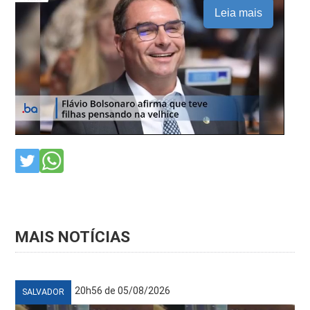
Leia mais
MAIS NOTÍCIAS
20h56 de 05/08/2026
SALVADOR