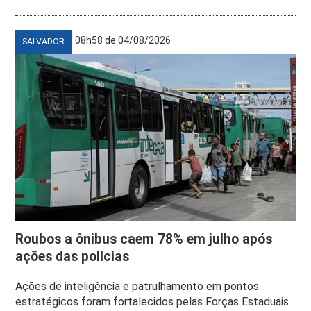
08h58 de 04/08/2026
SALVADOR
Roubos a ônibus caem 78% em julho após
ações das polícias
Ações de inteligência e patrulhamento em pontos
estratégicos foram fortalecidos pelas Forças Estaduais