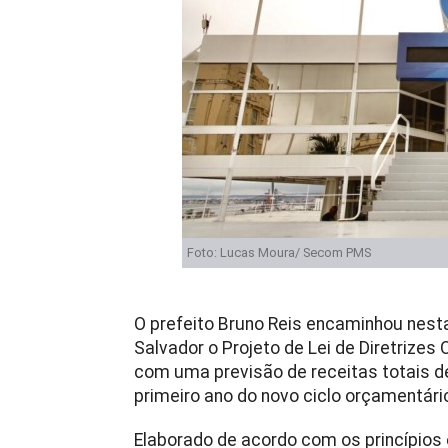
Foto: Lucas Moura/ Secom PMS
O prefeito Bruno Reis encaminhou nesta
Salvador o Projeto de Lei de Diretrizes
com uma previsão de receitas totais de
primeiro ano do novo ciclo orçamentári
Elaborado de acordo com os princípios 