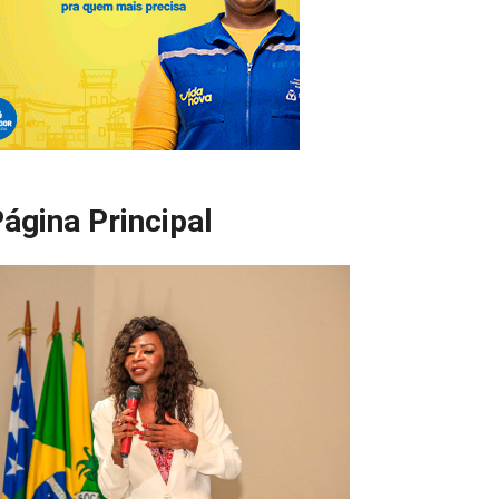
ágina Principal