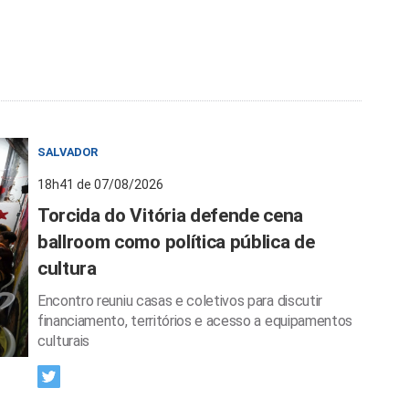
SALVADOR
18h41 de 07/08/2026
Torcida do Vitória defende cena
ballroom como política pública de
cultura
Encontro reuniu casas e coletivos para discutir
financiamento, territórios e acesso a equipamentos
culturais