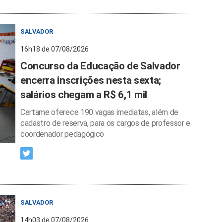
SALVADOR
16h18 de 07/08/2026
Concurso da Educação de Salvador
encerra inscrições nesta sexta;
salários chegam a R$ 6,1 mil
Certame oferece 190 vagas imediatas, além de
cadastro de reserva, para os cargos de professor e
coordenador pedagógico
SALVADOR
14h03 de 07/08/2026