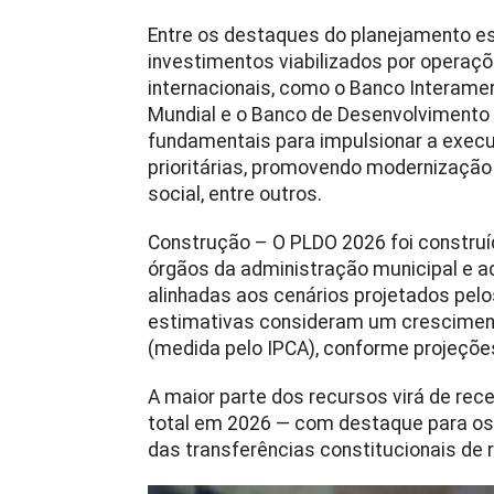
Entre os destaques do planejamento es
investimentos viabilizados por operaçõ
internacionais, como o Banco Interame
Mundial e o Banco de Desenvolvimento 
fundamentais para impulsionar a exec
prioritárias, promovendo modernização 
social, entre outros.
Construção – O PLDO 2026 foi construí
órgãos da administração municipal e 
alinhadas aos cenários projetados pelos
estimativas consideram um crescimento
(medida pelo IPCA), conforme projeçõe
A maior parte dos recursos virá de rec
total em 2026 — com destaque para os
das transferências constitucionais de 