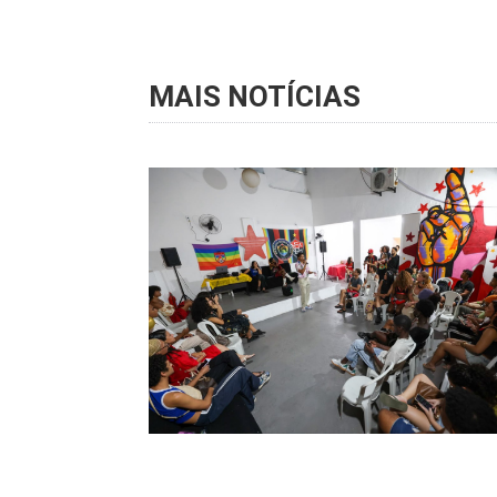
MAIS NOTÍCIAS