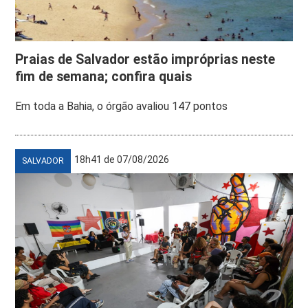
Praias de Salvador estão impróprias neste
fim de semana; confira quais
Em toda a Bahia, o órgão avaliou 147 pontos
18h41 de 07/08/2026
SALVADOR