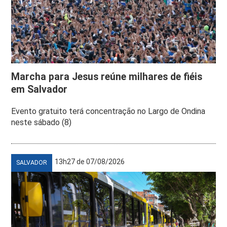
Marcha para Jesus reúne milhares de fiéis
em Salvador
Evento gratuito terá concentração no Largo de Ondina
neste sábado (8)
13h27 de 07/08/2026
SALVADOR