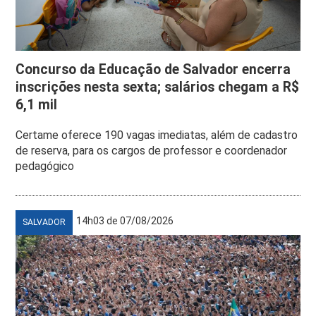
Concurso da Educação de Salvador encerra
inscrições nesta sexta; salários chegam a R$
6,1 mil
Certame oferece 190 vagas imediatas, além de cadastro
de reserva, para os cargos de professor e coordenador
pedagógico
14h03 de 07/08/2026
SALVADOR