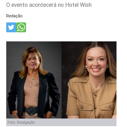
O evento acontecerá no Hotel Wish
Redação
Foto: Divulgação