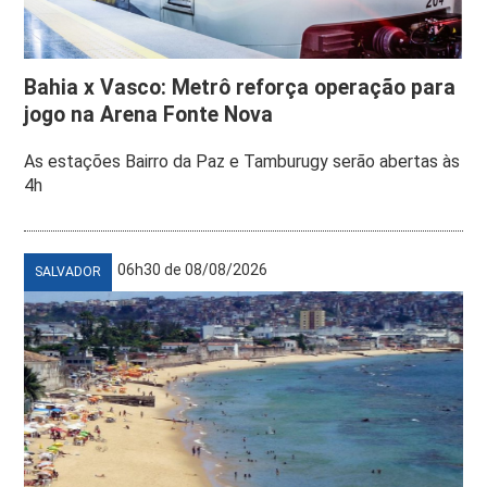
Bahia x Vasco: Metrô reforça operação para
jogo na Arena Fonte Nova
As estações Bairro da Paz e Tamburugy serão abertas às
4h
06h30 de 08/08/2026
SALVADOR