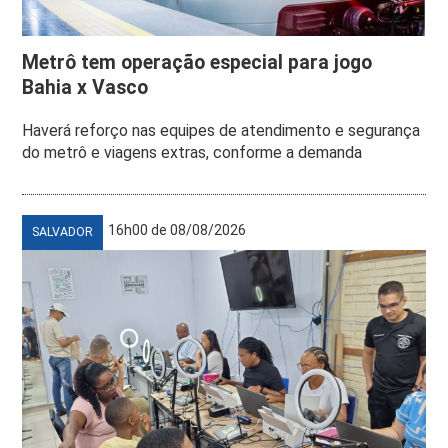
Metrô tem operação especial para jogo
Bahia x Vasco
Haverá reforço nas equipes de atendimento e segurança
do metrô e viagens extras, conforme a demanda
16h00 de 08/08/2026
SALVADOR