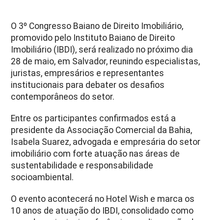
O 3º Congresso Baiano de Direito Imobiliário,
promovido pelo Instituto Baiano de Direito
Imobiliário (IBDI), será realizado no próximo dia
28 de maio, em Salvador, reunindo especialistas,
juristas, empresários e representantes
institucionais para debater os desafios
contemporâneos do setor.
Entre os participantes confirmados está a
presidente da Associação Comercial da Bahia,
Isabela Suarez, advogada e empresária do setor
imobiliário com forte atuação nas áreas de
sustentabilidade e responsabilidade
socioambiental.
O evento acontecerá no Hotel Wish e marca os
10 anos de atuação do IBDI, consolidado como