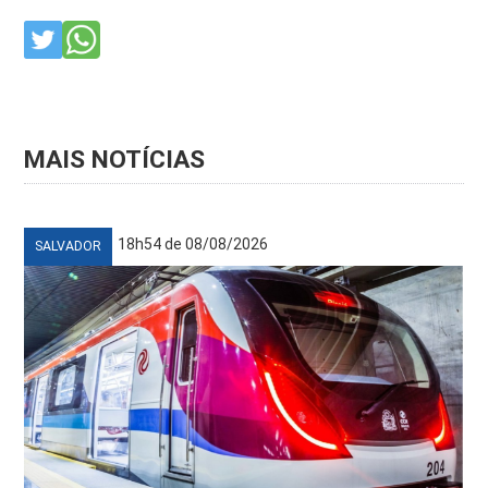
MAIS NOTÍCIAS
18h54 de 08/08/2026
SALVADOR