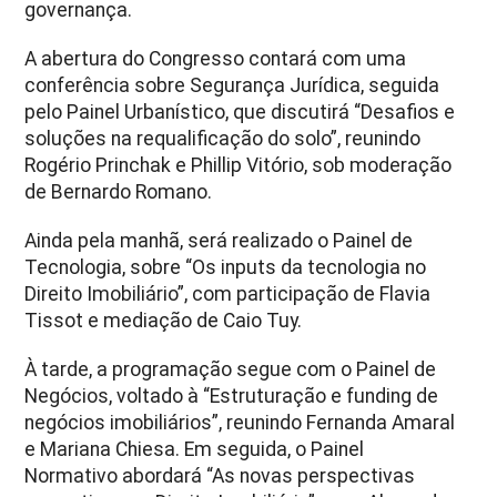
governança.
A abertura do Congresso contará com uma
conferência sobre Segurança Jurídica, seguida
pelo Painel Urbanístico, que discutirá “Desafios e
soluções na requalificação do solo”, reunindo
Rogério Princhak e Phillip Vitório, sob moderação
de Bernardo Romano.
Ainda pela manhã, será realizado o Painel de
Tecnologia, sobre “Os inputs da tecnologia no
Direito Imobiliário”, com participação de Flavia
Tissot e mediação de Caio Tuy.
À tarde, a programação segue com o Painel de
Negócios, voltado à “Estruturação e funding de
negócios imobiliários”, reunindo Fernanda Amaral
e Mariana Chiesa. Em seguida, o Painel
Normativo abordará “As novas perspectivas