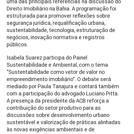
uma das principais referências na discussão do
Direito Imobiliário na Bahia. A programação foi
estruturada para promover reflexões sobre
segurança jurídica, requalificação urbana,
sustentabilidade, tecnologia, estruturação de
negócios, inovação normativa e registros
públicos.
Isabela Suarez participa do Painel
Sustentabilidade e Ambiental, com o tema
“Sustentabilidade como vetor de valor no
empreendimento imobiliário”. O debate será
mediado por Paula Tanajura e contará também
com a participação do advogado Luciano Pitta.
A presença da presidente da ACB reforça a
contribuição do setor produtivo para as
discussões sobre desenvolvimento urbano
sustentável e valorização de práticas alinhadas
às novas exigências ambientais e de