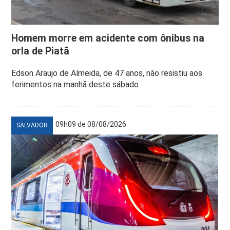
Homem morre em acidente com ônibus na
orla de Piatã
Edson Araujo de Almeida, de 47 anos, não resistiu aos
ferimentos na manhã deste sábado
09h09 de 08/08/2026
SALVADOR