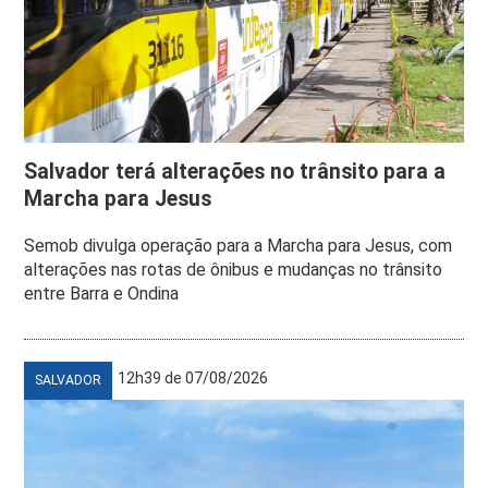
Salvador terá alterações no trânsito para a
Marcha para Jesus
Semob divulga operação para a Marcha para Jesus, com
alterações nas rotas de ônibus e mudanças no trânsito
entre Barra e Ondina
12h39 de 07/08/2026
SALVADOR