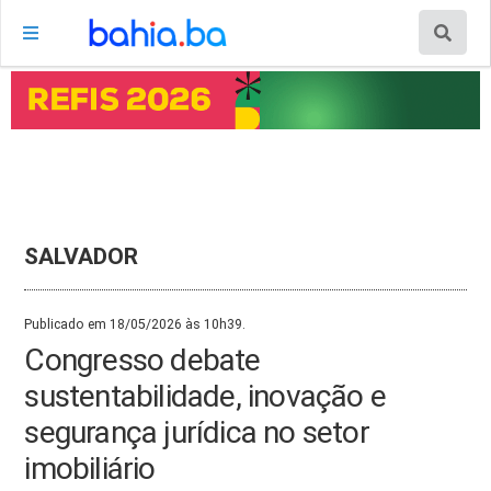
SALVADOR
Publicado em 18/05/2026 às 10h39.
Congresso debate
sustentabilidade, inovação e
segurança jurídica no setor
imobiliário