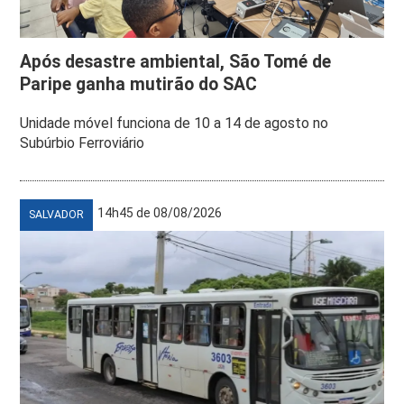
Após desastre ambiental, São Tomé de
Paripe ganha mutirão do SAC
Unidade móvel funciona de 10 a 14 de agosto no
Subúrbio Ferroviário
14h45 de 08/08/2026
SALVADOR