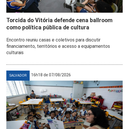
Torcida do Vitória defende cena ballroom
como política pública de cultura
Encontro reuniu casas e coletivos para discutir
financiamento, territórios e acesso a equipamentos
culturais
16h18 de 07/08/2026
SALVADOR