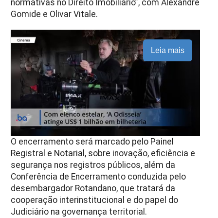
normativas no Direito Imobiliário”, com Alexandre
Gomide e Olivar Vitale.
Leia mais
O encerramento será marcado pelo Painel
Registral e Notarial, sobre inovação, eficiência e
segurança nos registros públicos, além da
Conferência de Encerramento conduzida pelo
desembargador Rotandano, que tratará da
cooperação interinstitucional e do papel do
Judiciário na governança territorial.