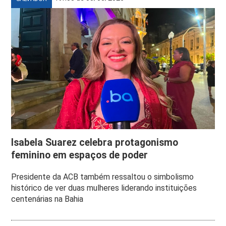
Isabela Suarez celebra protagonismo
feminino em espaços de poder
Presidente da ACB também ressaltou o simbolismo
histórico de ver duas mulheres liderando instituições
centenárias na Bahia