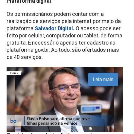
Plataforma digital
Os permissionários podem contar com a
realização de serviços pela internet por meio da
plataforma
Salvador Digital.
O acesso pode ser
feito por celular, computador ou tablet, de forma
gratuita. É necessário apenas ter cadastro na
plataforma gov.br. Ao todo, são ofertados mais
de 40 serviços.
Leia mais