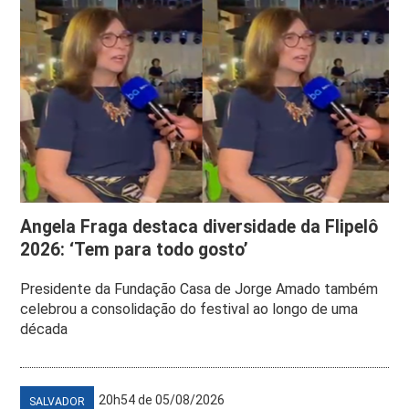
Angela Fraga destaca diversidade da Flipelô
2026: ‘Tem para todo gosto’
Presidente da Fundação Casa de Jorge Amado também
celebrou a consolidação do festival ao longo de uma
década
20h54 de 05/08/2026
SALVADOR