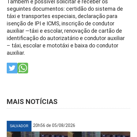
Também é possível solicitar e receber os
seguintes documentos: certidão do sistema de
táxi e transportes especiais, declaração para
isenção de IPI e ICMS, inscrição de condutor
auxiliar —táxi e escolar, renovação de cartão de
identificação do autorizatário e condutor auxiliar
– táxi, escolar e mototáxi e baixa do condutor
auxiliar.
MAIS NOTÍCIAS
20h56 de 05/08/2026
SALVADOR