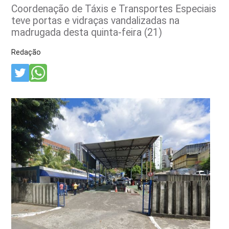
Coordenação de Táxis e Transportes Especiais
teve portas e vidraças vandalizadas na
madrugada desta quinta-feira (21)
Redação