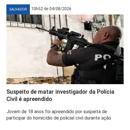
10h52 de 04/08/2026
SALVADOR
Suspeito de matar investigador da Polícia
Civil é apreendido
Jovem de 18 anos foi apreendido por suspeita de
participar do homicídio de policial civil durante ação