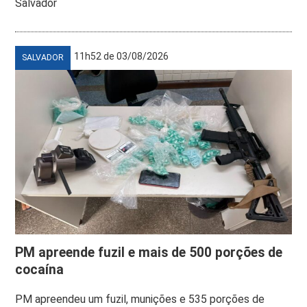
Salvador
11h52 de 03/08/2026
SALVADOR
PM apreende fuzil e mais de 500 porções de
cocaína
PM apreendeu um fuzil, munições e 535 porções de