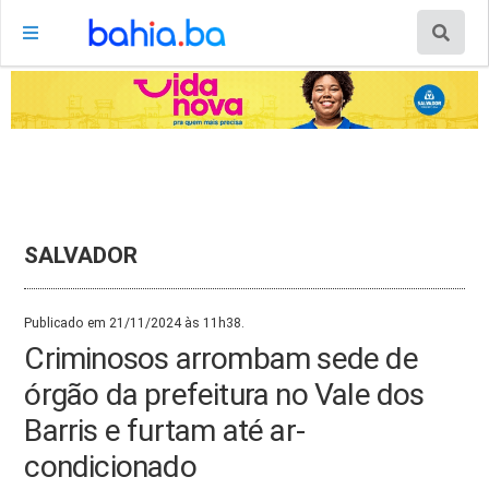
SALVADOR
Publicado em 21/11/2024 às 11h38.
Criminosos arrombam sede de
órgão da prefeitura no Vale dos
Barris e furtam até ar-
condicionado