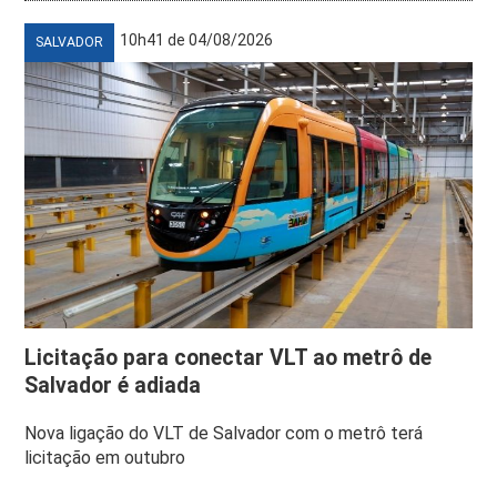
10h41 de 04/08/2026
SALVADOR
Licitação para conectar VLT ao metrô de
Salvador é adiada
Nova ligação do VLT de Salvador com o metrô terá
licitação em outubro