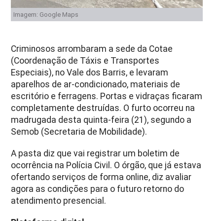
Imagem: Google Maps
Criminosos arrombaram a sede da Cotae
(Coordenação de Táxis e Transportes
Especiais), no Vale dos Barris, e levaram
aparelhos de ar-condicionado, materiais de
escritório e ferragens. Portas e vidraças ficaram
completamente destruídas. O furto ocorreu na
madrugada desta quinta-feira (21), segundo a
Semob (Secretaria de Mobilidade).
A pasta diz que vai registrar um boletim de
ocorrência na Polícia Civil. O órgão, que já estava
ofertando serviços de forma online, diz avaliar
agora as condições para o futuro retorno do
atendimento presencial.