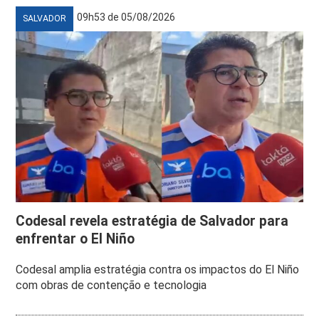
09h53 de 05/08/2026
SALVADOR
Codesal revela estratégia de Salvador para
enfrentar o El Niño
Codesal amplia estratégia contra os impactos do El Niño
com obras de contenção e tecnologia