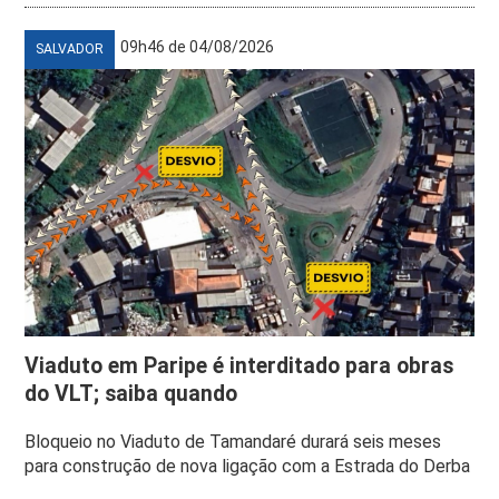
09h46 de 04/08/2026
SALVADOR
Viaduto em Paripe é interditado para obras
do VLT; saiba quando
Bloqueio no Viaduto de Tamandaré durará seis meses
para construção de nova ligação com a Estrada do Derba