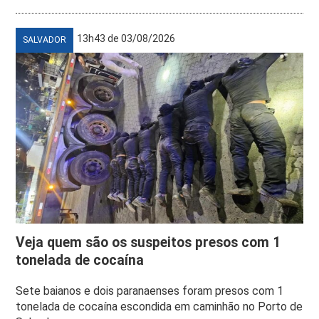
13h43 de 03/08/2026
SALVADOR
Veja quem são os suspeitos presos com 1
tonelada de cocaína
Sete baianos e dois paranaenses foram presos com 1
tonelada de cocaína escondida em caminhão no Porto de