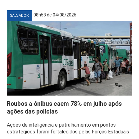
08h58 de 04/08/2026
SALVADOR
Roubos a ônibus caem 78% em julho após
ações das polícias
Ações de inteligência e patrulhamento em pontos
estratégicos foram fortalecidos pelas Forças Estaduais